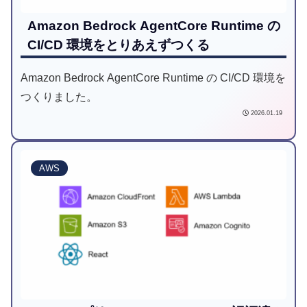
Amazon Bedrock AgentCore Runtime の
CI/CD 環境をとりあえずつくる
Amazon Bedrock AgentCore Runtime の CI/CD 環境を
つくりました。
2026.01.19
AWS