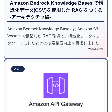
Amazon Bedrock Knowledge Bases で構
造化データ(CSV)を使用した RAG をつくる
-アーキテクチャ編-
Amazon Bedrock Knowledge Bases と Amazon S3
Vectors で構築した RAG 環境で、構造化データをデー
タソースにしたときの検索精度向上を目指しました。
2026.03.09
本記事はアーキテクチャ編です。
AWS