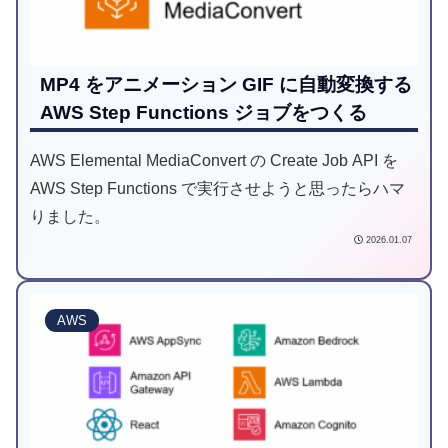
MP4 をアニメーション GIF に自動変換する
AWS Step Functions ジョブをつくる
AWS Elemental MediaConvert の Create Job API を
AWS Step Functions で実行させようと思ったらハマ
りました。
2026.01.07
AWS