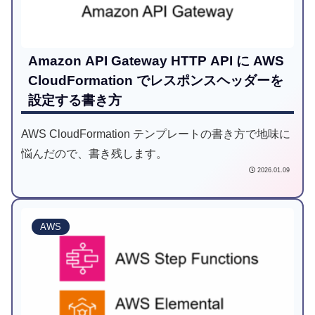
Amazon API Gateway HTTP API に AWS
CloudFormation でレスポンスヘッダーを
設定する書き方
AWS CloudFormation テンプレートの書き方で地味に
悩んだので、書き残します。
2026.01.09
AWS