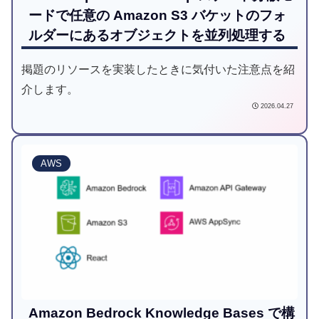
ードで任意の Amazon S3 バケットのフォ
ルダーにあるオブジェクトを並列処理する
掲題のリソースを実装したときに気付いた注意点を紹
介します。
2026.04.27
AWS
Amazon Bedrock Knowledge Bases で構