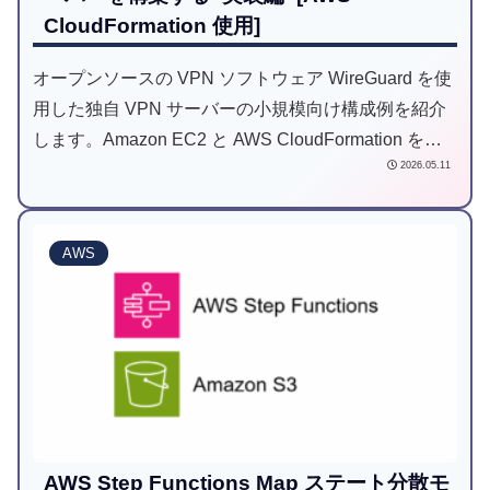
CloudFormation 使用]
オープンソースの VPN ソフトウェア WireGuard を使
用した独自 VPN サーバーの小規模向け構成例を紹介
します。Amazon EC2 と AWS CloudFormation を使
2026.05.11
用します。
AWS
AWS Step Functions Map ステート分散モ