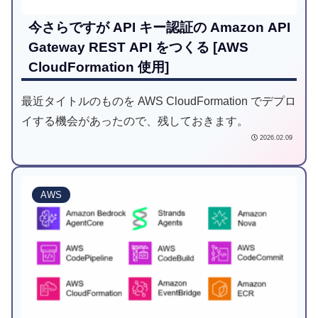
今さらですが API キー認証の Amazon API
Gateway REST API をつくる [AWS
CloudFormation 使用]
最近タイトルのものを AWS CloudFormation でデプロ
イする機会があったので、残しておきます。
2026.02.09
AWS