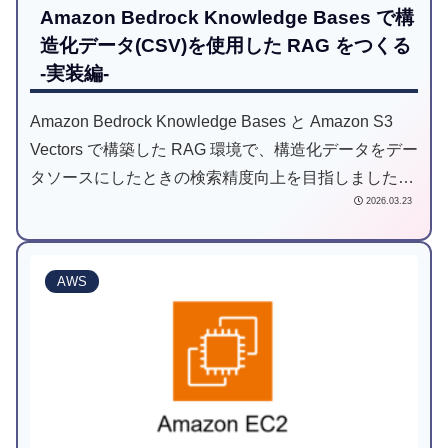
Amazon Bedrock Knowledge Bases で構
造化データ(CSV)を使用した RAG をつくる
-実装編-
Amazon Bedrock Knowledge Bases と Amazon S3
Vectors で構築した RAG 環境で、構造化データをデー
タソースにしたときの検索精度向上を目指しました。
2026.03.23
本記事は実装編です。
AWS