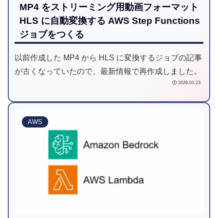
MP4 をストリーミング用動画フォーマット
HLS に自動変換する AWS Step Functions
ジョブをつくる
以前作成した MP4 から HLS に変換するジョブの記事
が古くなっていたので、最新情報で再作成しました。
2026.03.23
AWS