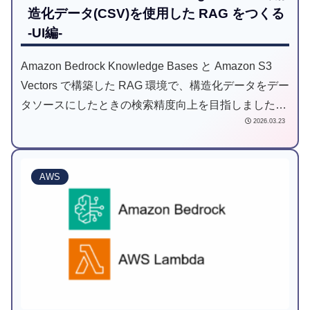
造化データ(CSV)を使用した RAG をつくる
-UI編-
Amazon Bedrock Knowledge Bases と Amazon S3
Vectors で構築した RAG 環境で、構造化データをデー
タソースにしたときの検索精度向上を目指しました。
2026.03.23
本記事は UI 編です。
AWS