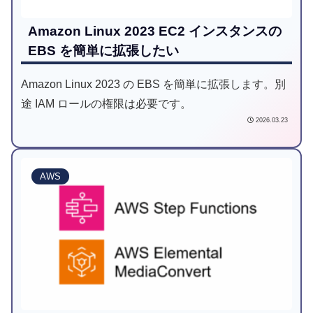
Amazon Linux 2023 EC2 インスタンスの
EBS を簡単に拡張したい
Amazon Linux 2023 の EBS を簡単に拡張します。別
途 IAM ロールの権限は必要です。
2026.03.23
AWS