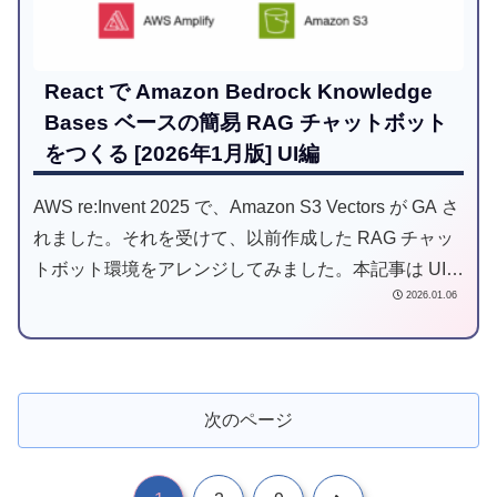
React で Amazon Bedrock Knowledge
Bases ベースの簡易 RAG チャットボット
をつくる [2026年1月版] UI編
AWS re:Invent 2025 で、Amazon S3 Vectors が GA さ
れました。それを受けて、以前作成した RAG チャッ
トボット環境をアレンジしてみました。本記事は UI
2026.01.06
編です。
次のページ