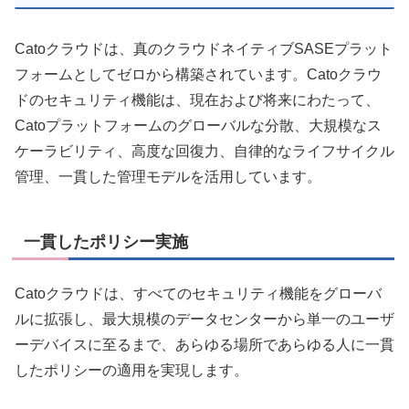
Catoクラウドは、真のクラウドネイティブSASEプラット
フォームとしてゼロから構築されています。Catoクラウ
ドのセキュリティ機能は、現在および将来にわたって、
Catoプラットフォームのグローバルな分散、大規模なス
ケーラビリティ、高度な回復力、自律的なライフサイクル
管理、一貫した管理モデルを活用しています。
一貫したポリシー実施
Catoクラウドは、すべてのセキュリティ機能をグローバ
ルに拡張し、最大規模のデータセンターから単一のユーザ
ーデバイスに至るまで、あらゆる場所であらゆる人に一貫
したポリシーの適用を実現します。