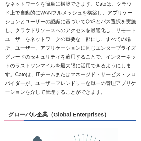
なネットワークを簡単に構築できます。Catoは、クラウ
ド上で自動的にWANフルメッシュを構築し、アプリケー
ションとユーザーの認識に基づいてQoSとパス選択を実施
し、クラウドリソースへのアクセスを最適化し、リモート
ユーザーをネットワークの重要な一部にし、すべての場
所、ユーザー、アプリケーションに同じエンタープライズ
グレードのセキュリティを適用することで、インターネッ
トのラストワンマイルを最大限に活用できるようにしま
す。Catoは、ITチームまたはマネージド・サービス・プロ
バイダーが、ユーザーフレンドリーな単一の管理アプリケ
ーションを介して管理することができます。
グローバル企業（Global Enterprises）