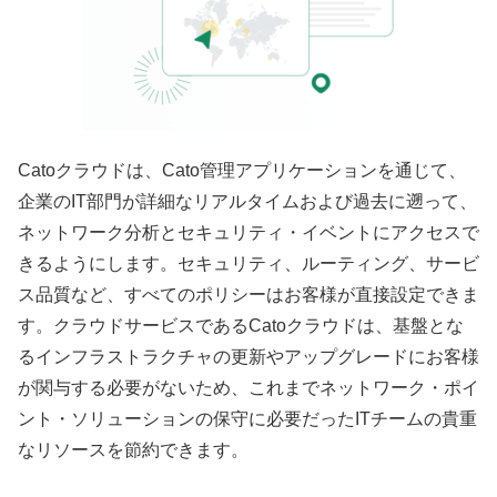
Catoクラウドは、Cato管理アプリケーションを通じて、
企業のIT部門が詳細なリアルタイムおよび過去に遡って、
ネットワーク分析とセキュリティ・イベントにアクセスで
きるようにします。セキュリティ、ルーティング、サービ
ス品質など、すべてのポリシーはお客様が直接設定できま
す。クラウドサービスであるCatoクラウドは、基盤とな
るインフラストラクチャの更新やアップグレードにお客様
が関与する必要がないため、これまでネットワーク・ポイ
ント・ソリューションの保守に必要だったITチームの貴重
なリソースを節約できます。