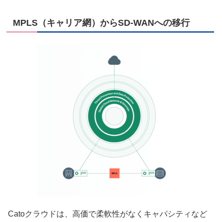
MPLS（キャリア網）からSD-WANへの移行
Catoクラウドは、高価で柔軟性がなくキャパシティなど