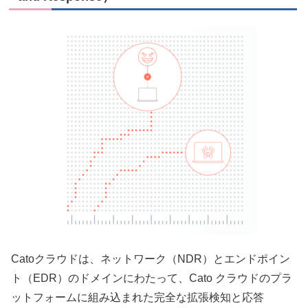
Catoクラウドは、ネットワーク（NDR）とエンドポイン
ト（EDR）のドメインにわたって、Cato クラウドのプラ
ットフォームに組み込まれた完全な拡張検知と応答