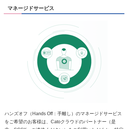
マネージドサービス
ハンズオフ（Hands Off：手離し）のマネージドサービス
をご希望のお客様は、Catoクラウドのパートナー（是