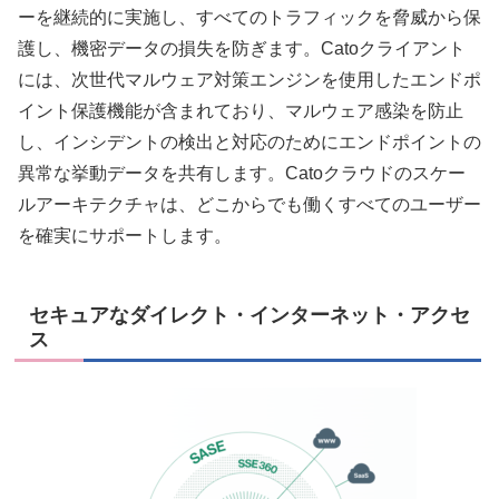
ーを継続的に実施し、すべてのトラフィックを脅威から保
護し、機密データの損失を防ぎます。Catoクライアント
には、次世代マルウェア対策エンジンを使用したエンドポ
イント保護機能が含まれており、マルウェア感染を防止
し、インシデントの検出と対応のためにエンドポイントの
異常な挙動データを共有します。Catoクラウドのスケー
ルアーキテクチャは、どこからでも働くすべてのユーザー
を確実にサポートします。
セキュアなダイレクト・インターネット・アクセ
ス