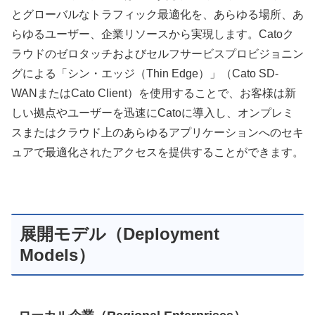
とグローバルなトラフィック最適化を、あらゆる場所、あ
らゆるユーザー、企業リソースから実現します。Catoク
ラウドのゼロタッチおよびセルフサービスプロビジョニン
グによる「シン・エッジ（Thin Edge）」（Cato SD-
WANまたはCato Client）を使用することで、お客様は新
しい拠点やユーザーを迅速にCatoに導入し、オンプレミ
スまたはクラウド上のあらゆるアプリケーションへのセキ
ュアで最適化されたアクセスを提供することができます。
展開モデル（Deployment
Models）