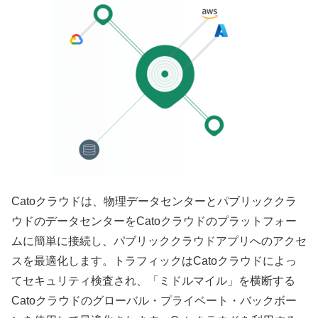
Catoクラウドは、物理データセンターとパブリッククラ
ウドのデータセンターをCatoクラウドのプラットフォー
ムに簡単に接続し、パブリッククラウドアプリへのアクセ
スを最適化します。トラフィックはCatoクラウドによっ
てセキュリティ検査され、「ミドルマイル」を横断する
Catoクラウドのグローバル・プライベート・バックボー