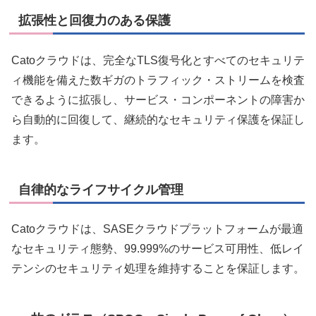
拡張性と回復力のある保護
Catoクラウドは、完全なTLS復号化とすべてのセキュリテ
ィ機能を備えた数ギガのトラフィック・ストリームを検査
できるように拡張し、サービス・コンポーネントの障害か
ら自動的に回復して、継続的なセキュリティ保護を保証し
ます。
自律的なライフサイクル管理
Catoクラウドは、SASEクラウドプラットフォームが最適
なセキュリティ態勢、99.999%のサービス可用性、低レイ
テンシのセキュリティ処理を維持することを保証します。