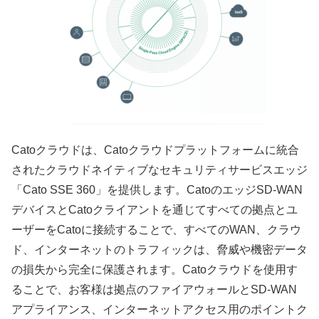
Catoクラウドは、Catoクラウドプラットフォームに統合
されたクラウドネイティブなセキュリティサービスエッジ
「Cato SSE 360」を提供します。CatoのエッジSD-WAN
デバイスとCatoクライアントを通じてすべての拠点とユ
ーザーをCatoに接続することで、すべてのWAN、クラウ
ド、インターネットのトラフィックは、脅威や機密データ
の損失から完全に保護されます。Catoクラウドを使用す
ることで、お客様は拠点のファイアウォールとSD-WAN
アプライアンス、インターネットアクセス用のポイントク