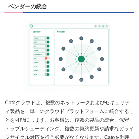
ベンダーの統合
Catoクラウドは、複数のネットワークおよびセキュリテ
ィ製品を、単一のクラウドプラットフォームに統合するこ
とを可能にします。お客様は、複数の製品の統合、保守、
トラブルシューティング、複数の契約更新や請求などライ
フサイクル対応を行う必要がなくなります。Catoを利用