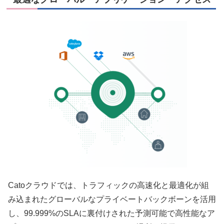
Catoクラウドでは、トラフィックの高速化と最適化が組
み込まれたグローバルなプライベートバックボーンを活用
し、99.999%のSLAに裏付けされた予測可能で高性能なア