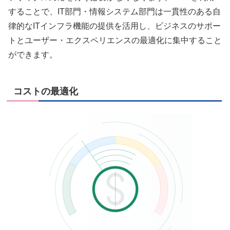
することで、IT部門・情報システム部門は一貫性のある自
律的なITインフラ機能の提供を活用し、ビジネスのサポー
トとユーザー・エクスペリエンスの最適化に集中すること
ができます。
コストの最適化