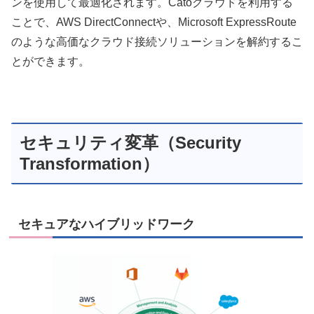
ンを使用して最適化されます。Catoクラウドを利用する
ことで、AWS DirectConnectや、Microsoft ExpressRoute
のような高価なクラウド接続ソリューションを解約するこ
とができます。
セキュリティ変革（Security
Transformation）
セキュアなハイブリッドワーク