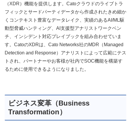
（XDR）機能を提供します。Catoクラウドのライブトラ
フィックとサードパーティデータから作成されたきめ細か
くコンテキスト豊富なデータレイク、実績のあるAI/ML駆
動型脅威ハンティング、AI支援型アナリストワークベン
チ、インシデント対応プレイブックを組み合わせていま
す。CatoのXDRは、Cato Networks社のMDR（Managed
Detection and Response）アナリストによって広範にテス
トされ、パートナーやお客様が社内でSOC機能を構築す
るために使用できるようになりました。
ビジネス変革（Business
Transformation）