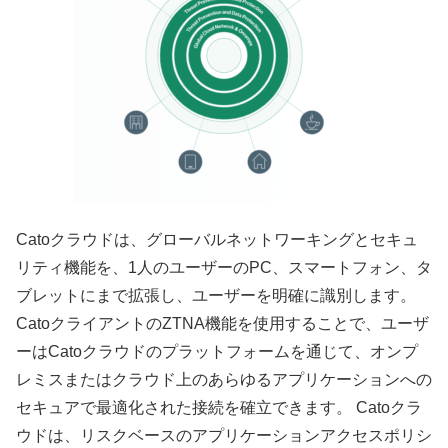
Catoクラウドは、グローバルネットワーキングとセキュ
リティ機能を、1人のユーザーのPC、スマートフォン、タ
ブレットにまで拡張し、ユーザーを明確に識別します。
CatoクライアントのZTNA機能を使用することで、ユーザ
ーはCatoクラウドのプラットフォームを通じて、オンプ
レミスまたはクラウド上のあらゆるアプリケーションへの
セキュアで最適化された接続を確立できます。 Catoクラ
ウドは、リスクベースのアプリケーションアクセスポリシ