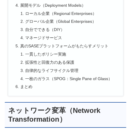
展開モデル（Deployment Models）
ローカル企業（Regional Enterprises）
グローバル企業（Global Enterprises）
自分でできる（DIY）
マネージドサービス
真のSASEプラットフォームがもたらすメリット
一貫したポリシー実施
拡張性と回復力のある保護
自律的なライフサイクル管理
一枚のガラス（SPOG：Single Pane of Glass）
まとめ
ネットワーク変革（Network
Transformation）