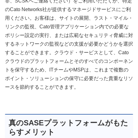
非、SCSKへご連絡ください）をご利用いただくか、特定
のCato Networks社が提供するマネージドサービスにご利
用ください。お客様は、サイトの展開、ラスト・マイル・
リンクの監視、Cato管理アプリケーション内での必要な
ポリシー設定の実行、または広範なセキュリティ脅威に対
するネットワークの監視などの支援が必要かどうかを選択
することができます。クラウド・サービスとして、Cato
クラウドのプラットフォームとそのすべてのコンポーネン
トを保守するため、ITチームやMSPは、これまで複数の
ポイント・ソリューションの保守に必要だった貴重なリソ
ースを節約することができます。
真のSASEプラットフォームがもた
らすメリット