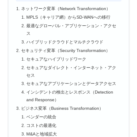
ネットワーク変革（Network Transformation）
MPLS（キャリア網）からSD-WANへの移行
最適なグローバル・アプリケーション・アクセ
ス
ハイブリッドクラウドとマルチクラウド
セキュリティ変革（Security Transformation）
セキュアなハイブリッドワーク
セキュアなダイレクト・インターネット・アク
セス
セキュアなアプリケーションとデータアクセス
インシデントの検出とレスポンス（Detection
and Response）
ビジネス変革（Business Transformation）
ベンダーの統合
コストの最適化
M&Aと地域拡大