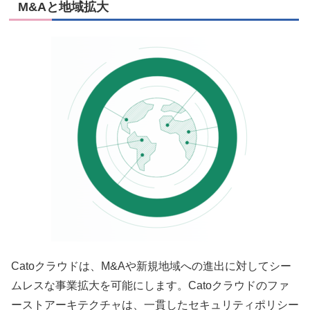
M&Aと地域拡大
Catoクラウドは、M&Aや新規地域への進出に対してシー
ムレスな事業拡大を可能にします。Catoクラウドのファ
ーストアーキテクチャは、一貫したセキュリティポリシー