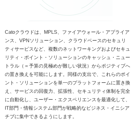
Catoクラウドは、MPLS、ファイアウォール・アプライア
ンス、VPNソリューション、クラウドベースのセキュリ
ティサービスなど、複数のネットワーキングおよびセキュ
リティ・ポイント・ソリューションのキャッシュ・ニュー
トラル（＝予算の見極めが難しい状況）からポジティブへ
の置き換えを可能にします。同様の支出で、これらのポイ
ント・ソリューションを単一のプラットフォームに置き換
え、サービスの回復力、拡張性、セキュリティ体制を完全
に自動化し、ユーザー・エクスペリエンスを最適化して、
IT部門・情報システム部門が戦略的なビジネス・イニシア
チブに集中できるようにします。