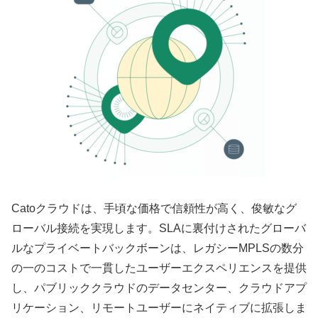
Catoクラウドは、手頃な価格で信頼性が高く、俊敏なグ
ローバル接続を実現します。SLAに裏付けされたグローバ
ルなプライベートバックボーンは、レガシーMPLSの数分
の一のコストで一貫したユーザーエクスペリエンスを提供
し、パブリッククラウドのデータセンター、クラウドアプ
リケーション、リモートユーザーにネイティブに拡張しま