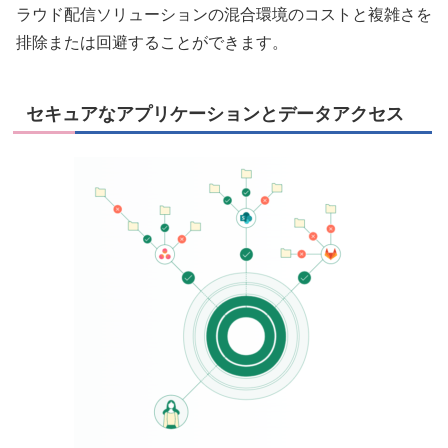
ラウド配信ソリューションの混合環境のコストと複雑さを
排除または回避することができます。
セキュアなアプリケーションとデータアクセス