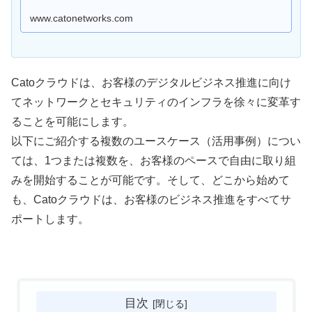
www.catonetworks.com
Catoクラウドは、お客様のデジタルビジネス推進に向け
てネットワークとセキュリティのインフラを徐々に変革す
ることを可能にします。
以下にご紹介する複数のユースケース（活用事例）につい
ては、1つまたは複数を、お客様のペースで自由に取り組
みを開始することが可能です。そして、どこから始めて
も、Catoクラウドは、お客様のビジネス推進をすべてサ
ポートします。
目次