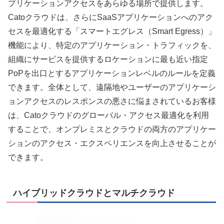
プリケーションアクセスをあらゆる場所で提供します。
Catoクラウドは、さらにSaaSアプリケーションへのアク
セスを最適化する「スマートエグレス（Smart Egress）」
機能により、特定のアプリケーション・トラフィックを、
組織にサービスを提供するロケーションに最も近い指定
PoPを出口とするアプリケーションレベルのルールを定義
できます。全体として、遠隔地やユーザーのアプリケーシ
ョンアクセスのレスポンスの悪さに悩まされているお客様
は、Catoクラウドのグローバル・アクセス最適化を利用
することで、オンプレミスとクラウドの両方のアプリケー
ションのアクセス・エクスペリエンスを向上させることが
できます。
ハイブリッドクラウドとマルチクラウド