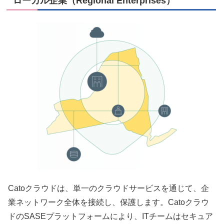
ローカル企業（Regional Enterprises）
Catoクラウドは、単一のクラウドサービスを通じて、企
業ネットワーク全体を接続し、保護します。Catoクラウ
ドのSASEプラットフォームにより、ITチームはセキュア