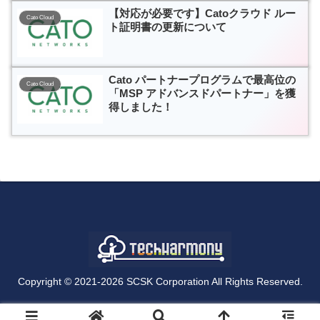
【対応が必要です】Catoクラウド ルー
Cato Cloud
ト証明書の更新について
Cato パートナープログラムで最高位の
Cato Cloud
「MSP アドバンスドパートナー」を獲
得しました！
Copyright © 2021-2026 SCSK Corporation All Rights Reserved.