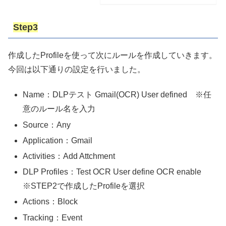
Step3
作成したProfileを使って次にルールを作成していきます。
今回は以下通りの設定を行いました。
Name：DLPテスト Gmail(OCR) User defined ※任
意のルール名を入力
Source：Any
Application：Gmail
Activities：Add Attchment
DLP Profiles：Test OCR User define OCR enable
※STEP2で作成したProfileを選択
Actions：Block
Tracking：Event