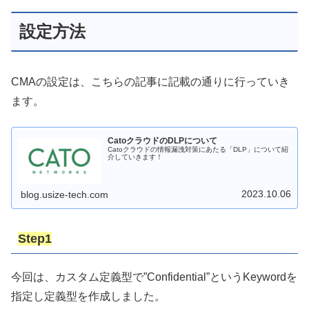
設定方法
CMAの設定は、こちらの記事に記載の通りに行っていき
ます。
CatoクラウドのDLPについて
Catoクラウドの情報漏洩対策にあたる「DLP」について紹
介していきます！
2023.10.06
blog.usize-tech.com
Step1
今回は、カスタム定義型で”Confidential”というKeywordを
指定し定義型を作成しました。