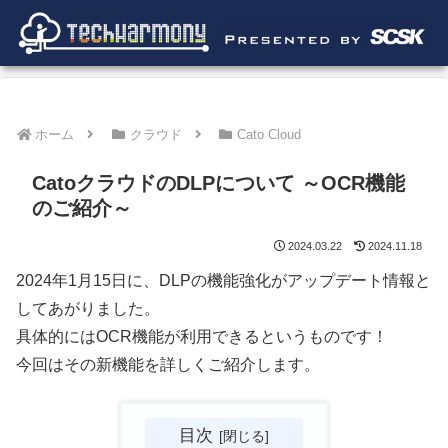
ホーム
クラウド
Cato Cloud
CatoクラウドのDLPについて ～OCR機能
のご紹介～
2024.03.22
2024.11.18
2024年1月15日に、DLPの機能強化がアップデート情報と
してあがりました。
具体的にはOCR機能が利用できるというものです！
今回はその新機能を詳しくご紹介します。
目次