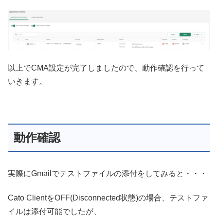
以上でCMA設定が完了しましたので、動作確認を行って
いきます。
動作確認
実際にGmailでテストファイルの添付をしてみると・・・
Cato ClientをOFF(Disconnected状態)の場合、テストファ
イルは添付可能でしたが、