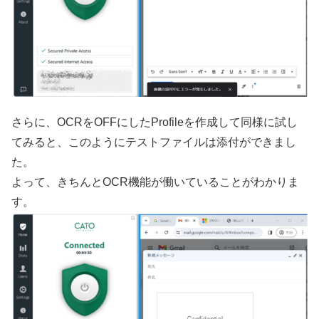
さらに、OCRをOFFにしたProfileを作成して同様に試し
てみると、このようにテストファイルは添付ができまし
た。
よって、きちんとOCR機能が働いていることがわかりま
す。