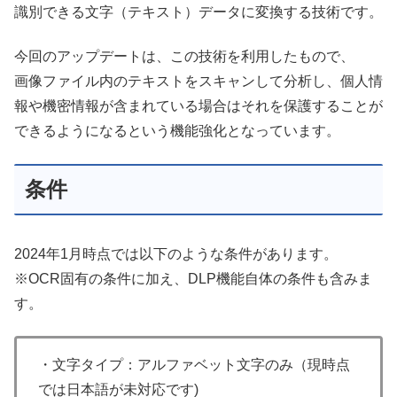
識別できる文字（テキスト）データに変換する技術です。
今回のアップデートは、この技術を利用したもので、
画像ファイル内のテキストをスキャンして分析し、個人情
報や機密情報が含まれている場合はそれを保護することが
できるようになるという機能強化となっています。
条件
2024年1月時点では以下のような条件があります。
※OCR固有の条件に加え、DLP機能自体の条件も含みま
す。
・文字タイプ：アルファベット文字のみ（現時点
では日本語が未対応です)