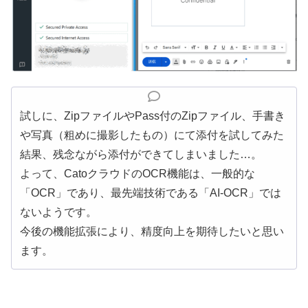
試しに、ZipファイルやPass付のZipファイル、手書き
や写真（粗めに撮影したもの）にて添付を試してみた
結果、残念ながら添付ができてしまいました…。
よって、CatoクラウドのOCR機能は、一般的な
「OCR」であり、最先端技術である「AI-OCR」では
ないようです。
今後の機能拡張により、精度向上を期待したいと思い
ます。