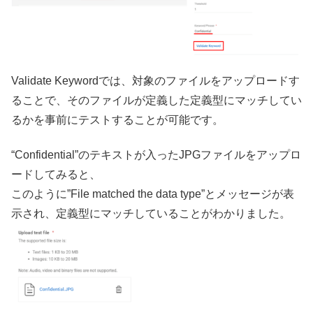
Validate Keywordでは、対象のファイルをアップロードす
ることで、そのファイルが定義した定義型にマッチしてい
るかを事前にテストすることが可能です。
“Confidential”のテキストが入ったJPGファイルをアップロ
ードしてみると、
このように”File matched the data type”とメッセージが表
示され、定義型にマッチしていることがわかりました。