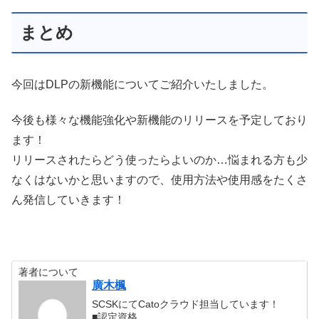
まとめ
今回はDLPの新機能についてご紹介いたしました。
今後も様々な機能強化や新機能のリリースを予定しており
ます！
リリースされたらどう使ったらよいのか…悩まれる方も少
なくはないかと思いますので、使用方法や使用感をたくさ
ん発信していきます！
著者について
廣木楓
SCSKにてCatoクラウド担当しています！
■認定資格