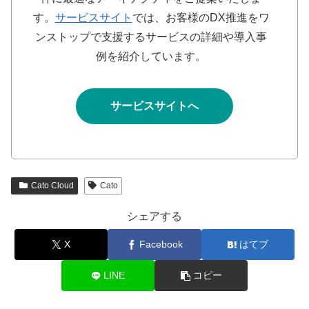
す。
サービスサイト
では、お客様のDX推進をワ
ンストップで支援するサービスの詳細や導入事
例を紹介しています。
サービスサイトへ
Cato Cloud
Cato
シェアする
X
Facebook
はてブ
LINE
コピー