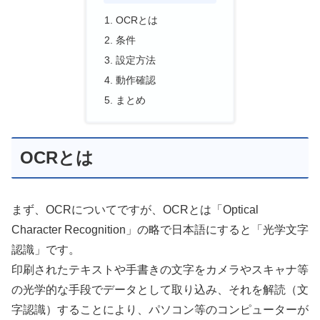
OCRとは
条件
設定方法
動作確認
まとめ
OCRとは
まず、OCRについてですが、OCRとは「Optical
Character Recognition」の略で日本語にすると「光学文字
認識」です。
印刷されたテキストや手書きの文字をカメラやスキャナ等
の光学的な手段でデータとして取り込み、それを解読（文
字認識）することにより、パソコン等のコンピューターが