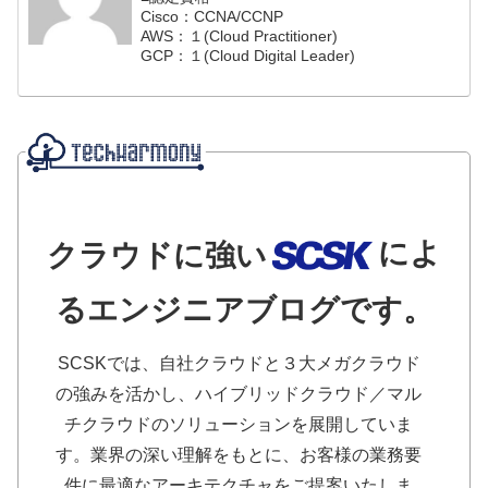
Cisco：CCNA/CCNP
AWS：１(Cloud Practitioner)
GCP：１(Cloud Digital Leader)
によ
クラウドに強い
るエンジニアブログです。
SCSKでは、自社クラウドと３大メガクラウド
の強みを活かし、ハイブリッドクラウド／マル
チクラウドのソリューションを展開していま
す。業界の深い理解をもとに、お客様の業務要
件に最適なアーキテクチャをご提案いたしま