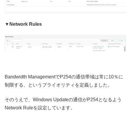
▼Network Rules
Bandwidth ManagementでP254の通信帯域は常に10％に
制限する、というプライオリティを定義しました。
そのうえで、Windows Updateの通信がP254となるよう
Network Ruleを設定しています。