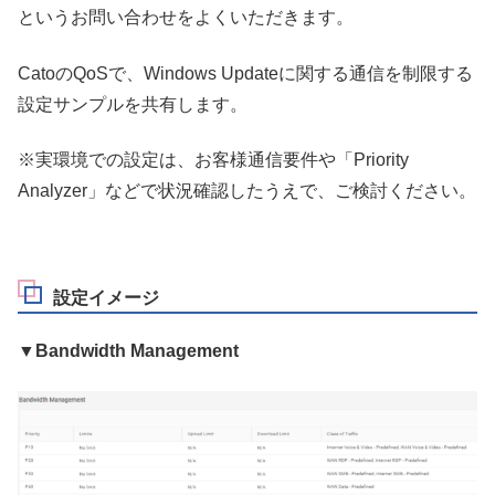
というお問い合わせをよくいただきます。
CatoのQoSで、Windows Updateに関する通信を制限する
設定サンプルを共有します。
※実環境での設定は、お客様通信要件や「Priority
Analyzer」などで状況確認したうえで、ご検討ください。
設定イメージ
▼Bandwidth Management