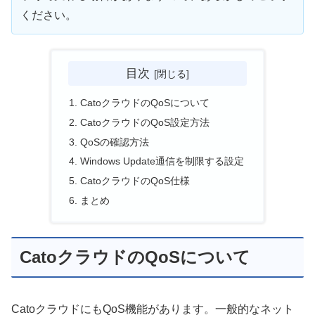
ください。
目次
CatoクラウドのQoSについて
CatoクラウドのQoS設定方法
QoSの確認方法
Windows Update通信を制限する設定
CatoクラウドのQoS仕様
まとめ
CatoクラウドのQoSについて
CatoクラウドにもQoS機能があります。一般的なネット