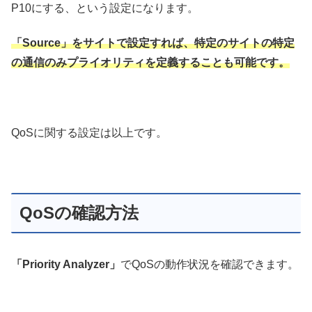
P10にする、という設定になります。
「Source」をサイトで設定すれば、特定のサイトの特定
の通信のみプライオリティを定義することも可能です。
QoSに関する設定は以上です。
QoSの確認方法
「Priority Analyzer」
でQoSの動作状況を確認できます。