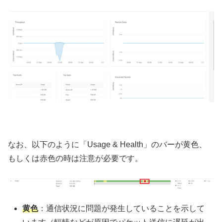
なお、以下のように「Usage & Health」のバーが黄色、
もしくは赤色の時は注意が必要です。
黄色
：通信状況に問題が発生していることを示して