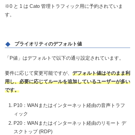
※0 と 1 は Cato 管理トラフィック用に予約されていま
す。
プライオリティのデフォルト値
「P値」はデフォルトで以下の通り設定されています。
要件に応じて変更可能ですが、
デフォルト値はそのまま利
用し、必要に応じてルールを追加しているユーザーが多い
です。
P10：WANまたはインターネット経由の音声トラフ
ィック
P20：WANまたはインターネット経由のリモート デ
スクトップ (RDP)