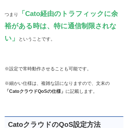
「Cato経由のトラフィックに余
つまり
裕がある時は、特に通信制限されな
い」
ということです。
※設定で常時動作させることも可能です。
※細かい仕様は、複雑な話になりますので、文末の
「CatoクラウドQoSの仕様」
に記載します。
CatoクラウドのQoS設定方法