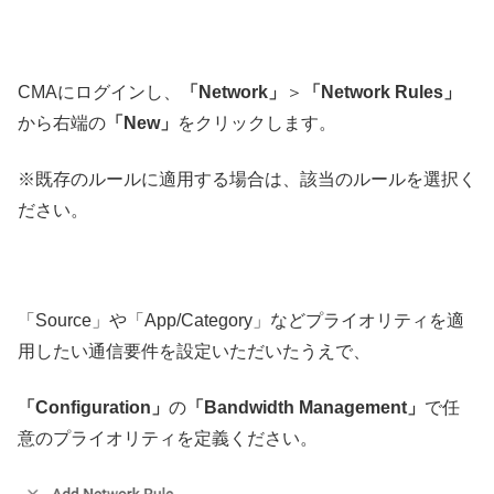
CMAにログインし、
「Network」
＞
「Network Rules」
から右端の
「New」
をクリックします。
※既存のルールに適用する場合は、該当のルールを選択く
ださい。
「Source」や「App/Category」などプライオリティを適
用したい通信要件を設定いただいたうえで、
「Configuration」
の
「Bandwidth Management」
で任
意のプライオリティを定義ください。