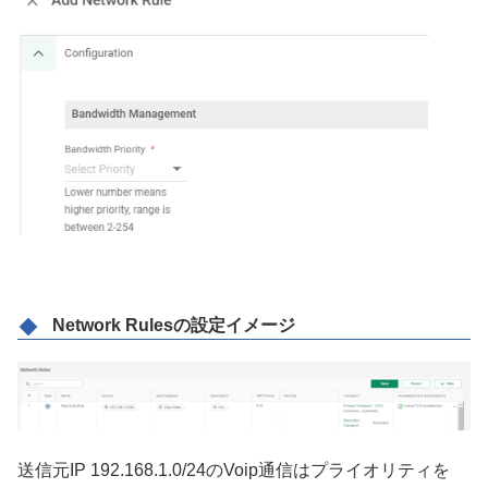
Network Rulesの設定イメージ
送信元IP 192.168.1.0/24のVoip通信はプライオリティを