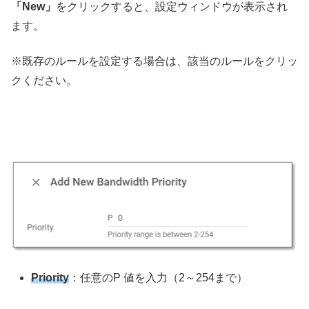
「New」
をクリックすると、設定ウィンドウが表示され
ます。
※既存のルールを設定する場合は、該当のルールをクリッ
クください。
Priority
：任意のP 値を入力（2～254まで）