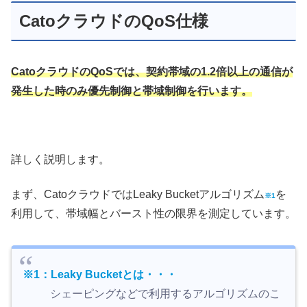
CatoクラウドのQoS仕様
CatoクラウドのQoSでは、
契約帯域の1.2倍
以上の通信が
発生した時のみ優先制御と帯域制御を行います。
詳しく説明します。
まず、CatoクラウドではLeaky Bucketアルゴリズム
を
※1
利用して、帯域幅とバースト性の限界を測定しています。
※1：Leaky Bucketとは・・・
シェーピングなどで利用するアルゴリズムのこ