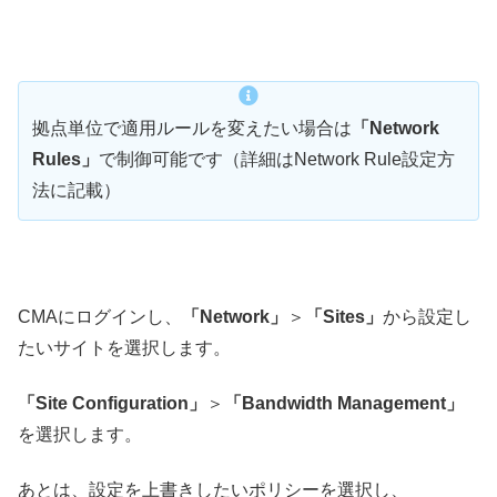
拠点単位で適用ルールを変えたい場合は
「Network
Rules」
で制御可能です（詳細はNetwork Rule設定方
法に記載）
CMAにログインし、
「Network」
＞
「Sites」
から設定し
たいサイトを選択します。
「Site Configuration」
＞
「Bandwidth Management」
を選択します。
あとは、設定を上書きしたいポリシーを選択し、