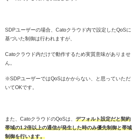
SDPユーザーの場合、Catoクラウド内で設定したQoSに
基づいた制御は行われますが、
Catoクラウド内だけで動作するため実質意味がありませ
ん。
※SDPユーザーではQoSはかからない、と思っていただ
いてOKです。
また、CatoクラウドのQoSは、
デフォルト設定だと契約
帯域の1.2倍以上の通信が発生した時のみ優先制御と帯域
制御を行います。