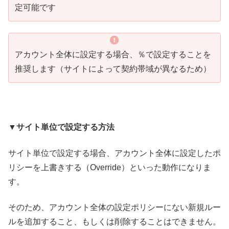
定可能です
アカウント全体に設定する場合、％で設定することを
推奨します（サイトによって契約帯域が異なるため）
▼サイト単位で設定する方法
サイト単位で設定する場合、アカウント全体に設定したポ
リシーを上書きする（Override）といった動作になりま
す。
そのため、アカウント全体の設定ポリシーにない新規ルー
ルを追加すること、もしくは削除することはできません。