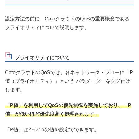
設定方法の前に、CatoクラウドのQoSの重要概念である
プライオリティについて説明します。
プライオリティについて
CatoクラウドのQoSでは、各ネットワーク・フローに「P
値（プライオリティ）」という パラメーターをタグ付け
します。
「P値」を利用してQoSの優先制御を実施しており、「P
値」が低いほど優先度高く処理されます。
「P値」は2～255の値を設定でできます。