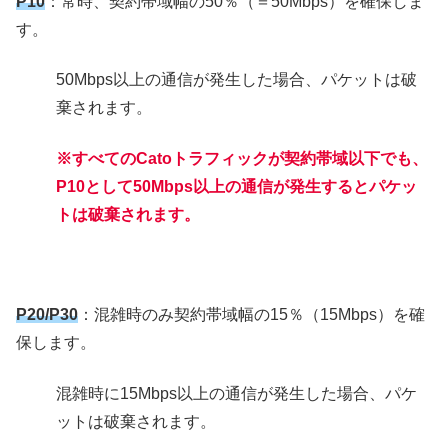
P10
：常時、契約帯域幅の50％（＝50Mbps）を確保しま
す。
50Mbps以上の通信が発生した場合、パケットは破
棄されます。
※すべてのCatoトラフィックが契約帯域以下でも、
P10として50Mbps以上の通信が発生するとパケッ
トは破棄されます。
P20/P30
：混雑時のみ契約帯域幅の15％（15Mbps）を確
保します。
混雑時に15Mbps以上の通信が発生した場合、パケ
ットは破棄されます。