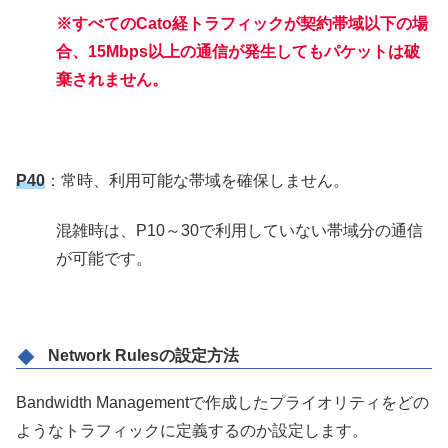
※すべてのCato経トラフィックが契約帯域以下の場
合、15Mbps以上の通信が発生してもパケットは破
棄されません。
P40
：常時、利用可能な帯域を確保しません。
混雑時は、P10～30で利用していない帯域分の通信
が可能です。
Network Rulesの設定方法
Bandwidth Managementで作成したプライオリティをどの
ようなトラフィックに定義するのか設定します。