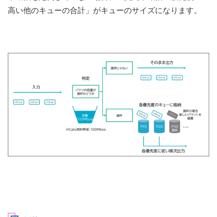
高い他のキューの合計」がキューのサイズになります。