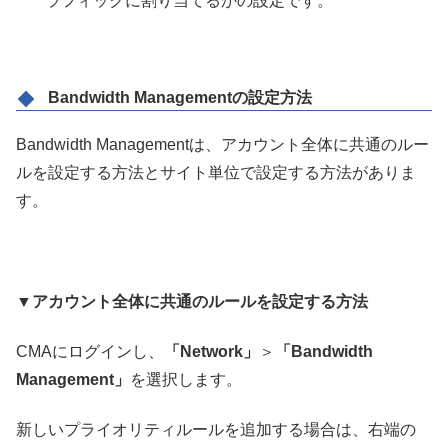
ラフィックに割り当てるかの設定です。
Bandwidth Managementの設定方法
Bandwidth Managementは、アカウント全体に共通のルー
ルを設定する方法とサイト単位で設定する方法がありま
す。
▼アカウント全体に共通のルールを設定する方法
CMAにログインし、
「Network」
＞
「Bandwidth
Management」
を選択します。
新しいプライオリティルールを追加する場合は、右端の