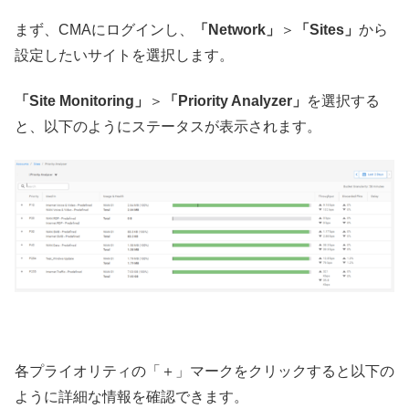
まず、CMAにログインし、
「Network」
＞
「Sites」
から
設定したいサイトを選択します。
「Site Monitoring」
＞
「Priority Analyzer」
を選択する
と、以下のようにステータスが表示されます。
各プライオリティの「＋」マークをクリックすると以下の
ように詳細な情報を確認できます。