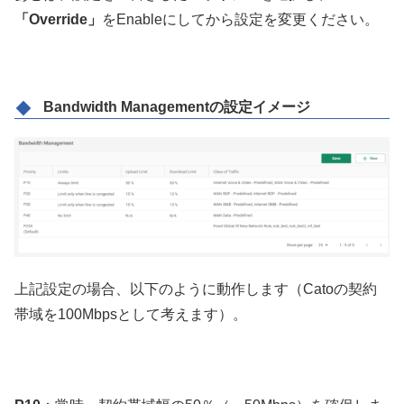
「Override」
をEnableにしてから設定を変更ください。
Bandwidth Managementの設定イメージ
上記設定の場合、以下のように動作します（Catoの契約
帯域を100Mbpsとして考えます）。