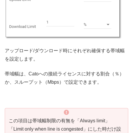
アップロード/ダウンロード時にそれぞれ確保する帯域幅
を設定します。
帯域幅は、Catoへの接続ライセンスに対する割合（％）
か、スループット（Mbps）で設定できます。
この項目は帯域幅制限の有無を「Always limit」
「Limit only when line is congested」にした時だけ設