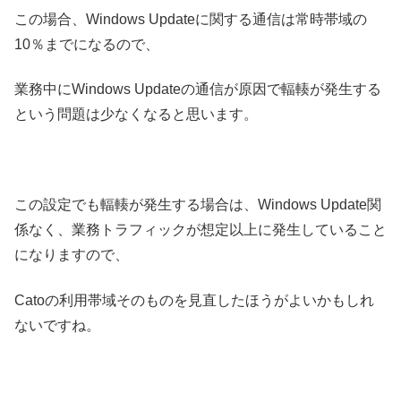
この場合、Windows Updateに関する通信は常時帯域の
10％までになるので、
業務中にWindows Updateの通信が原因で輻輳が発生する
という問題は少なくなると思います。
この設定でも輻輳が発生する場合は、Windows Update関
係なく、業務トラフィックが想定以上に発生していること
になりますので、
Catoの利用帯域そのものを見直したほうがよいかもしれ
ないですね。