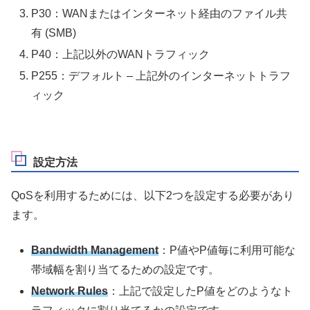
P30：WANまたはインターネット経由のファイル共
有 (SMB)
P40：上記以外のWANトラフィック
P255：デフォルト – 上記外のインターネットトラフ
ィック
設定方法
QoSを利用するためには、以下2つを設定する必要があり
ます。
Bandwidth Management
：P値やP値毎に利用可能な
帯域幅を割り当てるための設定です。
Network Rules
：上記で設定したP値をどのようなト