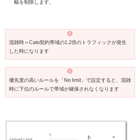
幅を制限します。
混雑時＝Cato契約帯域の1.2倍のトラフィックが発生
した時になります
優先度の高いルールを「No limit」で設定すると、混雑
時に下位のルールで帯域が確保されなくなります