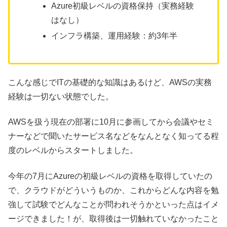
Azure初級レベルの資格保持（実務経験
はなし）
インフラ構築、運用経験：約3年半
こんな感じでITの基礎的な知識はあるけど、AWSの実務
経験は一切ない状態でした。
AWSを扱う現在の部署に10月に参画してから会議やセミ
ナーなどで聞いたサービス名などをなんとなく知ってる程
度のレベルからスタートしました。
今年の7月にAzureの初級レベルの資格を取得していたの
で、クラウドがどういうものか、これからどんな内容を勉
強して試験でどんなことが問われそうかといった点はイメ
ージできました！が、取得後は一切触れていなかったこと