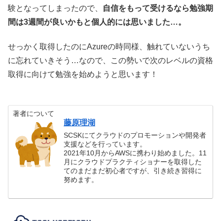
験となってしまったので、
自信をもって受けるなら勉強期
間は3週間が良いかもと個人的には思いました…。
せっかく取得したのにAzureの時同様、触れていないうち
に忘れていきそう…なので、この勢いで次のレベルの資格
取得に向けて勉強を始めようと思います！
著者について
藤原理湖
SCSKにてクラウドのプロモーションや開発者
支援などを行っています。
2021年10月からAWSに携わり始めました。11
月にクラウドプラクティショナーを取得した
てのまだまだ初心者ですが、引き続き習得に
努めます。