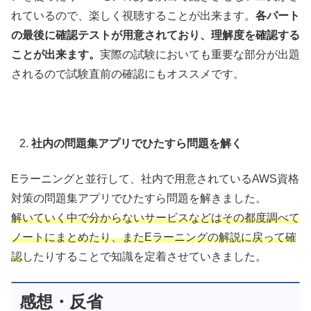
れているので、楽しく視聴することが出来ます。
各パート
の最後に確認テストが用意されており、理解度を確認する
ことが出来ます。
実際の試験においても重要な部分が出題
されるので試験直前の確認にもオススメです。
社内の問題集アプリでひたすら問題を解く
Eラーニングと並行して、社内で用意されているAWS資格
対策の問題集アプリでひたすら問題を解きました。
解いていく中で分からないサービスなどはその都度調べて
ノートにまとめたり、またEラーニングの解説に戻って確
認
したりすることで知識を定着させていきました。
感想・反省