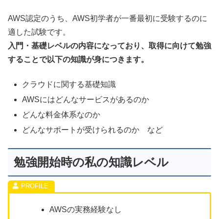
AWS認定のうち、AWS初学者が一番最初に受験するのに
適した試験です。
入門・基礎レベルの内容になっており、取得に向けて勉強
することで以下の知識が身につきます。
クラウドに関する基礎知識
AWSにはどんなサービスがあるのか
どんな料金体系なのか
どんなサポートが受けられるのか など
勉強開始時の私の知識レベル
AWSの実務経験なし