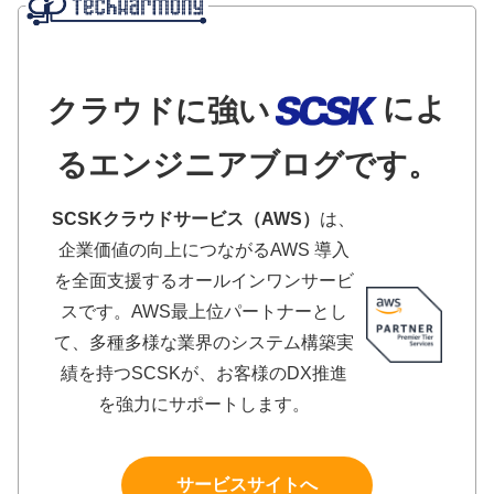
によ
クラウドに強い
るエンジニアブログです。
SCSKクラウドサービス（AWS）
は、
企業価値の向上につながるAWS 導入
を全面支援するオールインワンサービ
スです。AWS最上位パートナーとし
て、多種多様な業界のシステム構築実
績を持つSCSKが、お客様のDX推進
を強力にサポートします。
サービスサイトへ