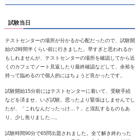
試験当日
テストセンターの場所が分かるか心配だったので、試験開
始の2時間半くらい前に行きました。早すぎと思われるか
もしれませんが、テストセンターの場所を確認してから近
くのカフェでノート見返したり最終確認などして、余裕を
持って臨めるので個人的にはちょうど良かったです。
試験開始15分前にはテストセンターに着いて、受験手続
などを済ませ、いざ試験。思ったより緊張はしませんでし
たが、「これなんだったっけ…？」と混乱するものもあ
り、少し焦りました…。
試験時間90分で65問出題されました。全て解き終わった