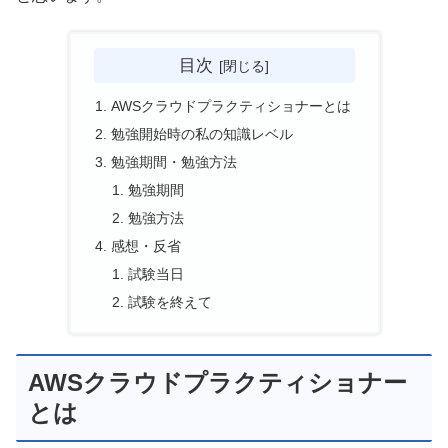
目次
AWSクラウドプラクティショナーとは
勉強開始時の私の知識レベル
勉強期間・勉強方法
勉強期間
勉強方法
感想・反省
試験当日
試験を終えて
AWSクラウドプラクティショナー
とは