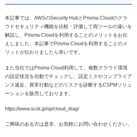
本記事では、AWSのSecurity HubとPrisma Cloudのクラ
ウドセキュリティ機能を比較・評価して両ツールの違いを
解説し、Prisma Cloudを利用することのメリットをお伝
えしました。本記事でPrisma Cloudを利用することのメ
リットが伝わりましたら幸いです。
また当社ではPrisma Cloud利用して、複数クラウド環境
の設定状況を自動でチェックし、設定ミスやコンプライア
ンス違反、異常行動などのリスクを診断するCSPMソリュ
ーションを販売しております。
https://www.scsk.jp/sp/cloud_diag/
ご興味のある方は是非、お気軽にお問い合わせください。