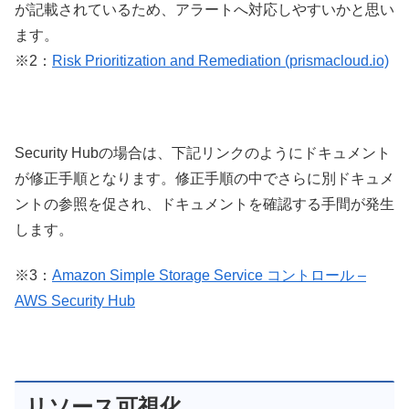
が記載されているため、アラートへ対応しやすいかと思い
ます。
※2：
Risk Prioritization and Remediation (prismacloud.io)
Security Hubの場合は、下記リンクのようにドキュメント
が修正手順となります。修正手順の中でさらに別ドキュメ
ントの参照を促され、ドキュメントを確認する手間が発生
します。
※3：
Amazon Simple Storage Service コントロール –
AWS Security Hub
リソース可視化