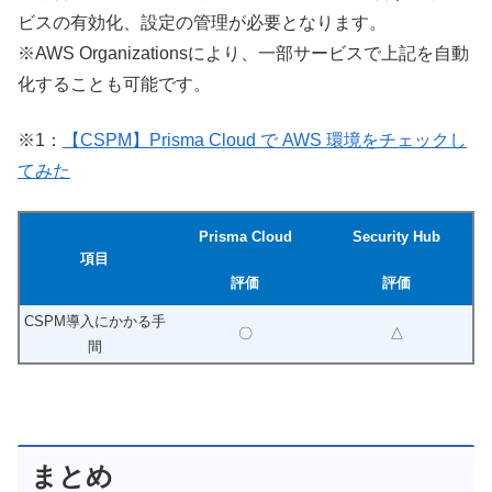
ビスの有効化、設定の管理が必要となります。
※AWS Organizationsにより、一部サービスで上記を自動
化することも可能です。
※1：
【CSPM】Prisma Cloud で AWS 環境をチェックし
てみた
Prisma Cloud
Security Hub
項目
評価
評価
CSPM導入にかかる手
〇
△
間
まとめ