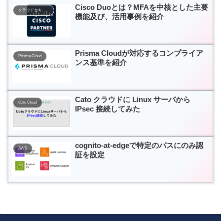
Cisco Duoとは？MFAを中核とした主要
クラウドセキュリティ
機能及び、活用事例を紹介
Prisma Cloudが対応するコンプライア
Prisma Cloud
ンス基準を紹介
Cato クラウドに Linux サーバから
Cato Cloud
IPsec 接続してみた
cognito-at-edgeで特定のパスにのみ認
AWS
証を設定