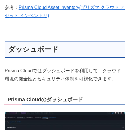
参考：
Prisma Cloud Asset Inventory(プリズマ クラウド ア
セット インベントリ)
ダッシュボード
Prisma Cloudではダッシュボードを利用して、クラウド
環境の健全性とセキュリティ体制を可視化できます。
Prisma Cloudのダッシュボード