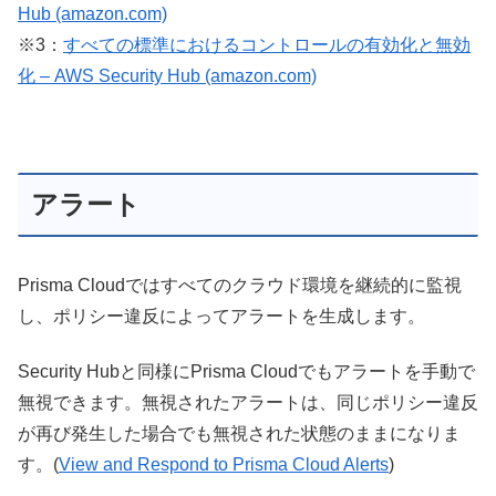
Hub (amazon.com)
※3：
すべての標準におけるコントロールの有効化と無効
化 – AWS Security Hub (amazon.com)
アラート
Prisma Cloudではすべてのクラウド環境を継続的に監視
し、ポリシー違反によってアラートを生成します。
Security Hubと同様にPrisma Cloudでもアラートを手動で
無視できます。無視されたアラートは、同じポリシー違反
が再び発生した場合でも無視された状態のままになりま
す。(
View and Respond to Prisma Cloud Alerts
)