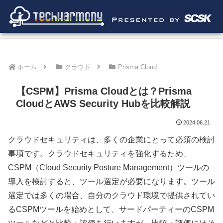
ホーム
クラウド
Prisma Cloud
【CSPM】Prisma Cloudとは？Prisma
CloudとAWS Security Hubを比較解説
2024.06.21
クラウドセキュリティは、多くの企業にとって必須の検討
事項です。クラウドセキュリティを強化するため、
CSPM（Cloud Security Posture Management）ツールの
導入を検討すると、ツール選定が必要になります。ツール
選定では多くの場合、自分のクラウド環境で提供されてい
るCSPMツールを始めとして、サードパーティーのCSPM