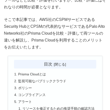
ツールなどと比較・評価を行いますが、比較・評価にはそ
れなりの時間が必要となります。
そこで本記事では、AWS社のCSPMサービスである
Security HubとCPSMの代表的なサービスであるPalo Alto
Networks社のPrisma Cloudを比較・評価して両ツールの
違いを解説し、Prisma Cloudを利用することのメリット
をお伝えいたします。
目次
Prisma Cloudとは
監視可能なパブリッククラウド
ポリシー
コンプライアンス
アラート
リソースを修正するための推奨手順の確認方法