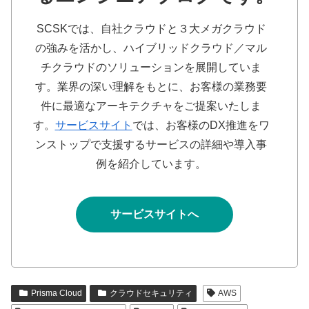
SCSKでは、自社クラウドと３大メガクラウド
の強みを活かし、ハイブリッドクラウド／マル
チクラウドのソリューションを展開していま
す。業界の深い理解をもとに、お客様の業務要
件に最適なアーキテクチャをご提案いたしま
す。
サービスサイト
では、お客様のDX推進をワ
ンストップで支援するサービスの詳細や導入事
例を紹介しています。
サービスサイトへ
Prisma Cloud
クラウドセキュリティ
AWS