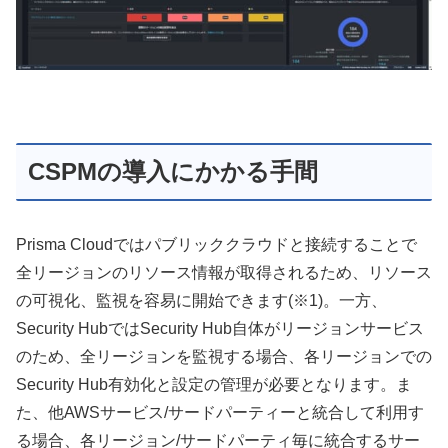
CSPMの導入にかかる手間
Prisma Cloudではパブリッククラウドと接続することで
全リージョンのリソース情報が取得されるため、リソース
の可視化、監視を容易に開始できます(※1)。一方、
Security HubではSecurity Hub自体がリージョンサービス
のため、全リージョンを監視する場合、各リージョンでの
Security Hub有効化と設定の管理が必要となります。ま
た、他AWSサービス/サードパーティーと統合して利用す
る場合、各リージョン/サードパーティ毎に統合するサー