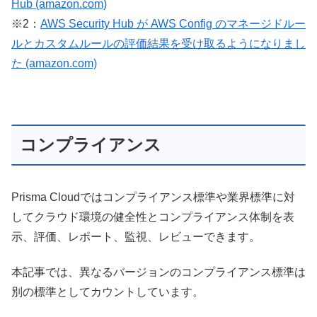
Hub (amazon.com)
※2：
AWS Security Hub が AWS Config のマネージドルー
ルとカスタムルールの評価結果を受け取るようになりまし
た (amazon.com)
コンプライアンス
Prisma Cloudではコンプライアンス標準や業界標準に対
してクラウド環境の健全性とコンプライアンス体制を表
示、評価、レポート、監視、レビューできます。
本記事では、異なるバージョンのコンプライアンス標準は
別の標準としてカウントしています。