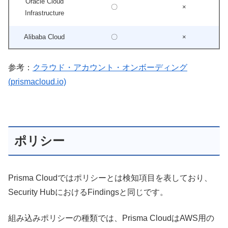
Oracle Cloud
〇
×
Infrastructure
Alibaba Cloud
〇
×
参考：
クラウド・アカウント・オンボーディング
(prismacloud.io)
ポリシー
Prisma Cloudではポリシーとは検知項目を表しており、
Security HubにおけるFindingsと同じです。
組み込みポリシーの種類では、Prisma CloudはAWS用の