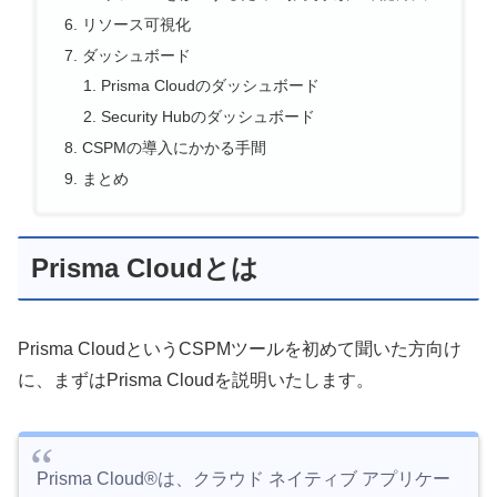
リソース可視化
ダッシュボード
Prisma Cloudのダッシュボード
Security Hubのダッシュボード
CSPMの導入にかかる手間
まとめ
Prisma Cloudとは
Prisma CloudというCSPMツールを初めて聞いた方向け
に、まずはPrisma Cloudを説明いたします。
Prisma Cloud®は、クラウド ネイティブ アプリケー