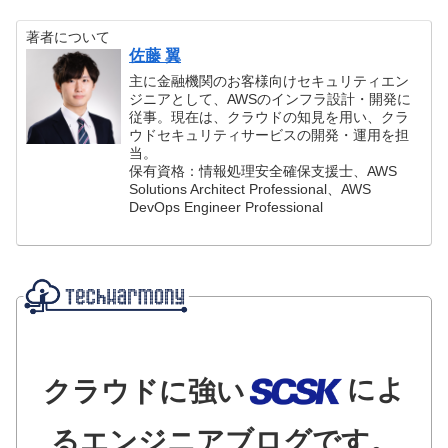
著者について
佐藤 翼
主に金融機関のお客様向けセキュリティエン
ジニアとして、AWSのインフラ設計・開発に
従事。現在は、クラウドの知見を用い、クラ
ウドセキュリティサービスの開発・運用を担
当。
保有資格：情報処理安全確保支援士、AWS
Solutions Architect Professional、AWS
DevOps Engineer Professional
によ
クラウドに強い
るエンジニアブログです。