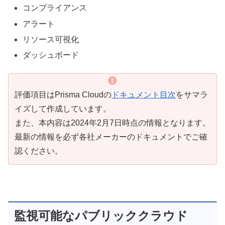
コンプライアンス
アラート
リソース可視化
ダッシュボード
評価項目はPrisma Cloudの
ドキュメント目次
をサマラ
イズして作成しています。
また、本内容は2024年2月7日時点の情報となります。
最新の情報を必ず各社メーカーのドキュメントでご確
認ください。
監視可能なパブリッククラウド