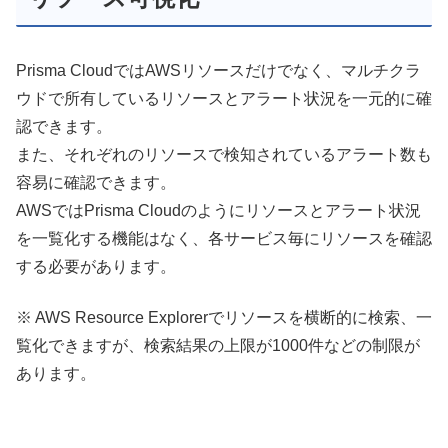
Prisma CloudではAWSリソースだけでなく、マルチクラ
ウドで所有しているリソースとアラート状況を一元的に確
認できます。
また、それぞれのリソースで検知されているアラート数も
容易に確認できます。
AWSではPrisma Cloudのようにリソースとアラート状況
を一覧化する機能はなく、各サービス毎にリソースを確認
する必要があります。
※ AWS Resource Explorerでリソースを横断的に検索、一
覧化できますが、検索結果の上限が1000件などの制限が
あります。