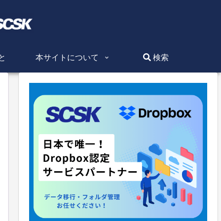
と
本サイトについて
検索