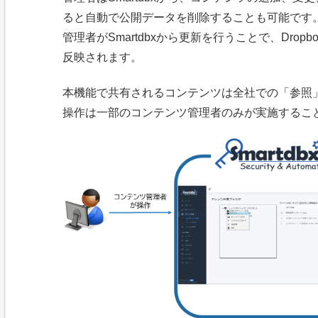
ると自動で公開データを削除することも可能です
管理者がSmartdbxから更新を行うことで、Dro
反映されます。
本機能で共有されるコンテンツは全社での「参照
操作は一部のコンテンツ管理者のみが実施するこ