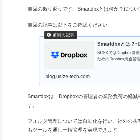
前回の振り返りです。Smartdbxとは何か？につ
前回の記事は以下をご確認ください。
Smartdbxとは？
SCSKではDropb
ためのDropbox統合
blog.usize-tech.com
Smartdbxは、Dropboxの管理者の業務負
す。
フォルダ管理については自動化を行い、社外の共
もツールを通し一括管理を実現できます。