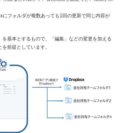
。
pboxにフォルダが複数あっても1回の更新で同じ内容が
」を基本とするもので、「編集」などの変更を加える
とを前提としています。