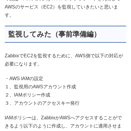
AWSのサービス（EC2）を監視していきたいと思いま
す。
監視してみた（事前準備編）
ZabbixでEC2を監視するために、AWS側で以下の対応が
必要になります。
・AWS IAMの設定
１、監視用のAWSアカウント作成
２、IAMポリシー作成
３、アカウントのアクセスキー発行
IAMポリシーは、ZabbixがAWSへアクセスすることがで
きるよう以下のように作成し、アカウントに適用させま