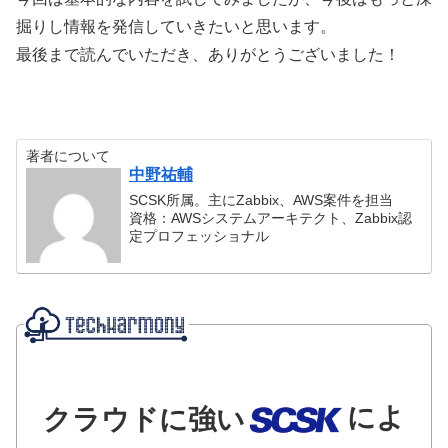
掘りし情報を発信していきたいと思います。
最後まで読んでいただき、ありがとうございました！
著者について
中野祐輔
SCSK所属。主にZabbix、AWS案件を担当
資格：AWSシステムアーキテクト、Zabbix認
定プロフェッショナル
によ
クラウドに強い