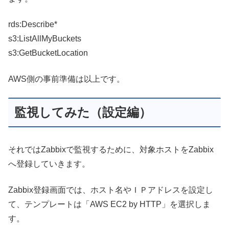
rds:Describe*
s3:ListAllMyBuckets
s3:GetBucketLocation
AWS側の事前準備は以上です。
監視してみた（設定編）
それではZabbixで監視するために、対象ホストをZabbix
へ登録していきます。
Zabbix登録画面では、ホスト名やＩＰアドレスを設定し
て、テンプレートは「AWS EC2 by HTTP」を選択しま
す。