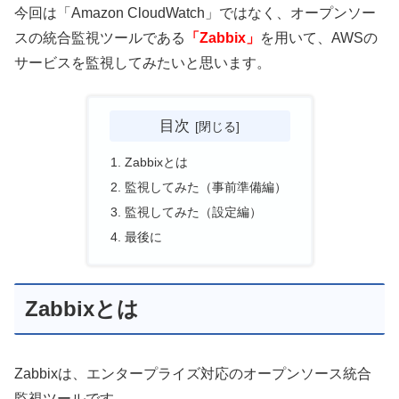
今回は「Amazon CloudWatch」ではなく、オープンソー
スの統合監視ツールである
「Zabbix」
を用いて、AWSの
サービスを監視してみたいと思います。
目次
Zabbixとは
監視してみた（事前準備編）
監視してみた（設定編）
最後に
Zabbixとは
Zabbixは、エンタープライズ対応のオープンソース統合
監視ツールです。