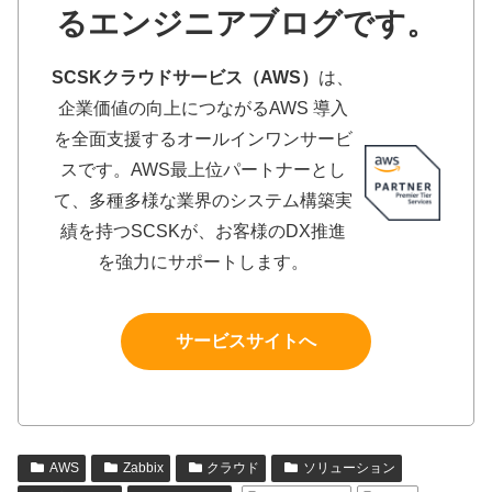
るエンジニアブログです。
SCSKクラウドサービス（AWS）
は、
企業価値の向上につながるAWS 導入
を全面支援するオールインワンサービ
スです。AWS最上位パートナーとし
て、多種多様な業界のシステム構築実
績を持つSCSKが、お客様のDX推進
を強力にサポートします。
サービスサイトへ
AWS
Zabbix
クラウド
ソリューション