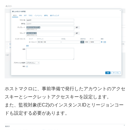
ホストマクロに、事前準備で発行したアカウントのアクセ
スキーとシークレットアクセスキーを設定します。
また、監視対象(EC2)のインスタンスIDとリージョンコー
ドも設定する必要があります。