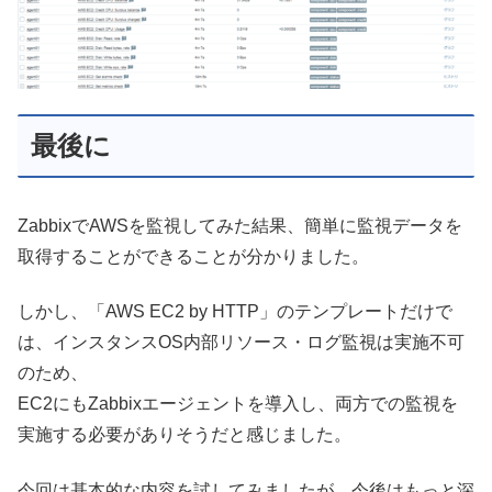
最後に
ZabbixでAWSを監視してみた結果、簡単に監視データを
取得することができることが分かりました。
しかし、「AWS EC2 by HTTP」のテンプレートだけで
は、インスタンスOS内部リソース・ログ監視は実施不可
のため、
EC2にもZabbixエージェントを導入し、両方での監視を
実施する必要がありそうだと感じました。
今回は基本的な内容を試してみましたが、今後はもっと深