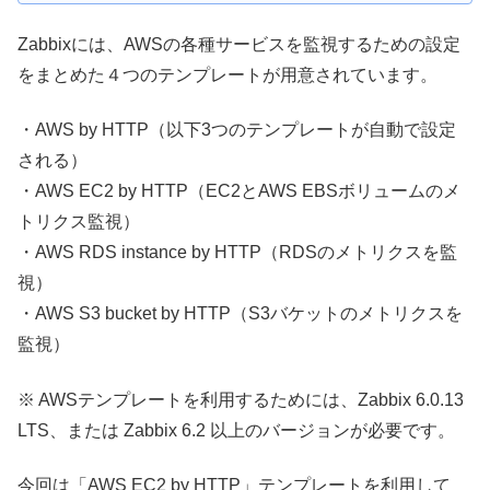
Zabbixには、AWSの各種サービスを監視するための設定
をまとめた４つのテンプレートが用意されています。
・AWS by HTTP（以下3つのテンプレートが自動で設定
される）
・AWS EC2 by HTTP（EC2とAWS EBSボリュームのメ
トリクス監視）
・AWS RDS instance by HTTP（RDSのメトリクスを監
視）
・AWS S3 bucket by HTTP（S3バケットのメトリクスを
監視）
※ AWSテンプレートを利用するためには、Zabbix 6.0.13
LTS、または Zabbix 6.2 以上のバージョンが必要です。
今回は「AWS EC2 by HTTP」テンプレートを利用して