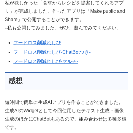
私が欲しかった「食材からレシピを提案してくれるアプ
リ」が完成しました。作ったアプリは「Make public and
Share」で公開することができます。
↓私も公開してみました。ぜひ、遊んでみてください。
フードロス削減れしぴ
フードロス削減れしぴ-ChatBotつき-
フードロス削減れしぴ-マルチ-
感想
短時間で簡単に生成AIアプリを作ることができました。
生成AIのWidgetとして今回使用したテキスト生成・画像
生成のほかにChatBotもあるので、組み合わせは多種多様
です。