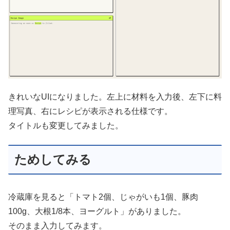
きれいなUIになりました。左上に材料を入力後、左下に料
理写真、右にレシピが表示される仕様です。
タイトルも変更してみました。
ためしてみる
冷蔵庫を見ると「トマト2個、じゃがいも1個、豚肉
100g、大根1/8本、ヨーグルト」がありました。
そのまま入力してみます。