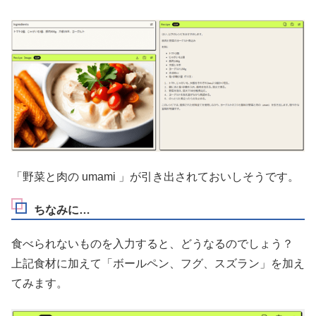
「野菜と肉の umami 」が引き出されておいしそうです。
ちなみに…
食べられないものを入力すると、どうなるのでしょう？
上記食材に加えて「ボールペン、フグ、スズラン」を加え
てみます。