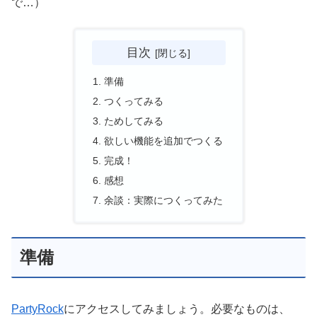
で…）
目次
準備
つくってみる
ためしてみる
欲しい機能を追加でつくる
完成！
感想
余談：実際につくってみた
準備
PartyRock
にアクセスしてみましょう。必要なものは、