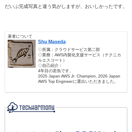
だいぶ完成写真と違う気がしますが、おいしかったです。
著者について
Shu Maseda
◇所属：クラウドサービス第二部
◇業務：AWS内製化支援サービス（テクニカ
ルエスコート）
◇自己紹介：
4年目の若魚です。
2025 Japan AWS Jr. Champion, 2026 Japan
AWS Top Engineerに選出いただきました。