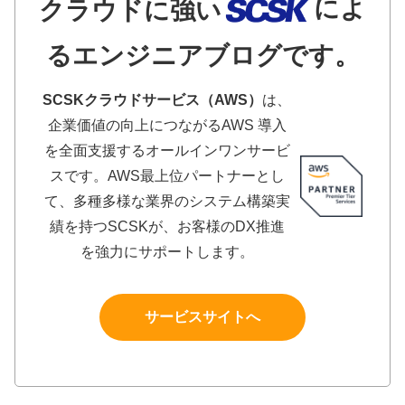
によ
クラウドに強い
るエンジニアブログです。
SCSKクラウドサービス（AWS）
は、
企業価値の向上につながるAWS 導入
を全面支援するオールインワンサービ
スです。AWS最上位パートナーとし
て、多種多様な業界のシステム構築実
績を持つSCSKが、お客様のDX推進
を強力にサポートします。
サービスサイトへ