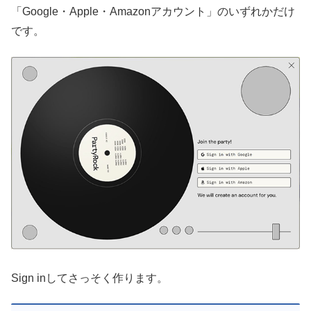
「Google・Apple・Amazonアカウント」のいずれかだけ
です。
Sign inしてさっそく作ります。