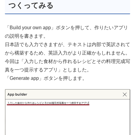
つくってみる
「Build your own app」ボタンを押して、作りたいアプリ
の説明を書きます。
日本語でも入力できますが、テキストは内部で英訳されて
から構築するため、英語入力がより正確かもしれません。
今回は「入力した食材から作れるレシピとその料理完成写
真を一つ提示するアプリ」としました。
「Generate app」ボタンを押します。