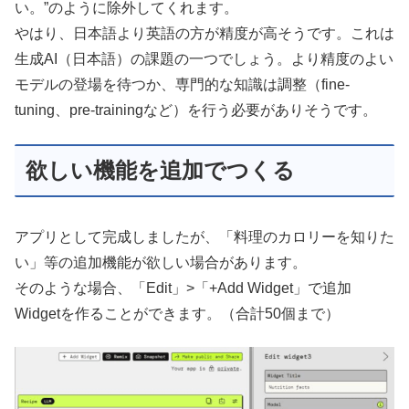
い。”のように除外してくれます。
やはり、日本語より英語の方が精度が高そうです。これは
生成AI（日本語）の課題の一つでしょう。より精度のよい
モデルの登場を待つか、専門的な知識は調整（fine-
tuning、pre-trainingなど）を行う必要がありそうです。
欲しい機能を追加でつくる
アプリとして完成しましたが、「料理のカロリーを知りた
い」等の追加機能が欲しい場合があります。
そのような場合、「Edit」>「+Add Widget」で追加
Widgetを作ることができます。（合計50個まで）