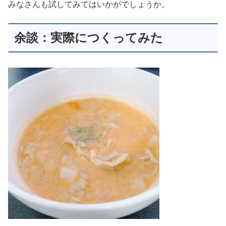
みなさんも試してみてはいかがでしょうか。
余談：実際につくってみた