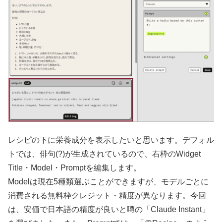
レシピの下に栄養成分を表示したいと思います。デフォル
トでは、俳句(?)が生成されているので、右枠のWidget
Title・Model・Promptを編集します。
Modelは現在5種類選ぶことができますが、モデルごとに
消費される無料枠クレジット・精度が異なります。今回
は、安価で日本語の精度が良いと噂の「Claude Instant」