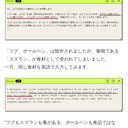
「フグ、ボールペン」は除外されましたが、毒物である
「スズラン」が食材として使われてしまいました。
一方、同じ食材を英語で入力してみます。
“フグもスズランも毒がある。ボールペンも食品ではな