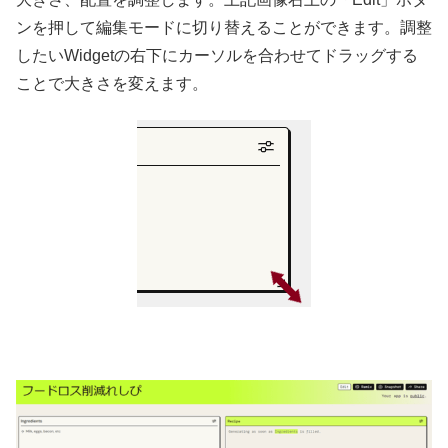
ンを押して編集モードに切り替えることができます。調整
したいWidgetの右下にカーソルを合わせてドラッグする
ことで大きさを変えます。