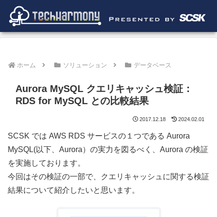
ホーム
ソリューション
データベース
Aurora MySQL クエリキャッシュ検証：
RDS for MySQL との比較結果
2017.12.18
2024.02.01
SCSK では AWS RDS サービスの１つである Aurora
MySQL(以下、Aurora）の実力を図るべく、Aurora の検証
を実施しております。
今回はその検証の一部で、クエリキャッシュに関する検証
結果について紹介したいと思います。