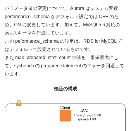
パラメータ値の変更について、Aurora はシステム変数
performance_schema がデフォルト設定では OFF のた
め、ON に変更しています。加えて、MySQL5.6 対応の
sys スキーマを作成しています。
この peformance_schema の設定は、RDS for MySQL で
はデフォルトで設定されているものです。
また max_prepared_stmt_count の値を上限値最大にし
て、sysbench の prepared statement のエラーを回避して
います。
検証の構成