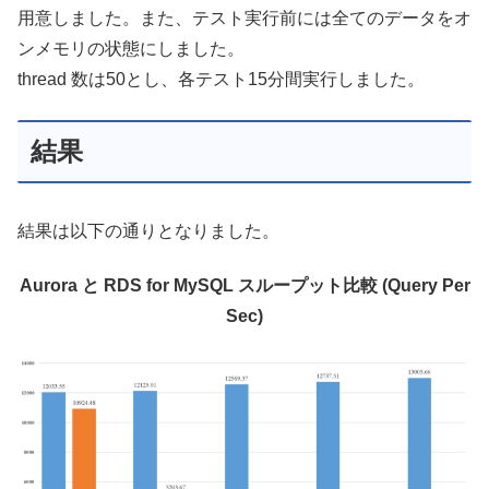
用意しました。また、テスト実行前には全てのデータをオ
ンメモリの状態にしました。
thread 数は50とし、各テスト15分間実行しました。
結果
結果は以下の通りとなりました。
Aurora と RDS for MySQL スループット比較
(Query Per
Sec)