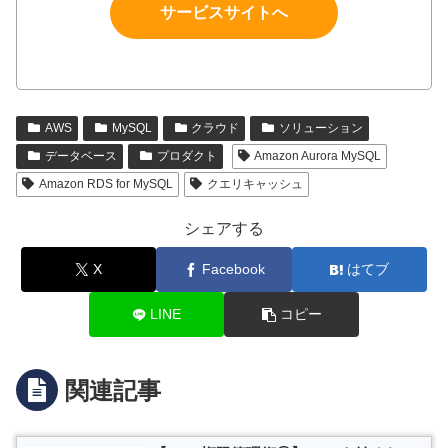
サービスサイトへ
AWS
MySQL
クラウド
ソリューション
データベース
プロダクト
Amazon Aurora MySQL
Amazon RDS for MySQL
クエリキャッシュ
シェアする
X
Facebook
はてブ
LINE
コピー
関連記事