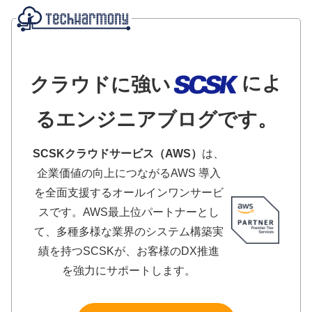
によ
クラウドに強い
るエンジニアブログです。
SCSKクラウドサービス（AWS）
は、
企業価値の向上につながるAWS 導入
を全面支援するオールインワンサービ
スです。AWS最上位パートナーとし
て、多種多様な業界のシステム構築実
績を持つSCSKが、お客様のDX推進
を強力にサポートします。