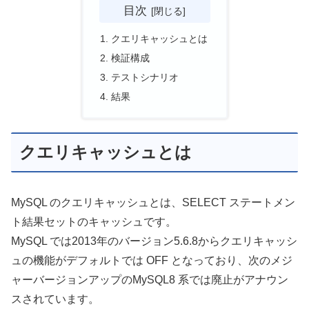
目次
クエリキャッシュとは
検証構成
テストシナリオ
結果
クエリキャッシュとは
MySQL のクエリキャッシュとは、SELECT ステートメン
ト結果セットのキャッシュです。
MySQL では2013年のバージョン5.6.8からクエリキャッシ
ュの機能がデフォルトでは OFF となっており、次のメジ
ャーバージョンアップのMySQL8 系では廃止がアナウン
スされています。