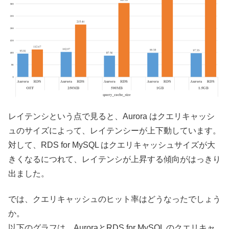
レイテンシという点で見ると、Aurora はクエリキャッシ
ュのサイズによって、レイテンシーが上下動しています。
対して、RDS for MySQL はクエリキャッシュサイズが大
きくなるにつれて、レイテンシが上昇する傾向がはっきり
出ました。
では、クエリキャッシュのヒット率はどうなったでしょう
か。
以下のグラフは、AuroraとRDS for MySQL のクエリキャ