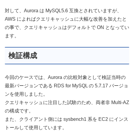
対して、Aurora は MySQL5.6 互換とされていますが、
AWS によればクエリキャッシュに大幅な改善を加えたと
の事で、クエリキャッシュはデフォルトで ON となってい
ます。
検証構成
今回のケースでは、Aurora の比較対象として検証当時の
最新バージョンである RDS for MySQL の 5.7.17 バージョ
ンを使用しました。
クエリキャッシュに注目した試験のため、両者非 Multi-AZ
の構成です。
また、クライアント側には sysbench1 系を EC2 にインス
トールして使用しています。