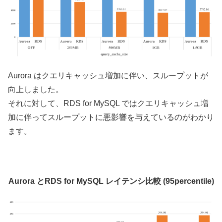
Aurora はクエリキャッシュ増加に伴い、スループットが
向上しました。
それに対して、RDS for MySQL ではクエリキャッシュ増
加に伴ってスループットに悪影響を与えているのがわかり
ます。
Aurora とRDS for MySQL レイテンシ比較 (95percentile)