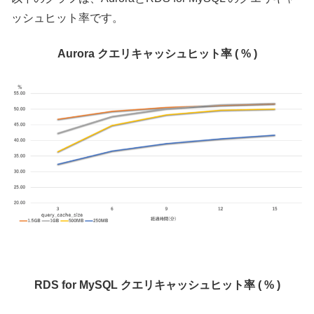
ッシュヒット率です。
Aurora クエリキャッシュヒット率 ( % )
RDS for MySQL クエリキャッシュヒット率 ( % )