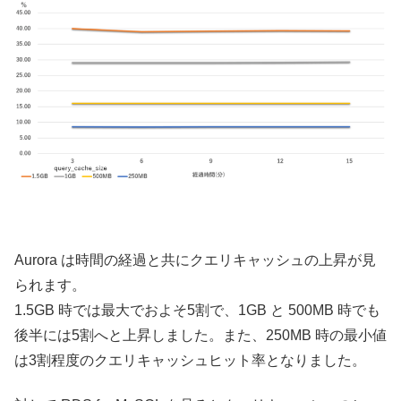
Aurora は時間の経過と共にクエリキャッシュの上昇が見
られます。
1.5GB 時では最大でおよそ5割で、1GB と 500MB 時でも
後半には5割へと上昇しました。また、250MB 時の最小値
は3割程度のクエリキャッシュヒット率となりました。