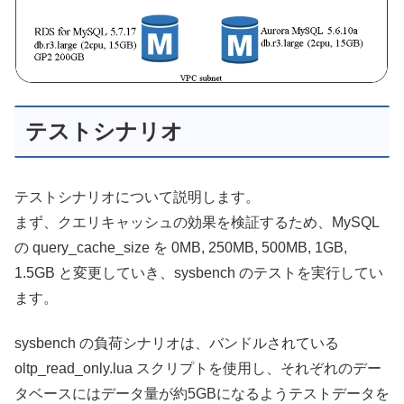
テストシナリオ
テストシナリオについて説明します。
まず、クエリキャッシュの効果を検証するため、MySQL
の query_cache_size を 0MB, 250MB, 500MB, 1GB,
1.5GB と変更していき、sysbench のテストを実行してい
ます。
sysbench の負荷シナリオは、バンドルされている
oltp_read_only.lua スクリプトを使用し、それぞれのデー
タベースにはデータ量が約5GBになるようテストデータを