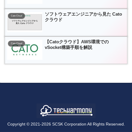
境編-
ソフトウェアエンジニアから見た Cato
Cato Cloud
クラウド
【Catoクラウド】AWS環境での
Cato Cloud
vSocket構築手順を解説
Copyright © 2021-2026 SCSK Corporation All Rights Reserved.