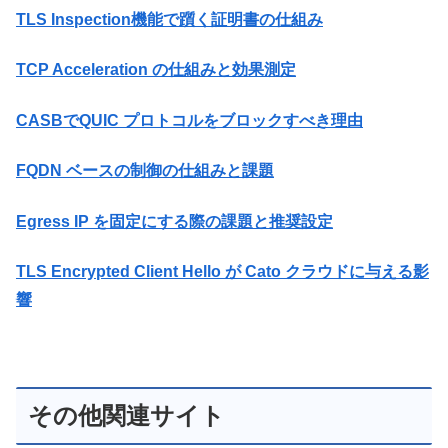
TLS Inspection機能で躓く証明書の仕組み
TCP Acceleration の仕組みと効果測定
CASBでQUIC プロトコルをブロックすべき理由
FQDN ベースの制御の仕組みと課題
Egress IP を固定にする際の課題と推奨設定
TLS Encrypted Client Hello が Cato クラウドに与える影
響
その他関連サイト