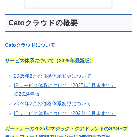
Catoクラウドの概要
Catoクラウドについて
サービス体系について（2025年最新版）
2025年2月の価格体系変更について
旧サービス体系について（2025年1月末まで）
※2024年版
2024年2月の価格体系変更について
旧サービス体系について（2024年1月末まで）
ガートナーの2025年マジック・クアドラントのSASEプ