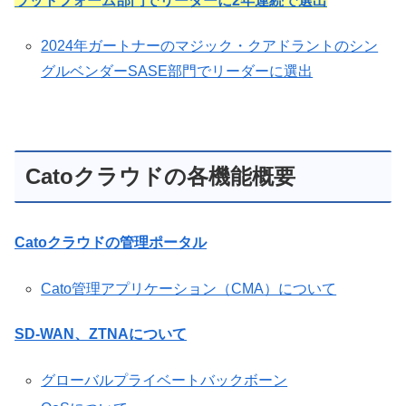
ラットフォーム部門でリーダーに2年連続で選出
2024年ガートナーのマジック・クアドラントのシン
グルベンダーSASE部門でリーダーに選出
Catoクラウドの各機能概要
Catoクラウドの管理ポータル
Cato管理アプリケーション（CMA）について
SD-WAN、ZTNAについて
グローバルプライベートバックボーン