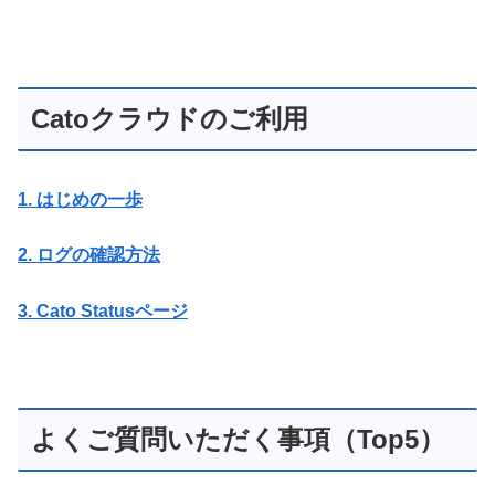
Catoクラウドのご利用
1. はじめの一歩
2. ログの確認方法
3. Cato Statusページ
よくご質問いただく事項（Top5）