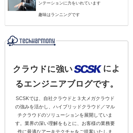
ンテーションに力をいれています
趣味はランニングです
によ
クラウドに強い
るエンジニアブログです。
SCSKでは、自社クラウドと３大メガクラウド
の強みを活かし、ハイブリッドクラウド／マル
チクラウドのソリューションを展開していま
す。業界の深い理解をもとに、お客様の業務要
件に最適なアーキテクチャをご提案いたしま