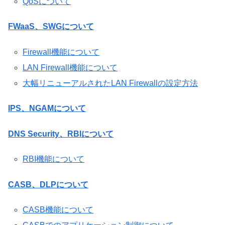
QoSについて
FWaaS、SWGについて
Firewall機能について
LAN Firewall機能について
大幅リニューアルされたLAN Firewallの設定方法
IPS、NGAMについて
DNS Security、RBIについて
RBI機能について
CASB、DLPについて
CASB機能について