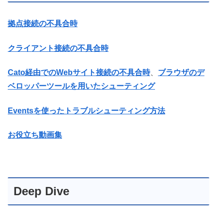
拠点接続の不具合時
クライアント接続の不具合時
Cato経由でのWebサイト接続の不具合時
、
ブラウザのデ
ベロッパーツールを用いたシューティング
Eventsを使ったトラブルシューティング方法
お役立ち動画集
Deep Dive