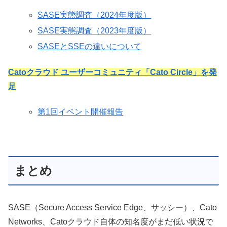
SASE実態調査（2024年度版）
SASE実態調査（2023年度版）
SASEとSSEの違いについて
Catoクラウド ユーザーコミュニティ「Cato Circle」を発
足
第1回イベント開催報告
まとめ
SASE（Secure Access Service Edge、サッシー）、Cato
Networks、Catoクラウド自体の知名度がまだ低い状況で