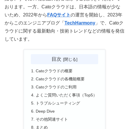
おります。一方、Catoクラウドは、日本語の情報が少な
いため、2022年から
FAQサイト
の運営を開始し、2023年
からこのエンジニアブログ「
TechHarmony
」で、Catoク
ラウドに関する最新動向・技術トレンドなどの情報を発信
しています。
目次
Catoクラウドの概要
Catoクラウドの各機能概要
Catoクラウドのご利用
よくご質問いただく事項（Top5）
トラブルシューティング
Deep Dive
その他関連サイト
まとめ