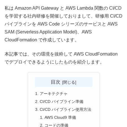
私は Amazon API Gateway と AWS Lambda 関数の CI/CD
を学習する社内研修を開催しておりまして、研修用 CI/CD
パイプラインを AWS Code シリーズのサービスと AWS
SAM (Serverless Application Model)、AWS
CloudFormation で作成しています。
本記事では、その環境を抜粋して AWS CloudFormation
でデプロイできるようにしたものを紹介します。
目次
アーキテクチャ
CI/CD パイプライン準備
CI/CD パイプライン使用方法
AWS Cloud9 準備
コードの準備