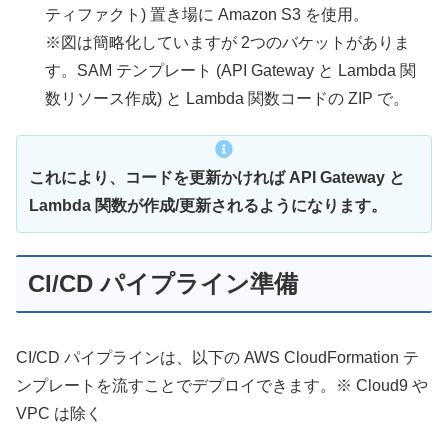
ティファクト) 置き場に Amazon S3 を使用。
※図は簡略化していますが 2つのバケットがありま
す。SAM テンプレート (API Gateway と Lambda 関
数リソース作成) と Lambda 関数コードの ZIP で。
これにより、コードを更新かければ API Gateway と
Lambda 関数が作成/更新されるようになります。
CI/CD パイプライン準備
CI/CD パイプラインは、以下の AWS CloudFormation テ
ンプレートを流すことでデプロイできます。※ Cloud9 や
VPC は除く