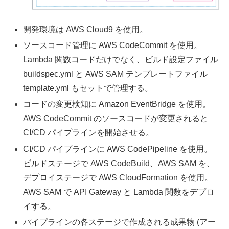
開発環境は AWS Cloud9 を使用。
ソースコード管理に AWS CodeCommit を使用。
Lambda 関数コードだけでなく、ビルド設定ファイル
buildspec.yml と AWS SAM テンプレートファイル
template.yml もセットで管理する。
コードの変更検知に Amazon EventBridge を使用。
AWS CodeCommit のソースコードが変更されると
CI/CD パイプラインを開始させる。
CI/CD パイプラインに AWS CodePipeline を使用。
ビルドステージで AWS CodeBuild、AWS SAM を、
デプロイステージで AWS CloudFormation を使用。
AWS SAM で API Gateway と Lambda 関数をデプロ
イする。
パイプラインの各ステージで作成される成果物 (アー