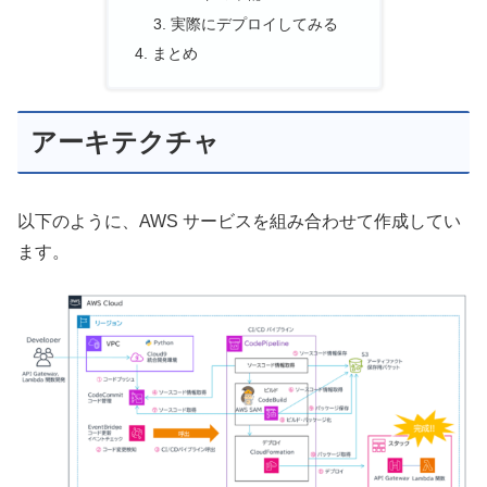
実際にデプロイしてみる
まとめ
アーキテクチャ
以下のように、AWS サービスを組み合わせて作成してい
ます。