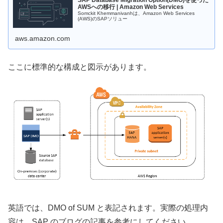
AWSへの移行 | Amazon Web Services
Somckit Khemmanivanhは、Amazon Web Services
(AWS)のSAPソリュー
aws.amazon.com
ここに標準的な構成と図示があります。
英語では、DMO of SUM と表記されます。実際の処理内
容は、SAP のブログの記事を参考にしてください。