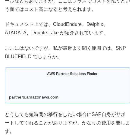
ールなどもありますが、ここはプラスでコストを払うとい
う面ではコスト高になると考えられます。
ドキュメント上では、CloudEndure、Delphix、
ATADATA、Double-Take が紹介されています。
ここにはないですが、私が最近よく聞く範囲では、SNP
BLUEFIELD でしょうか。
AWS Partner Solutions Finder
partners.amazonaws.com
どうしても短時間の移行をしたい場合にSAP自身がサポ
ートしてくれることがありますが、かなりの費用を要しま
す。