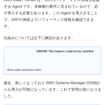
する Agent です。本稼働の要件に含まれているので、必
ず導入する必要があります。この Agent を導入すること
で、SAPの画面上でパフォーマンス情報を確認できま
す。
仕組みについては以下に解説があります。
ERROR: The request could not be satisfied
docs.aws.amazon.com
最近、新しくなっており AWS Systems Manager (SSM)か
らも導入が可能になっています。これで管理が楽になりま
した。