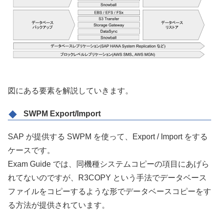
図にある要素を解説していきます。
SWPM Export/Import
SAP が提供する SWPM を使って、Export / Import をする
ケースです。
Exam Guide では、同機種システムコピーの項目にあげら
れてないのですが、R3COPY という手法でデータベース
ファイルをコピーするような形でデータベースコピーをす
る方法が提供されています。