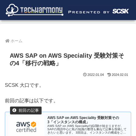
ホーム
AWS SAP on AWS Speciality 受験対策そ
の4「移行の戦略」
2022.01.04
2024.02.01
SCSK 大口です。
前回の記事は以下です。
AWS SAP on AWS Speciality 受験対策その
3「インスタンスの構成」
AWS SAP on AWS Specialityのβ試験が始まりますが、
SAPの用語中心に私の知識の整理も兼ねて記事を投稿して
きたいと思います。 3回目は、インスタンスの構成をご紹
介します。