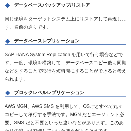
データベースバックアップ/リストア
同じ環境をターゲットシステム上にリストアして再現しま
す。名前の通りです。
データベースレプリケーション
SAP HANA System Replication を用いて行う場合などで
す。一度、環境を構築して、データベースコピー後も同期
などをすることで移行を短時間にすることができると考え
られます。
ブロックレベルレプリケーション
AWS MGN、AWS SMS を利用して、OSごとすべて丸々
コピーして移行する手法です。MGN だとエージェント必
要、SMS だと不要といった違いなどがあります。このあ
たりの違いは整理しておいたほうがよさそうです。