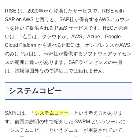
RISE は、2020年から登場したサービスで、RISE with
SAP on AWS と言うと、SAP社が保有するAWSアカウン
トを用いて提供される PaaS サービスです。HECとの違
いは、1点目は、クラウドが、AWS、Azure、Google
Cloud Plaform から選べる(HEC は、オンプレミスかAWS
のみ)、2点目は、SAP社が提供するソフトウェアライセン
スの範囲に違いがあります。SAPラインセンスの中身
は、試験範囲外なので詳細までは触れません。
システムコピー
SAPには、「
システムコピー
」という考え方がありま
す。前回の説明の中で紹介した SWPM というツールに
「システムコピー」というメニューが用意されていて、