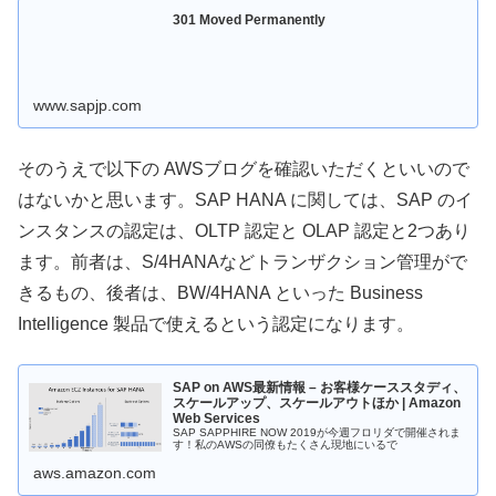
301 Moved Permanently
www.sapjp.com
そのうえで以下の AWSブログを確認いただくといいので
はないかと思います。SAP HANA に関しては、SAP のイ
ンスタンスの認定は、OLTP 認定と OLAP 認定と2つあり
ます。前者は、S/4HANAなどトランザクション管理がで
きるもの、後者は、BW/4HANA といった Business
Intelligence 製品で使えるという認定になります。
SAP on AWS最新情報 – お客様ケーススタディ、
スケールアップ、スケールアウトほか | Amazon
Web Services
SAP SAPPHIRE NOW 2019が今週フロリダで開催されま
す！私のAWSの同僚もたくさん現地にいるで
aws.amazon.com