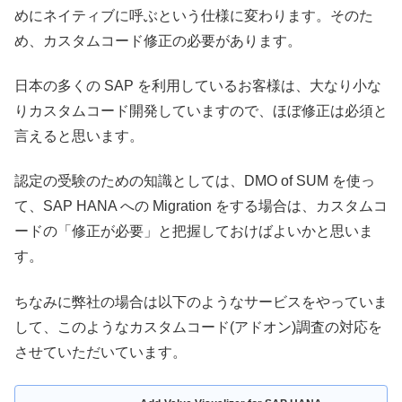
めにネイティブに呼ぶという仕様に変わります。そのた
め、カスタムコード修正の必要があります。
日本の多くの SAP を利用しているお客様は、大なり小な
りカスタムコード開発していますので、ほぼ修正は必須と
言えると思います。
認定の受験のための知識としては、DMO of SUM を使っ
て、SAP HANA への Migration をする場合は、カスタムコ
ードの「修正が必要」と把握しておけばよいかと思いま
す。
ちなみに弊社の場合は以下のようなサービスをやっていま
して、このようなカスタムコード(アドオン)調査の対応を
させていただいています。