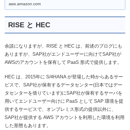
aws.amazon.com
RISE と HEC
余談になりますが、RISE と HEC は、前述のブログにも
ありますが、SAP社がエンドユーザーに向けてSAP社が
AWSのアカウントを保有して PaaS 形式で提供します。
HEC は、2015年に S/4HANA が登場した時からあるサー
ビスで、SAP社が保有するデータセンター(日本ではデー
タセンターを借りています)にSAP社が保有するサーバを
用いてエンドユーザー向けに PaaS として SAP 環境を提
供するサービスで、オンプレミス形式の提供以外に、
SAP社が提供する AWS アカウントを利用した環境を利用
した形態もあります。