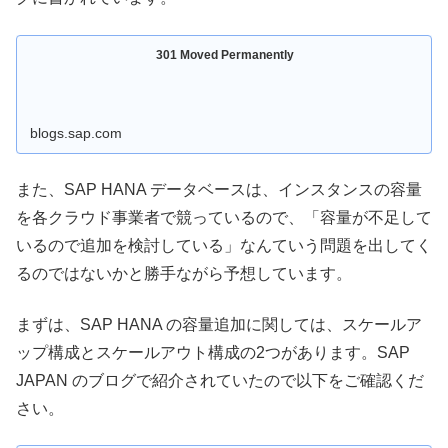
301 Moved Permanently
blogs.sap.com
また、SAP HANA データベースは、インスタンスの容量
を各クラウド事業者で競っているので、「容量が不足して
いるので追加を検討している」なんていう問題を出してく
るのではないかと勝手ながら予想しています。
まずは、SAP HANA の容量追加に関しては、スケールア
ップ構成とスケールアウト構成の2つがあります。SAP
JAPAN のブログで紹介されていたので以下をご確認くだ
さい。