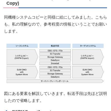
Copy)
同機種システムコピーと同様に絵にしてみました。こちら
も、私の理解なので、参考程度の情報ということでお願い
します。
図にある要素を解説していきます。転送手段は先ほど説明
したので省略します。