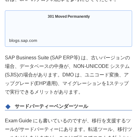
301 Moved Permanently
blogs.sap.com
SAP Business Suite (SAP ERP等) は、古いバージョンの
場合、データベースの中身が、NON-UNICODE システム
(SJIS)の場合があります。DMO は、ユニコード変換、ア
ップグレード(EHP適用)、マイグレーションを1ステップ
で実行できるメリットがあります。
サードパーティーベンダーツール
Exam Guide にも書いているのですが、移行を支援するツ
ールがサードパーティーにあります。転送ツール、移行ツ