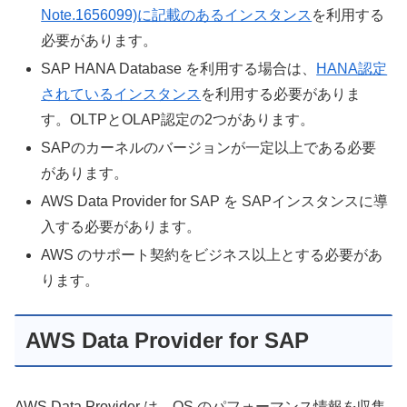
Note.1656099)に記載のあるインスタンス
を利用する
必要があります。
SAP HANA Database を利用する場合は、
HANA認定
されているインスタンス
を利用する必要がありま
す。OLTPとOLAP認定の2つがあります。
SAPのカーネルのバージョンが一定以上である必要
があります。
AWS Data Provider for SAP を SAPインスタンスに導
入する必要があります。
AWS のサポート契約をビジネス以上とする必要があ
ります。
AWS Data Provider for SAP
AWS Data Provider は、OS のパフォーマンス情報を収集