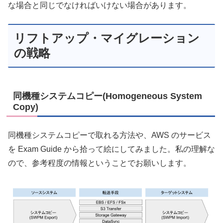
な場合と同じでなければいけない場合があります。
リフトアップ・マイグレーション
の戦略
同機種システムコピー(Homogeneous System
Copy)
同機種システムコピーで取れる方法や、AWS のサービス
を Exam Guide から拾って絵にしてみました。私の理解な
ので、参考程度の情報ということでお願いします。