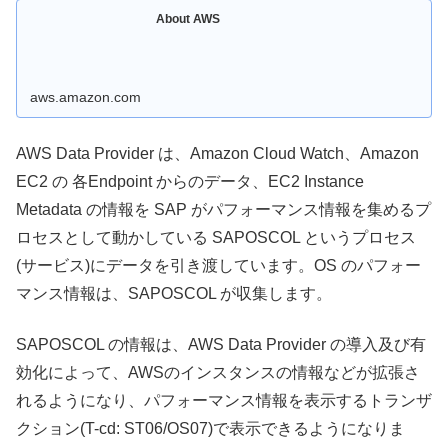
About AWS
aws.amazon.com
AWS Data Provider は、Amazon Cloud Watch、Amazon
EC2 の 各Endpoint からのデータ、EC2 Instance
Metadata の情報を SAP がパフォーマンス情報を集めるプ
ロセスとして動かしている SAPOSCOL というプロセス
(サービス)にデータを引き渡しています。OS のパフォー
マンス情報は、SAPOSCOL が収集します。
SAPOSCOL の情報は、AWS Data Provider の導入及び有
効化によって、AWSのインスタンスの情報などが拡張さ
れるようになり、パフォーマンス情報を表示するトランザ
クション(T-cd: ST06/OS07)で表示できるようになりま