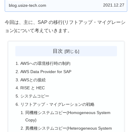
2021.12.27
blog.usize-tech.com
今回は、主に、SAP の移行(リフトアップ・マイグレーシ
ョン)について考えていきます。
目次
AWSへの環境移行時の制約
AWS Data Provider for SAP
AWSとの接続
RISE と HEC
システムコピー
リフトアップ・マイグレーションの戦略
同機種システムコピー(Homogeneous System
Copy)
異機種システムコピー(Heterogeneous System