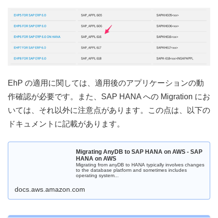
EhP の適用に関しては、適用後のアプリケーションの動
作確認が必要です。また、SAP HANA への Migration にお
いては、それ以外に注意点があります。この点は、以下の
ドキュメントに記載があります。
Migrating AnyDB to SAP HANA on AWS - SAP
HANA on AWS
Migrating from anyDB to HANA typically involves changes
to the database platform and sometimes includes
operating system...
docs.aws.amazon.com