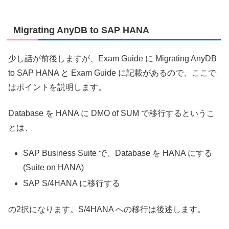
Migrating AnyDB to SAP HANA
少し話が前後しますが、Exam Guide に Migrating AnyDB
to SAP HANA と Exam Guide に記載があるので、ここで
はポイントを説明します。
Database を HANA に DMO of SUM で移行するというこ
とは、
SAP Business Suite で、Database を HANA にする
(Suite on HANA)
SAP S/4HANA に移行する
の2択になります。S/4HANA への移行は後述します。