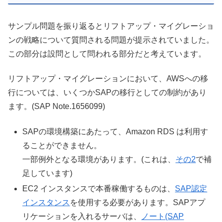
サンプル問題を振り返るとリフトアップ・マイグレーショ
ンの戦略について質問される問題が提示されていました。
この部分は設問として問われる部分だと考えています。
リフトアップ・マイグレーションにおいて、AWSへの移
行については、いくつかSAPの移行としての制約があり
ます。(SAP Note.1656099)
SAPの環境構築にあたって、Amazon RDS は利用す
ることができません。
一部例外となる環境があります。(これは、
その2
で補
足しています)
EC2 インスタンスで本番稼働するものは、
SAP認定
インスタンス
を使用する必要があります。SAPアプ
リケーションを入れるサーバは、
ノート(SAP