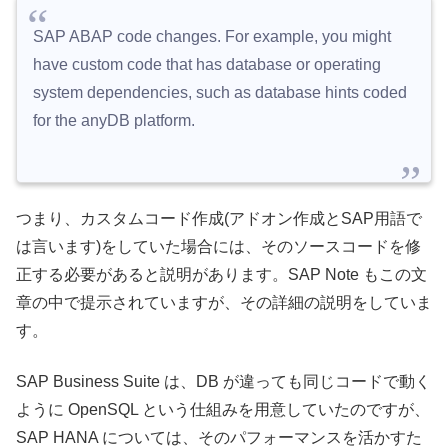
SAP ABAP code changes. For example, you might
have custom code that has database or operating
system dependencies, such as database hints coded
for the anyDB platform.
つまり、カスタムコード作成(アドオン作成とSAP用語で
は言います)をしていた場合には、そのソースコードを修
正する必要があると説明があります。SAP Note もこの文
章の中で提示されていますが、その詳細の説明をしていま
す。
SAP Business Suite は、DB が違っても同じコードで動く
ように OpenSQL という仕組みを用意していたのですが、
SAP HANA については、そのパフォーマンスを活かすた