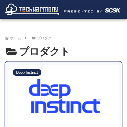
ホーム
プロダクト
プロダクト
Deep Instinct