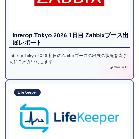
Interop Tokyo 2026 1日目 Zabbixブース出
展レポート
Interop Tokyo 2026 初日のZabbixブースの出展の状況を皆さ
んにご紹介いたします
2026.06.11
LifeKeeper