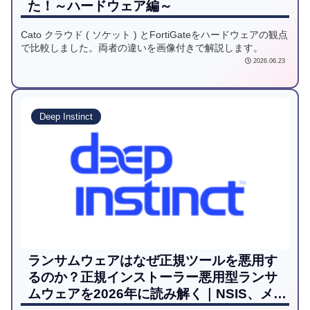
た！～ハードウェア編～
Cato クラウド ( ソケット ) とFortiGateをハードウェアの観点
で比較しました。両者の違いを画像付きで解説します。
2026.06.23
Deep Instinct
ランサムウェアはなぜ正規ツールを悪用す
るのか？正規インストーラー悪用型ランサ
ムウェアを2026年に読み解く｜NSIS、メモ