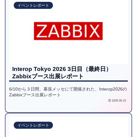
イベントレポート
Interop Tokyo 2026 3日目（最終日）
Zabbixブース出展レポート
6/10から３日間、幕張メッセにて開催された、Interop2026の
Zabbixブース出展レポート
2026.06.15
イベントレポート