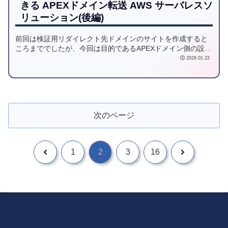
きる APEXドメイン転送 AWS サーバレスソ
リューション(後編)
前回は検証用リダイレクト先ドメインのサイトを作成すると
ころまででしたが、今回は目的であるAPEXドメイン側の設定
を行います。
2026.01.22
次のページ
1
2
3
16