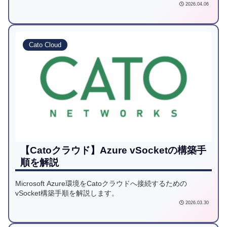
説します。
2026.04.06
Cato Cloud
【Catoクラウド】Azure vSocketの構築手
順を解説
Microsoft Azure環境をCatoクラウドへ接続するための
vSocket構築手順を解説します。
2026.03.30