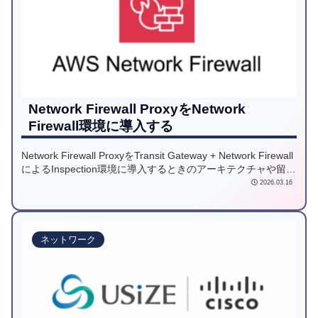
Network Firewall ProxyをNetwork
Firewall環境に導入する
Network Firewall ProxyをTransit Gateway + Network Firewall
によるInspection環境に導入するときのアーキテクチャや留意
点を検討しました。
2026.03.16
ネットワーク