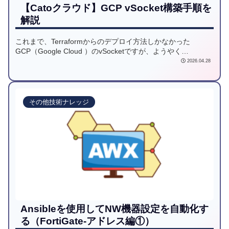
【Catoクラウド】GCP vSocket構築手順を
解説
これまで、Terraformからのデプロイ方法しかなかった
GCP（Google Cloud ）のvSocketですが、ようやく
Marketplaceからのデプロイに対応しました。
2026.04.28
その他技術ナレッジ
Ansibleを使用してNW機器設定を自動化す
る（FortiGate-アドレス編①）