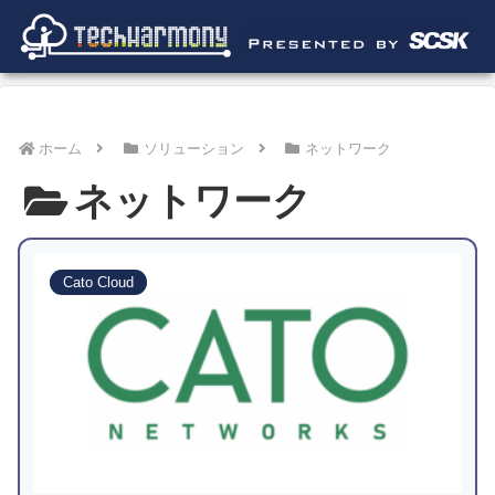
ホーム
ソリューション
ネットワーク
ネットワーク
Cato Cloud