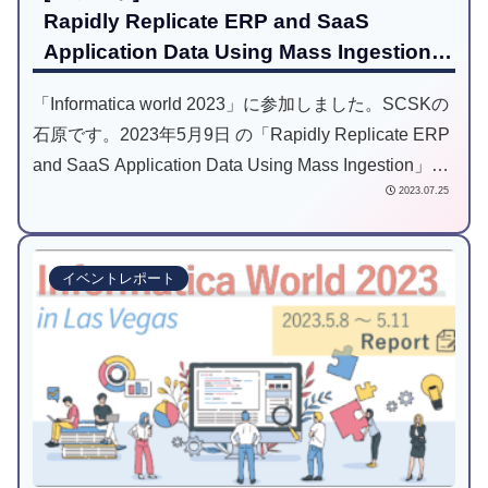
Rapidly Replicate ERP and SaaS
Application Data Using Mass Ingestion –
#DD5670
「Informatica world 2023」に参加しました。SCSKの
石原です。2023年5月9日 の「Rapidly Replicate ERP
and SaaS Application Data Using Mass Ingestion」に
2023.07.25
ついてレポートします。
イベントレポート