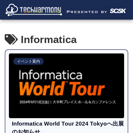
Informatica
イベント案内
Informatica World Tour 2024 Tokyoへ出展
のお知らせ