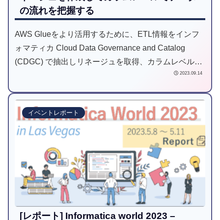
の流れを把握する
AWS Glueをより活用するために、ETL情報をインフ
ォマティカ Cloud Data Governance and Catalog
(CDGC) で抽出しリネージュを取得、カラムレベルで
2023.09.14
のデータの流れを把握できることを検証します。
イベントレポート
[レポート] Informatica world 2023 –