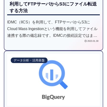
利用してFTPサーバからS3にファイル転送
する方法
IDMC（IICS）を利用して、FTPサーバからS3に
Cloud Mass Ingestionという機能を利用してファイル
連携する際の備忘録です。IDMCの接続設定ではまり
2023.01.30
ポイントがありました。
データ分析・活用基盤