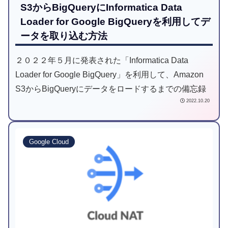
S3からBigQueryにInformatica Data
Loader for Google BigQueryを利用してデ
ータを取り込む方法
２０２２年５月に発表された「Informatica Data
Loader for Google BigQuery」を利用して、Amazon
S3からBigQueryにデータをロードするまでの備忘録
2022.10.20
Google Cloud