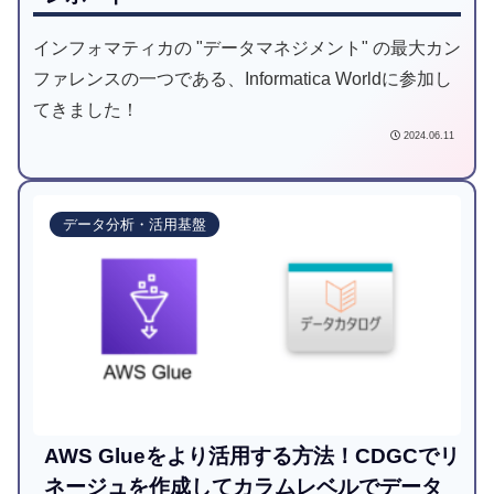
インフォマティカの "データマネジメント" の最大カン
ファレンスの一つである、Informatica Worldに参加し
てきました！
2024.06.11
データ分析・活用基盤
AWS Glueをより活用する方法！CDGCでリ
ネージュを作成してカラムレベルでデータ