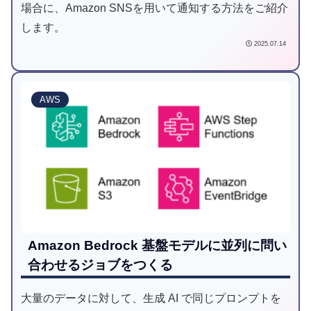
場合に、Amazon SNSを用いて通知する方法をご紹介
します。
2025.07.14
AWS
Amazon Bedrock 基盤モデルに並列に問い
合わせるジョブをつくる
大量のデータに対して、生成 AI で同じプロンプトを