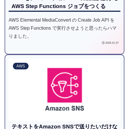
AWS Step Functions ジョブをつくる
AWS Elemental MediaConvert の Create Job API を
AWS Step Functions で実行させようと思ったらハマ
りました。
2026.01.07
AWS
テキストをAmazon SNSで送りたいだけな