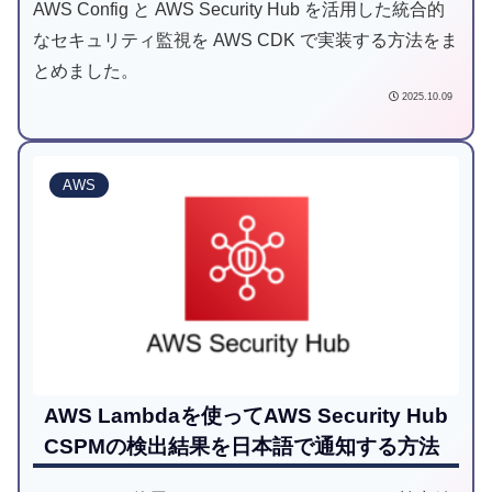
AWS Config と AWS Security Hub を活用した統合的
なセキュリティ監視を AWS CDK で実装する方法をま
とめました。
2025.10.09
AWS
AWS Lambdaを使ってAWS Security Hub
CSPMの検出結果を日本語で通知する方法