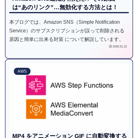
は“あのリンク”…無効化する方法とは！
本ブログでは、Amazon SNS（Simple Notification
Service）のサブスクリプションが誤って削除される
原因と簡単に出来る対策 について解説しています。
2026.01.22
AWS
MP4 をアニメーション GIF に自動変換する