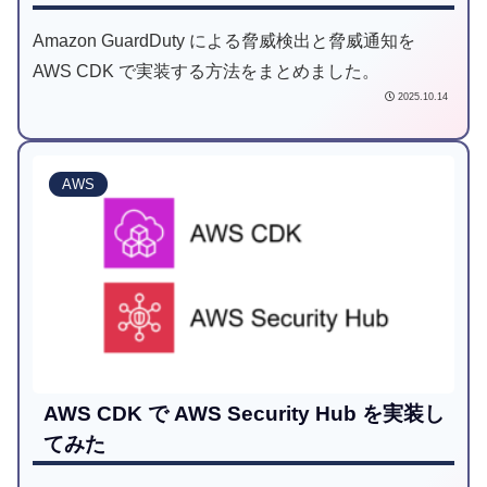
Amazon GuardDuty による脅威検出と脅威通知を
AWS CDK で実装する方法をまとめました。
2025.10.14
AWS
AWS CDK で AWS Security Hub を実装し
てみた