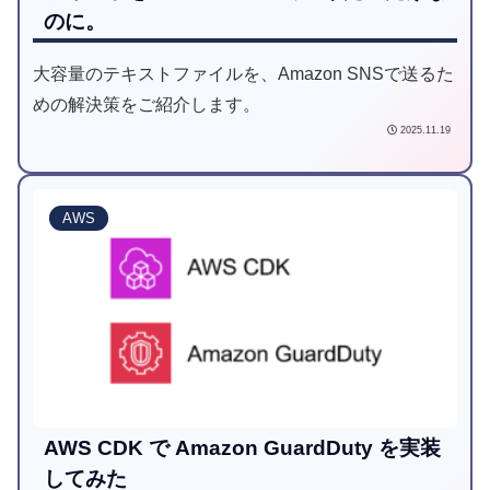
のに。
大容量のテキストファイルを、Amazon SNSで送るた
めの解決策をご紹介します。
2025.11.19
AWS
AWS CDK で Amazon GuardDuty を実装
してみた