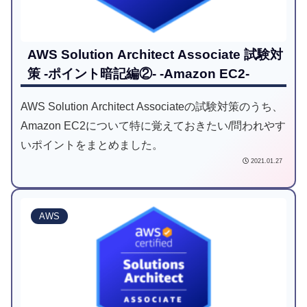
AWS Solution Architect Associate 試験対
策 -ポイント暗記編②- -Amazon EC2-
AWS Solution Architect Associateの試験対策のうち、
Amazon EC2について特に覚えておきたい/問われやす
いポイントをまとめました。
2021.01.27
AWS