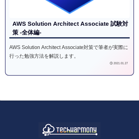
AWS Solution Architect Associate 試験対
策 -全体編-
AWS Solution Architect Associate対策で筆者が実際に
行った勉強方法を解説します。
2021.01.27