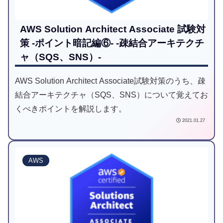
AWS Solution Architect Associate 試験対
策 -ポイント暗記編⑥- -疎結合アーキテクチ
ャ（SQS、SNS）-
AWS Solution Architect Associate試験対策のうち、疎
結合アーキテクチャ（SQS、SNS）について覚えてお
くべきポイントを解説します。
2021.01.27
AWS