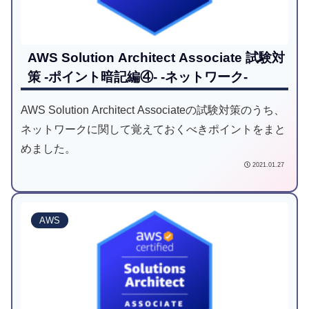
AWS Solution Architect Associate 試験対
策 -ポイント暗記編④- -ネットワーク-
AWS Solution Architect Associateの試験対策のうち、
ネットワークに関して覚えておくべきポイントをまと
めました。
2021.01.27
AWS