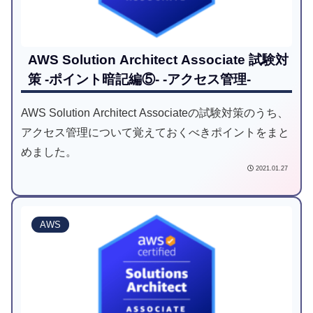
AWS Solution Architect Associate 試験対
策 -ポイント暗記編⑤- -アクセス管理-
AWS Solution Architect Associateの試験対策のうち、
アクセス管理について覚えておくべきポイントをまと
めました。
2021.01.27
AWS