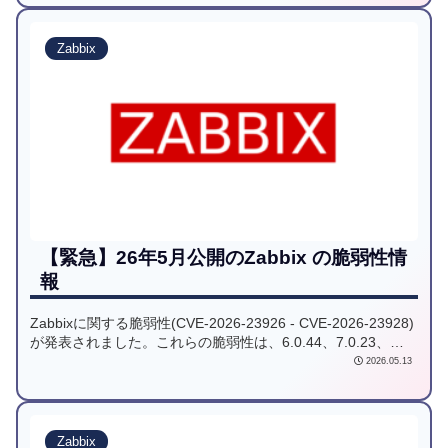
Zabbix
【緊急】26年5月公開のZabbix の脆弱性情
報
Zabbixに関する脆弱性(CVE-2026-23926 - CVE-2026-23928)
が発表されました。これらの脆弱性は、6.0.44、7.0.23、
7.4.7までのバージョンに影響します。
2026.05.13
Zabbix