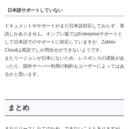
日本語サポートしていない
ドキュメントやサポートがまだ日本語対応しておらず、英
語しかありません。オンプレ版ではEnterpriseサポートと
して日本語でのサポートに対応していますが、Zabbix
Cloudは英語でしか問合せができないようです。
またリージョンが日本にないため、レスポンスの遅延があ
ったり、国外サーバー利用の制約もユーザーによってはあ
るかと思います。
まとめ
まだリリースしたてのため、できないこともありますが、