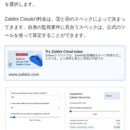
を選択します。
Zabbix Cloudの料金は、③と④のスペックによって決まっ
てきます。自身の監視要件に見合うスペックは、公式のツ
ールを使って算定することができます。
Try Zabbix Cloud today
Zabbixクラウドでは、Zabbix監視機能をすべて利用するこ
とができ、より簡単な導入と管理が可能です。
www.zabbix.com