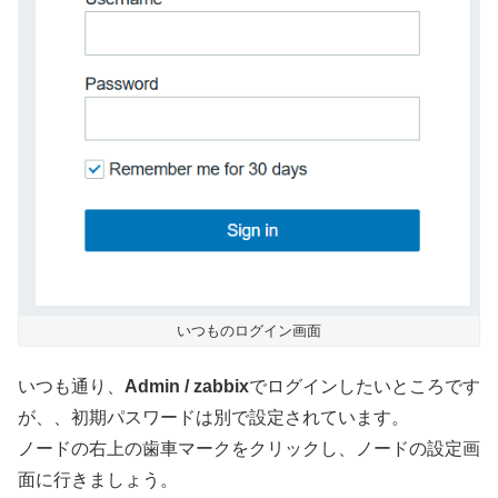
いつものログイン画面
いつも通り、
Admin / zabbix
でログインしたいところです
が、、初期パスワードは別で設定されています。
ノードの右上の歯車マークをクリックし、ノードの設定画
面に行きましょう。