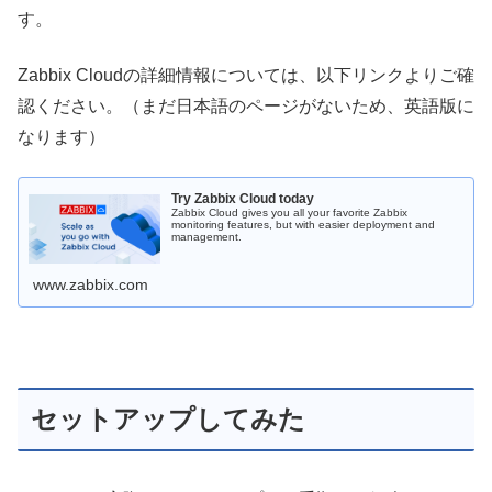
す。
Zabbix Cloudの詳細情報については、以下リンクよりご確
認ください。（まだ日本語のページがないため、英語版に
なります）
Try Zabbix Cloud today
Zabbix Cloud gives you all your favorite Zabbix
monitoring features, but with easier deployment and
management.
www.zabbix.com
セットアップしてみた