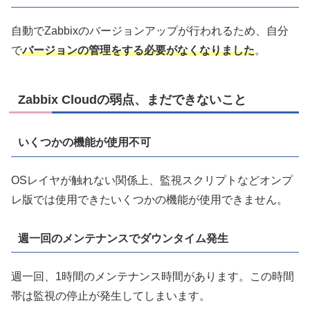
自動でZabbixのバージョンアップが行われるため、自分
で
バージョンの管理をする必要がなくなりました
。
Zabbix Cloudの弱点、まだできないこと
いくつかの機能が使用不可
OSレイヤが触れない関係上、監視スクリプトなどオンプ
レ版では使用できたいくつかの機能が使用できません。
週一回のメンテナンスでダウンタイム発生
週一回、1時間のメンテナンス時間があります。この時間
帯は監視の停止が発生してしまいます。