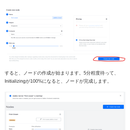
すると、ノードの作成が始まります。5分程度待って、
Initializingが100%になると、ノードが完成します。