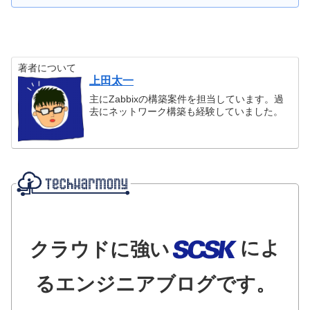
著者について
上田太一
主にZabbixの構築案件を担当しています。過
去にネットワーク構築も経験していました。
によ
クラウドに強い
るエンジニアブログです。