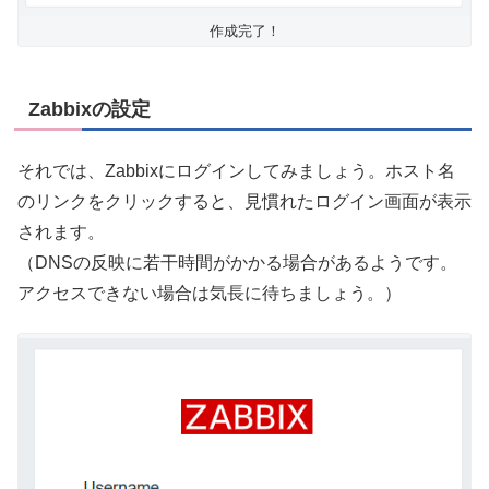
作成完了！
Zabbixの設定
それでは、Zabbixにログインしてみましょう。ホスト名
のリンクをクリックすると、見慣れたログイン画面が表示
されます。
（DNSの反映に若干時間がかかる場合があるようです。
アクセスできない場合は気長に待ちましょう。）