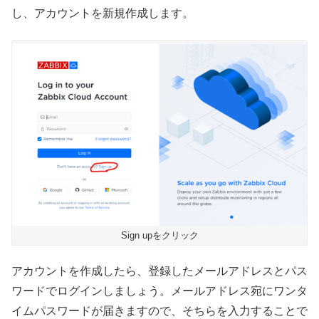
し、アカウントを新規作成します。
Sign upをクリック
アカウントを作成したら、登録したメールアドレスとパス
ワードでログインしましょう。メールアドレス宛にワンタ
イムパスワードが届きますので、そちらを入力することで