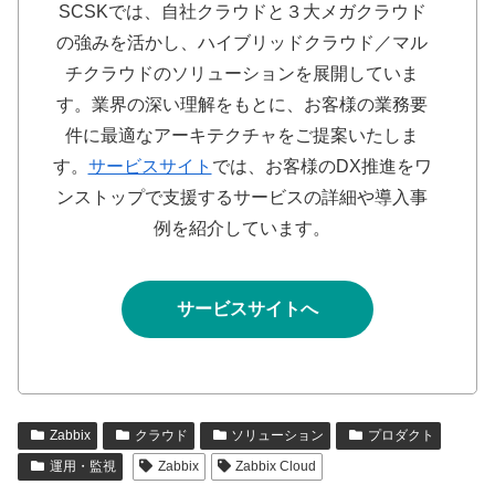
SCSKでは、自社クラウドと３大メガクラウド
の強みを活かし、ハイブリッドクラウド／マル
チクラウドのソリューションを展開していま
す。業界の深い理解をもとに、お客様の業務要
件に最適なアーキテクチャをご提案いたしま
す。
サービスサイト
では、お客様のDX推進をワ
ンストップで支援するサービスの詳細や導入事
例を紹介しています。
サービスサイトへ
Zabbix
クラウド
ソリューション
プロダクト
運用・監視
Zabbix
Zabbix Cloud