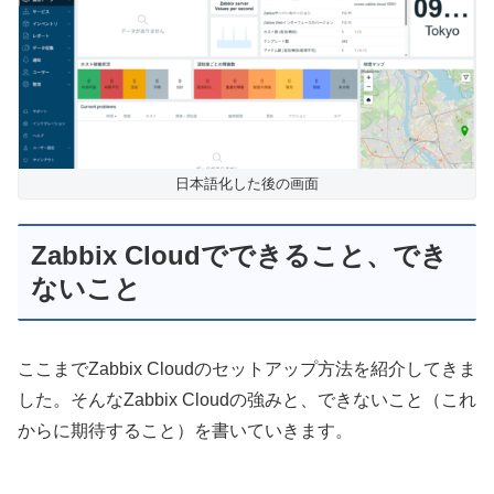
日本語化した後の画面
Zabbix Cloudでできること、でき
ないこと
ここまでZabbix Cloudのセットアップ方法を紹介してきま
した。そんなZabbix Cloudの強みと、できないこと（これ
からに期待すること）を書いていきます。