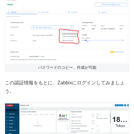
パスワードのコピー、作成が可能
この認証情報をもとに、Zabbixにログインしてみましょ
う。