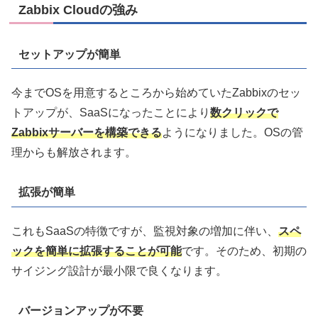
Zabbix Cloudの強み
セットアップが簡単
今までOSを用意するところから始めていたZabbixのセッ
トアップが、SaaSになったことにより
数クリックで
Zabbixサーバーを構築できる
ようになりました。OSの管
理からも解放されます。
拡張が簡単
これもSaaSの特徴ですが、監視対象の増加に伴い、
スペ
ックを簡単に拡張することが可能
です。そのため、初期の
サイジング設計が最小限で良くなります。
バージョンアップが不要