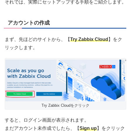
それでは、実際にセットアップする手順をご紹介します。
アカウントの作成
まず、先ほどのサイトから、【
Try Zabbix Cloud
】をク
リックします。
Try Zabbix Cloudをクリック
すると、ログイン画面が表示されます。
まだアカウント未作成でしたら、【
Sign up
】をクリック