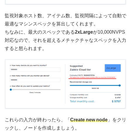
監視対象ホスト数、アイテム数、監視間隔によって自動で
最適なマシンスペックを算出してくれます。
ちなみに、最大のスペックである
2xLarge
が10,000NVPS
対応なので、それを超えるメチャクチャなスペックを入力
すると怒られます。
これらの入力が終わったら、「
Create new node
」をクリ
ックし、ノードを作成しましょう。