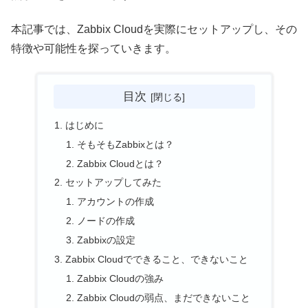
本記事では、Zabbix Cloudを実際にセットアップし、その
特徴や可能性を探っていきます。
目次
はじめに
そもそもZabbixとは？
Zabbix Cloudとは？
セットアップしてみた
アカウントの作成
ノードの作成
Zabbixの設定
Zabbix Cloudでできること、できないこと
Zabbix Cloudの強み
Zabbix Cloudの弱点、まだできないこと