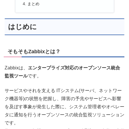
まとめ
はじめに
そもそもZabbixとは？
Zabbixは、
エンタープライズ対応のオープンソース統合
監視ツール
です。
サービスやそれを支える ITシステム(サーバ、ネットワー
ク機器等)の状態を把握し、障害の予兆やサービスへ影響
を及ぼす事象が発生した際に、システム管理者やオペレー
タに通知を行うオープンソースの統合監視ソリューション
です。