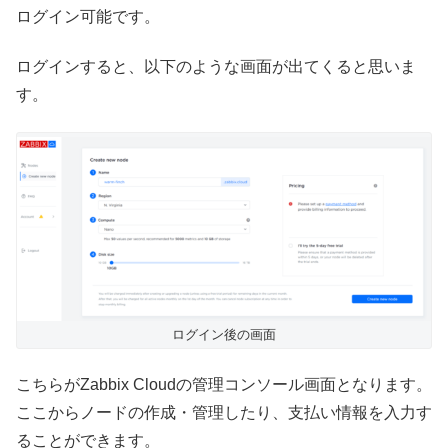
ログイン可能です。
ログインすると、以下のような画面が出てくると思いま
す。
ログイン後の画面
こちらがZabbix Cloudの管理コンソール画面となります。
ここからノードの作成・管理したり、支払い情報を入力す
ることができます。