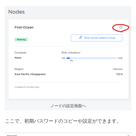
ノードの設定画面へ
ここで、初期パスワードのコピーや設定ができます。