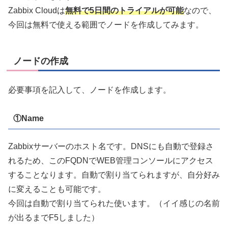
Zabbix Cloudは
無料で5日間のトライアルが可能
なので、
今回は無料で使える範囲でノードを作成してみます。
ノードの作成
必要事項を記入して、ノードを作成します。
①Name
Zabbixサーバーのホスト名です。DNSにも自動で登録さ
れるため、このFQDNでWEB管理コンソールにアクセス
することなります。自動で割り当てられますが、自分好み
に変えることも可能です。
今回は自動で割り当てられた使います。（イイ感じの名前
が出るまでF5しました）