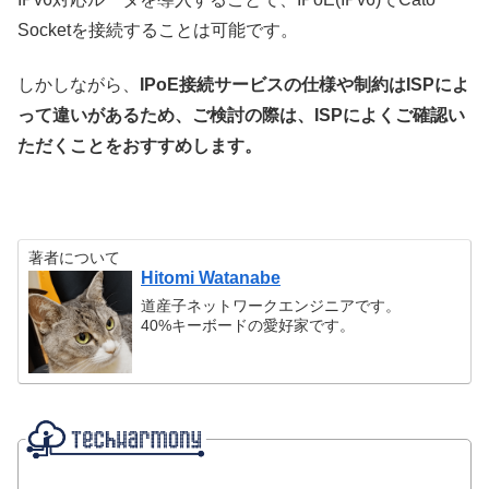
Socketを接続することは可能です。
しかしながら、
IPoE接続サービスの仕様や制約はISPによ
って違いがあるため、ご検討の際は、ISPによくご確認い
ただくことをおすすめします。
著者について
Hitomi Watanabe
道産子ネットワークエンジニアです。
40%キーボードの愛好家です。