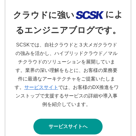
によ
クラウドに強い
るエンジニアブログです。
SCSKでは、自社クラウドと３大メガクラウド
の強みを活かし、ハイブリッドクラウド／マル
チクラウドのソリューションを展開していま
す。業界の深い理解をもとに、お客様の業務要
件に最適なアーキテクチャをご提案いたしま
す。
サービスサイト
では、お客様のDX推進をワ
ンストップで支援するサービスの詳細や導入事
例を紹介しています。
サービスサイトへ