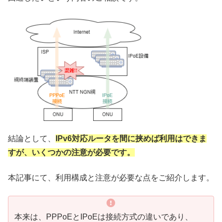
結論として、
IPv6対応ルータを間に挟めば利用はできま
すが、いくつかの注意が必要です。
本記事にて、利用構成と注意が必要な点をご紹介します。
本来は、PPPoEとIPoEは接続方式の違いであり、