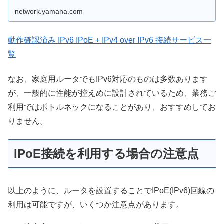
network.yamaha.com
動作確認済み IPv6 IPoE + IPv4 over IPv6 接続サービス一
覧
なお、家庭用ルータでもIPv6対応のものは多数あります
が、一般的に性能が控えめに設計されているため、業務ご
利用ではボトルネックになることがあり、おすすめしてお
りません。
IPoE接続を利用する場合の注意点
以上のように、ルータを設置することでIPoE(IPv6)回線の
利用は可能ですが、いくつか注意点があります。