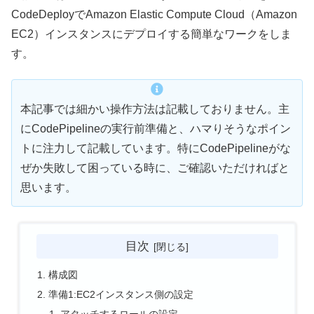
CodeDeployでAmazon Elastic Compute Cloud（Amazon
EC2）インスタンスにデプロイする簡単なワークをしま
す。
本記事では細かい操作方法は記載しておりません。主
にCodePipelineの実行前準備と、ハマりそうなポイン
トに注力して記載しています。特にCodePipelineがな
ぜか失敗して困っている時に、ご確認いただければと
思います。
目次
構成図
準備1:EC2インスタンス側の設定
アタッチするロールの設定