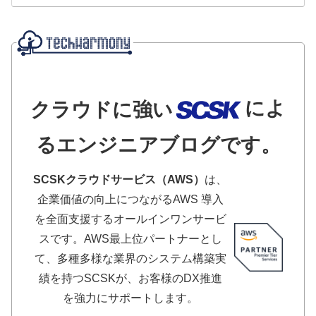
によ
クラウドに強い
るエンジニアブログです。
SCSKクラウドサービス（AWS）
は、
企業価値の向上につながるAWS 導入
を全面支援するオールインワンサービ
スです。AWS最上位パートナーとし
て、多種多様な業界のシステム構築実
績を持つSCSKが、お客様のDX推進
を強力にサポートします。