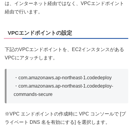
は、インターネット経由ではなく、VPCエンドポイント
経由で行います。
VPCエンドポイントの設定
下記のVPCエンドポイントを、EC2インスタンスがある
VPCにアタッチします。
・com.amazonaws.ap-northeast-1.codedeploy
・com.amazonaws.ap-northeast-1.codedeploy-
commands-secure
※VPC エンドポイントの作成時に VPC コンソールで [プ
ライベート DNS 名を有効にする] を選択します。