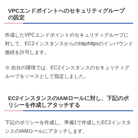
VPCエンドポイントへのセキュリティグループ
の設定
作成したVPCエンドポイントのセキュリティグループに
対して、EC2インスタンスからのhttp/httpsのインバウンド
接続を許可します。
※ 自分の環境では、EC2インスタンスのセキュリティグ
ループをソースとして指定しました。
EC2インスタンスのIAMロールに対し、下記のポ
リシーを作成しアタッチする
下記のポリシーを作成し、準備1で作成したEC2インスタ
ンスのIAMロールにアタッチします。