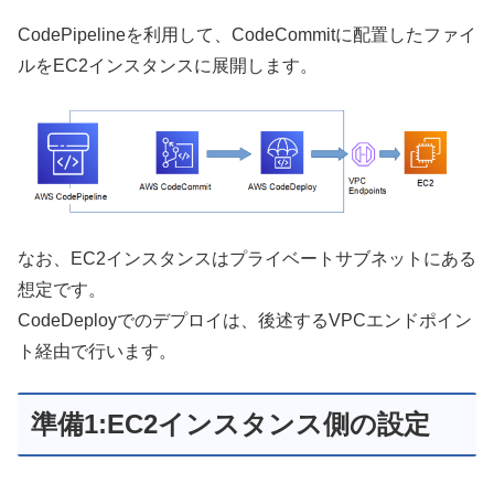
CodePipelineを利用して、CodeCommitに配置したファイ
ルをEC2インスタンスに展開します。
なお、EC2インスタンスはプライベートサブネットにある
想定です。
CodeDeployでのデプロイは、後述するVPCエンドポイン
ト経由で行います。
準備1:EC2インスタンス側の設定