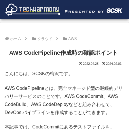
ホーム
クラウド
AWS
AWS CodePipeline作成時の確認ポイント
2022.04.25
2024.02.01
こんにちは、SCSKの梅沢です。
AWS CodePipelineとは、完全マネージド型の継続的デリ
バリーサービスのことです。AWS CodeCommit、AWS
CodeBuild、AWS CodeDeployなどと組み合わせて、
DevOps パイプラインを作成することができます。
本記事では、CodeCommitにあるテストファイルを、