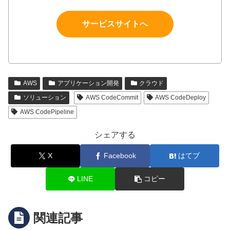
サービスサイトへ
AWS
アプリケーション開発
クラウド
ソリューション
AWS CodeCommit
AWS CodeDeploy
AWS CodePipeline
シェアする
X
Facebook
はてブ
LINE
コピー
関連記事