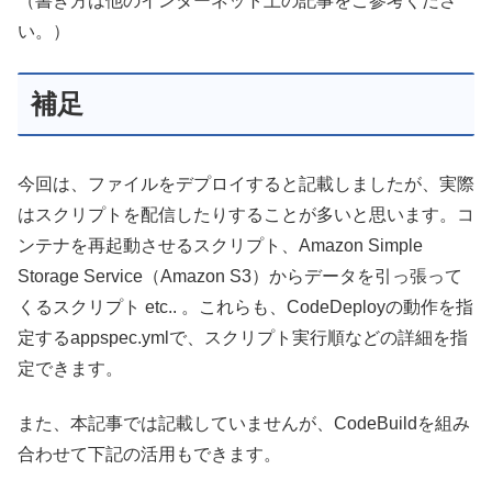
（書き方は他のインターネット上の記事をご参考くださ
い。）
補足
今回は、ファイルをデプロイすると記載しましたが、実際
はスクリプトを配信したりすることが多いと思います。コ
ンテナを再起動させるスクリプト、Amazon Simple
Storage Service（Amazon S3）からデータを引っ張って
くるスクリプト etc.. 。これらも、CodeDeployの動作を指
定するappspec.ymlで、スクリプト実行順などの詳細を指
定できます。
また、本記事では記載していませんが、CodeBuildを組み
合わせて下記の活用もできます。