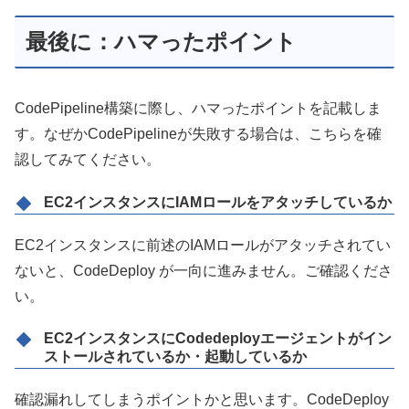
最後に：ハマったポイント
CodePipeline構築に際し、ハマったポイントを記載しま
す。なぜかCodePipelineが失敗する場合は、こちらを確
認してみてください。
EC2インスタンスにIAMロールをアタッチしているか
EC2インスタンスに前述のIAMロールがアタッチされてい
ないと、CodeDeploy が一向に進みません。ご確認くださ
い。
EC2インスタンスにCodedeployエージェントがイン
ストールされているか・起動しているか
確認漏れしてしまうポイントかと思います。CodeDeploy