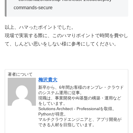
commands-secure
以上、ハマったポイントでした。
現場で実装する際に、このハマりポイントで時間を費やし
て、しんどい思いをしない様に参考にしてください。
著者について
梅沢貴大
新卒から、6年間お客様のオンプレ・クラウド
のシステム運用に従事。
現職は、事業開発やAI基盤の構築・運用など
をしています。
Solutions Architect - Professionalを取得。
Pythonが得意。
マルチクラウドエンジニアと、アプリ開発が
できる人材を目指しています。