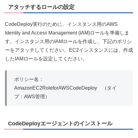
アタッチするロールの設定
CodeDeploy実行のために、インスタンス用のAWS
Identity and Access Management (IAM)ロールを準備しま
す。インスタンス用のIAMロールを作成し、下記のポリシ
ーをアタッチしてください。EC2インスタンスには、作成
したIAMロールを設定してください。
ポリシー名：
AmazonEC2RoleforAWSCodeDeploy （タイ
プ：AWS管理）
CodeDeployエージェントのインストール