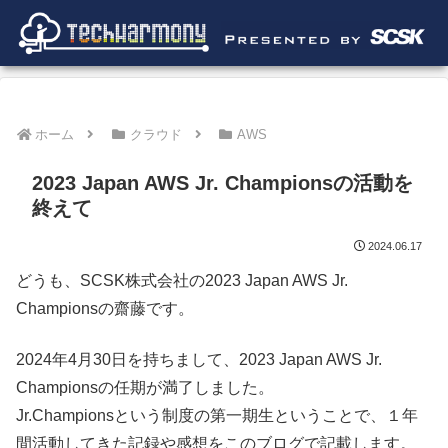
ホーム
クラウド
AWS
2023 Japan AWS Jr. Championsの活動を
終えて
2024.06.17
どうも、SCSK株式会社の2023 Japan AWS Jr.
Championsの齋藤です。
2024年4月30日を持ちまして、2023 Japan AWS Jr.
Championsの任期が満了しました。
Jr.Championsという制度の第一期生ということで、１年
間活動してきた記録や感想をこのブログで記載します。