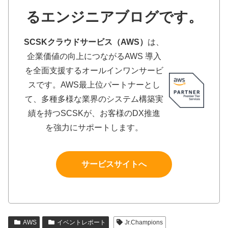
るエンジニアブログです。
SCSKクラウドサービス（AWS）
は、
企業価値の向上につながるAWS 導入
を全面支援するオールインワンサービ
スです。AWS最上位パートナーとし
て、多種多様な業界のシステム構築実
績を持つSCSKが、お客様のDX推進
を強力にサポートします。
サービスサイトへ
AWS
イベントレポート
Jr.Champions