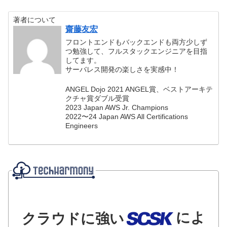
著者について
齋藤友宏
フロントエンドもバックエンドも両方少しず
つ勉強して、フルスタックエンジニアを目指
してます。
サーバレス開発の楽しさを実感中！
ANGEL Dojo 2021 ANGEL賞、ベストアーキテ
クチャ賞ダブル受賞
2023 Japan AWS Jr. Champions
2022〜24 Japan AWS All Certifications
Engineers
によ
クラウドに強い