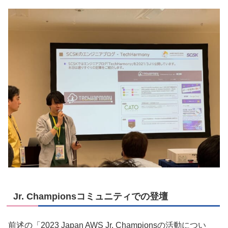
Jr. Championsコミュニティでの登壇
前述の「2023 Japan AWS Jr. Championsの活動につい