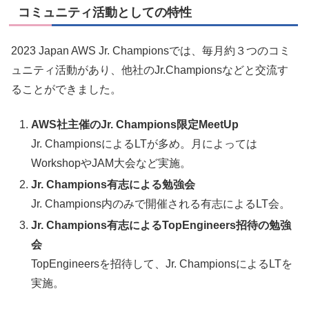
コミュニティ活動としての特性
2023 Japan AWS Jr. Championsでは、毎月約３つのコミ
ュニティ活動があり、他社のJr.Championsなどと交流す
ることができました。
AWS社主催のJr. Champions限定MeetUp
Jr. ChampionsによるLTが多め。月によっては
WorkshopやJAM大会など実施。
Jr. Champions有志による勉強会
Jr. Champions内のみで開催される有志によるLT会。
Jr. Champions有志によるTopEngineers招待の勉強
会
TopEngineersを招待して、Jr. ChampionsによるLTを
実施。