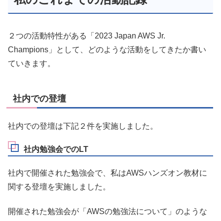
２つの活動特性がある「2023 Japan AWS Jr.
Champions」として、どのような活動をしてきたか書い
ていきます。
社内での登壇
社内での登壇は下記２件を実施しました。
社内勉強会でのLT
社内で開催された勉強会で、私はAWSハンズオン教材に
関する登壇を実施しました。
開催された勉強会が「AWSの勉強法について」のような