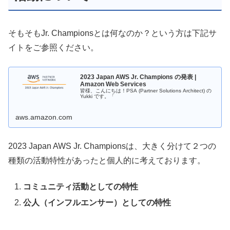
そもそもJr. Championsとは何なのか？という方は下記サ
イトをご参照ください。
2023 Japan AWS Jr. Champions の発表 |
Amazon Web Services
皆様、こんにちは！PSA (Partner Solutions Architect) の
Yukki です。「
aws.amazon.com
2023 Japan AWS Jr. Championsは、大きく分けて２つの
種類の活動特性があったと個人的に考えております。
コミュニティ活動としての特性
公人（インフルエンサー）としての特性