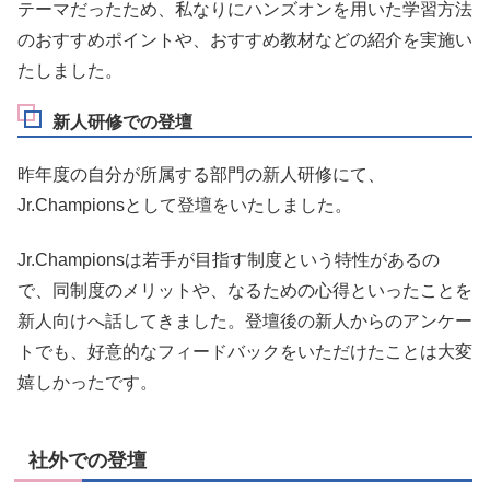
テーマだったため、私なりにハンズオンを用いた学習方法
のおすすめポイントや、おすすめ教材などの紹介を実施い
たしました。
新人研修での登壇
昨年度の自分が所属する部門の新人研修にて、
Jr.Championsとして登壇をいたしました。
Jr.Championsは若手が目指す制度という特性があるの
で、同制度のメリットや、なるための心得といったことを
新人向けへ話してきました。登壇後の新人からのアンケー
トでも、好意的なフィードバックをいただけたことは大変
嬉しかったです。
社外での登壇