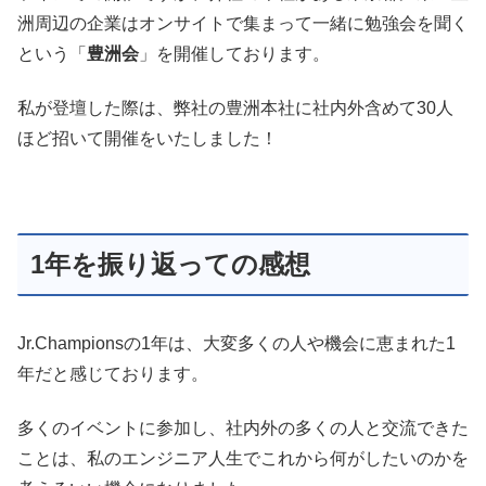
洲周辺の企業はオンサイトで集まって一緒に勉強会を聞く
という「
豊洲会
」を開催しております。
私が登壇した際は、弊社の豊洲本社に社内外含めて30人
ほど招いて開催をいたしました！
1年を振り返っての感想
Jr.Championsの1年は、大変多くの人や機会に恵まれた1
年だと感じております。
多くのイベントに参加し、社内外の多くの人と交流できた
ことは、私のエンジニア人生でこれから何がしたいのかを