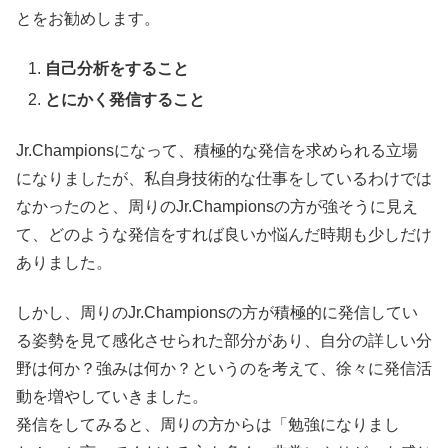
とをお勧めします。
自己分析をすること
とにかく発信すること
Jr.Championsになって、積極的な発信を求められる立場
になりましたが、私自身技術的な仕事をしているわけでは
なかったのと、周りのJr.Championsの方が強そうに見え
て、どのような発信をすれば良いか悩んだ時期も少しだけ
ありました。
しかし、周りのJr.Championsの方が積極的に発信してい
る姿勢を見て感化させられた部分があり、自分の詳しい分
野は何か？強みは何か？というのを考えて、徐々に発信活
動を増やしていきました。
発信をしてみると、周りの方からは「勉強になりまし