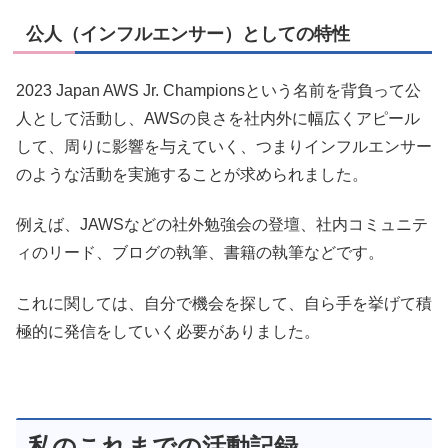
公人（インフルエンサー）としての特性
2023 Japan AWS Jr. Championsという名前を背負って公
人として活動し、AWSの良さを社内外に幅広くアピール
して、周りに影響を与えていく、つまりインフルエンサー
のような活動を実施することが求められました。
例えば、JAWSなどの社外勉強会の登壇、社内コミュニテ
ィのリード、ブログの執筆、書籍の執筆などです。
これに関しては、自分で機会を探して、自ら手を挙げて積
極的に発信をしていく必要がありました。
私のこれまでの活動記録