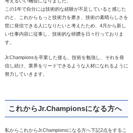
考えるいい機会になりました。
この1年で自分には技術的な経験が不足していると感じた
のと、これからもっと技術力を磨き、技術の素晴らしさを
世に発信できる人になりたいと考えたため、4月から新し
い仕事内容に従事し、技術的な研鑽を日々行っておりま
す。
Jr.Championsを卒業した後も、技術を勉強し、それを発
信し続け、業界をリードできるような人材になれるように
努力していきます。
これからJr.Championsになる方へ
私からこれからJr.Championsになる方へ下記2点をするこ