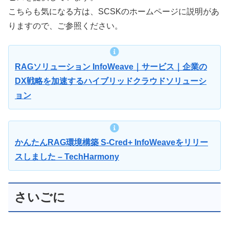
こちらも気になる方は、SCSKのホームページに説明があ
りますので、ご参照ください。
RAGソリューション InfoWeave｜サービス｜企業の
DX戦略を加速するハイブリッドクラウドソリューシ
ョン
かんたんRAG環境構築 S-Cred+ InfoWeaveをリリー
スしました – TechHarmony
さいごに