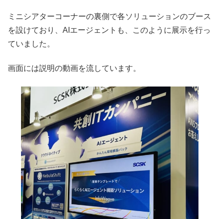
ミニシアターコーナーの裏側で各ソリューションのブース
を設けており、AIエージェントも、このように展示を行っ
ていました。
画面には説明の動画を流しています。