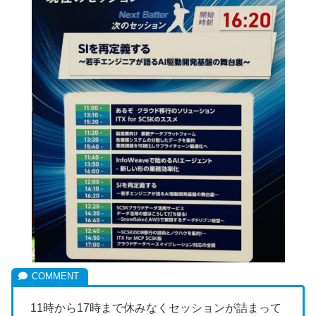
11時から17時まで休みなくセッションが詰まって