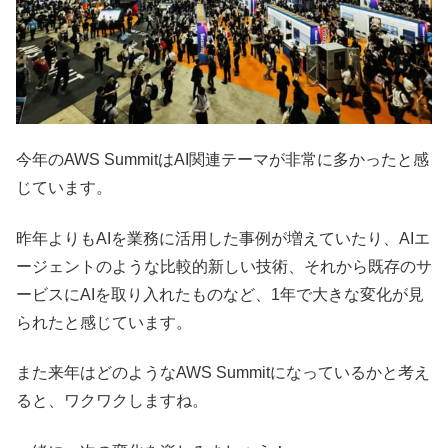
今年のAWS SummitはAI関連テーマが非常に多かったと感
じています。
昨年よりもAIを業務に活用した事例が増えていたり、AIエ
ージェントのような比較的新しい技術、それから既存のサ
ービスにAIを取り入れたものなど、1年で大きな変化が見
られたと感じています。
また来年はどのようなAWS Summitになっているかと考え
ると、ワクワクしますね。