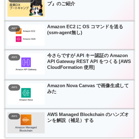
プ』のご紹介
Amazon EC2 に OS コマンドを送る
AWS
(ssm-agent無し)
今さらですが API キー認証の Amazon
AWS
API Gateway REST API をつくる [AWS
CloudFormation 使用]
Amazon Nova Canvas で画像生成して
AWS
みた
AWS Managed Blockchain のハンズオ
AWS
ンを解説（補足）する