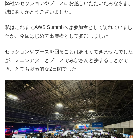
弊社のセッションやブースにお越しいただいたみなさま、
誠にありがとうございました。
私はこれまでAWS Summitへは参加者として訪れていまし
たが、今回はじめて出展者として参加しました。
セッションやブースを回ることはあまりできませんでした
が、ミニシアターとブースでみなさんと接することがで
き、とても刺激的な2日間でした！