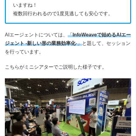
いますね！
複数回行われるので1度見逃しても安心です。
AIエージェントについては、
「
InfoWeaveで始めるAIエー
ジェント -新しい形の業務効率化
-」
と題して、セッション
を行っています。
こちらがミニシアターでご説明した様子です。