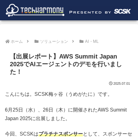
ホーム
ソリューション
AI・ML
【出展レポート】AWS Summit Japan
2025でAIエージェントのデモを行いまし
た！
2025.07.01
こんにちは。SCSK梅ヶ谷（うめがたに）です。
6月25日（水）、26日（木）に開催されたAWS Summit
Japan 2025に出展しました。
今回、SCSKは
プラチナスポンサー
として、スポンサーセ