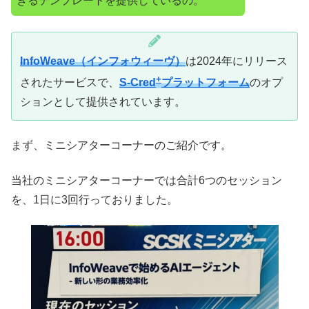
きるテンプレートを提供しているの。
InfoWeave（インフォウィーヴ）
は2024年にリリース
+
されたサービスで、
S-Cred
プラットフォーム
のオプ
ションとして提供されています。
まず、ミニシアターコーナーのご紹介です。
当社のミニシアターコーナーでは合計6つのセッション
を、1日に3回行っておりました。