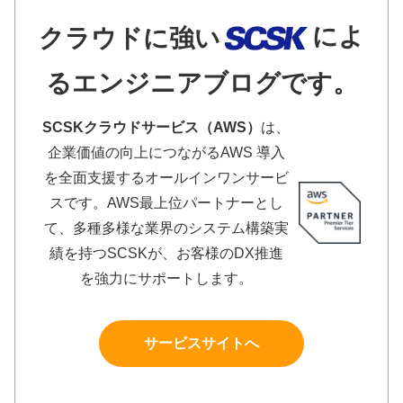
によ
クラウドに強い
るエンジニアブログです。
SCSKクラウドサービス（AWS）
は、
企業価値の向上につながるAWS 導入
を全面支援するオールインワンサービ
スです。AWS最上位パートナーとし
て、多種多様な業界のシステム構築実
績を持つSCSKが、お客様のDX推進
を強力にサポートします。
サービスサイトへ