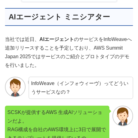
AIエージェント ミニシアター
当社では近日、
AIエージェント
のサービスをInfoWeaveへ
追加リリースすることを予定しており、AWS Summit
Japan 2025ではサービスのご紹介とプロトタイプのデモ
を行いました。
InfoWeave（インフォウィーヴ）ってどうい
うサービスなの？
SCSKが提供するAWS 生成AIソリューショ
ンだよ。
RAG構成を自社のAWS環境上に3日で展開で