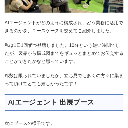
AIエージェントがどのように構成され、どう業務に活用で
きるのかを、ユースケースを交えてご紹介しました。
私は1日1回ずつ登壇しました。10分という短い時間でし
たが、製品から構成図までをギュッとまとめてお伝えする
ことができたかなと思っています。
席数は限られていましたが、立ち見でも多くの方々に集ま
って頂けてとても嬉しかったです！
AIエージェント 出展ブース
次にブースの様子です。