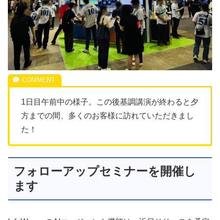
1日目午前中の様子。この後基調講演が終わると夕
方までの間、多くのお客様に訪れていただきまし
た！
フォローアップセミナーを開催し
ます