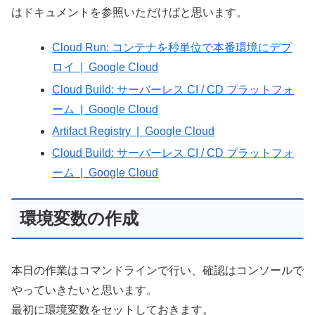
はドキュメントを参照いただけばと思います。
Cloud Run: コンテナを秒単位で本番環境にデプ
ロイ | Google Cloud
Cloud Build: サーバーレス CI / CD プラットフォ
ーム | Google Cloud
Artifact Registry | Google Cloud
Cloud Build: サーバーレス CI / CD プラットフォ
ーム | Google Cloud
環境変数の作成
本日の作業はコマンドラインで行い、確認はコンソールで
やっていきたいと思います。
最初に環境変数をセットしておきます。