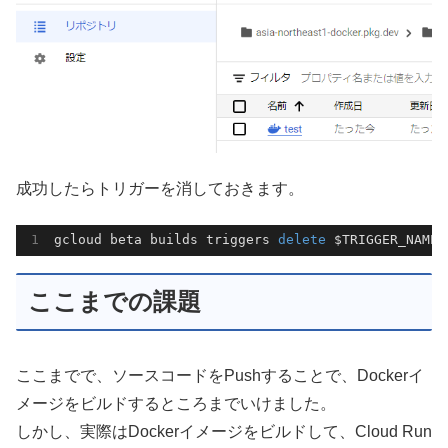
成功したらトリガーを消しておきます。
gcloud beta builds triggers 
delete
 $TRIGGER_NAME 
ここまでの課題
ここまでで、ソースコードをPushすることで、Dockerイ
メージをビルドするところまでいけました。
しかし、実際はDockerイメージをビルドして、Cloud Run