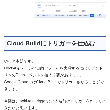
Cloud Buildにトリガーを仕込む
やっと本題です。
Dockerイメージの自動デプロイを実現するにはリポジト
リへのPushイベントを拾う必要があります。
Google CloudではCloud Buildでトリガーさせることがで
きます。
今回は、aoki-test-triggerという名前のトリガーを作ってい
きたいと思います。