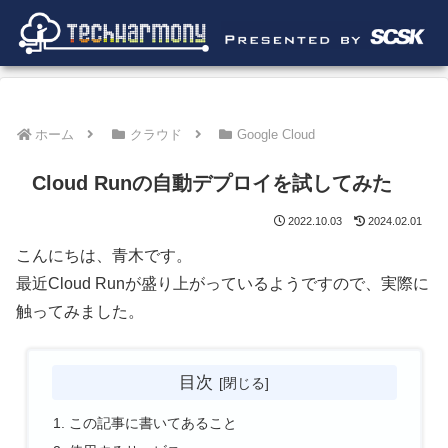
ホーム
クラウド
Google Cloud
Cloud Runの自動デプロイを試してみた
2022.10.03
2024.02.01
こんにちは、青木です。
最近Cloud Runが盛り上がっているようですので、実際に
触ってみました。
目次
この記事に書いてあること