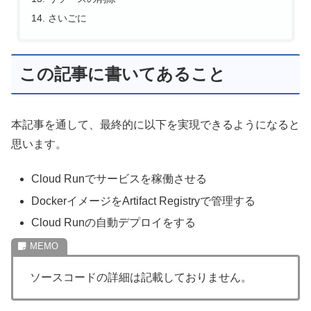
さいごに
この記事に書いてあること
本記事を通して、最終的に以下を実現できるようになると
思います。
Cloud Runでサービスを稼働させる
DockerイメージをArtifact Registryで管理する
Cloud Runの自動デプロイをする
ソースコードの詳細は記載しておりません。