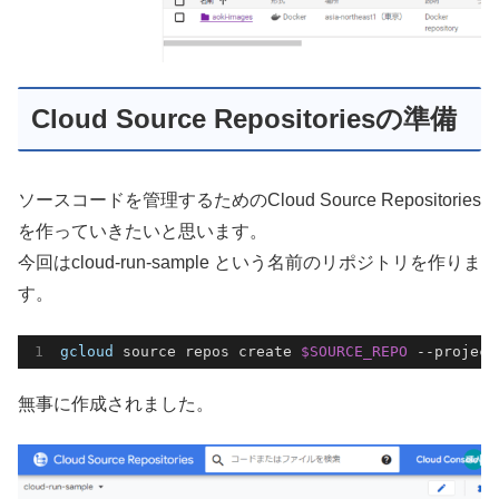
Cloud Source Repositoriesの準備
ソースコードを管理するためのCloud Source Repositories
を作っていきたいと思います。
今回はcloud-run-sample という名前のリポジトリを作りま
す。
gcloud
 source repos create 
$SOURCE_REPO
 --project
無事に作成されました。