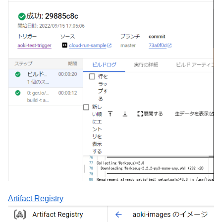
Artifact Registry