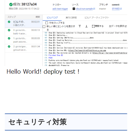
セキュリティ対策