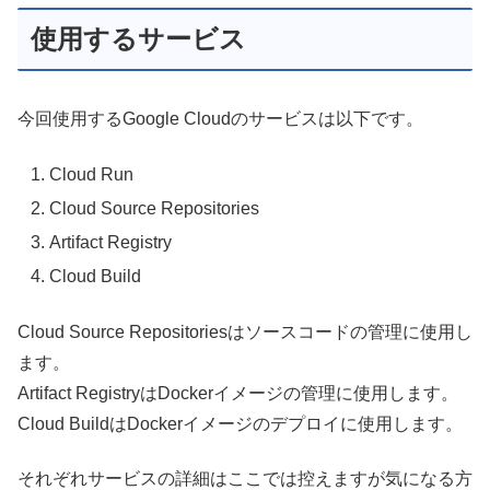
使用するサービス
今回使用するGoogle Cloudのサービスは以下です。
Cloud Run
Cloud Source Repositories
Artifact Registry
Cloud Build
Cloud Source Repositoriesはソースコードの管理に使用し
ます。
Artifact RegistryはDockerイメージの管理に使用します。
Cloud BuildはDockerイメージのデプロイに使用します。
それぞれサービスの詳細はここでは控えますが気になる方