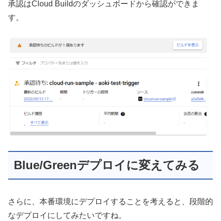
承認はCloud Buildのダッシュボードから確認ができま
す。
Blue/Greenデプロイに変えてみる
さらに、本番環境にデプロイすることを考えると、段階的
なデプロイにしてみたいですね。