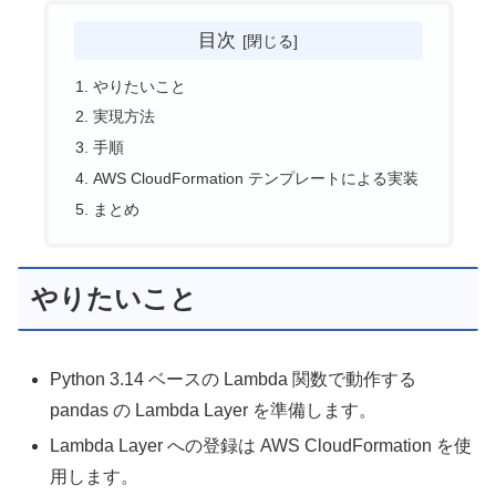
目次
やりたいこと
実現方法
手順
AWS CloudFormation テンプレートによる実装
まとめ
やりたいこと
Python 3.14 ベースの Lambda 関数で動作する
pandas の Lambda Layer を準備します。
Lambda Layer への登録は AWS CloudFormation を使
用します。