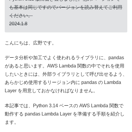
も基本は同じですのでバージョンを読み替えてご利用
ください。
2024.1.8
こんにちは、広野です。
データ分析や加工でよく使われるライブラリに、pandas
があると思います。AWS Lambda 関数の中でそれを使用
したいときには、外部ライブラリとして呼び出せるよう、
あらかじめ使用するリージョン内に pandas の Lambda
Layer を用意しておかなければなりません。
本記事では、Python 3.14 ベースの AWS Lambda 関数で
動作する pandas Lambda Layer を準備する手順を紹介し
ます。