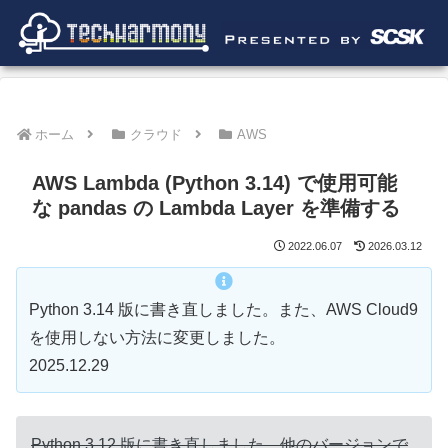
ホーム
クラウド
AWS
AWS Lambda (Python 3.14) で使用可能
な pandas の Lambda Layer を準備する
2022.06.07
2026.03.12
Python 3.14 版に書き直しました。また、AWS Cloud9
を使用しない方法に変更しました。
2025.12.29
Python 3.12 版に書き直しました。他のバージョンで