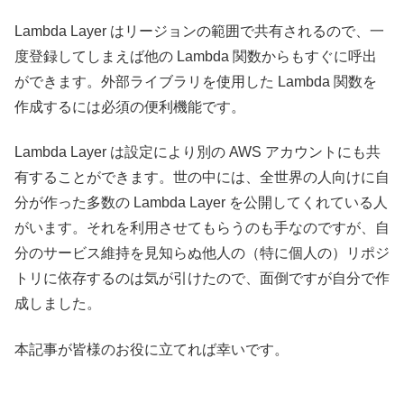
Lambda Layer はリージョンの範囲で共有されるので、一
度登録してしまえば他の Lambda 関数からもすぐに呼出
ができます。外部ライブラリを使用した Lambda 関数を
作成するには必須の便利機能です。
Lambda Layer は設定により別の AWS アカウントにも共
有することができます。世の中には、全世界の人向けに自
分が作った多数の Lambda Layer を公開してくれている人
がいます。それを利用させてもらうのも手なのですが、自
分のサービス維持を見知らぬ他人の（特に個人の）リポジ
トリに依存するのは気が引けたので、面倒ですが自分で作
成しました。
本記事が皆様のお役に立てれば幸いです。