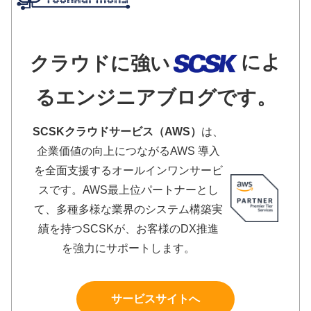
によ
クラウドに強い
るエンジニアブログです。
SCSKクラウドサービス（AWS）
は、
企業価値の向上につながるAWS 導入
を全面支援するオールインワンサービ
スです。AWS最上位パートナーとし
て、多種多様な業界のシステム構築実
績を持つSCSKが、お客様のDX推進
を強力にサポートします。
サービスサイトへ