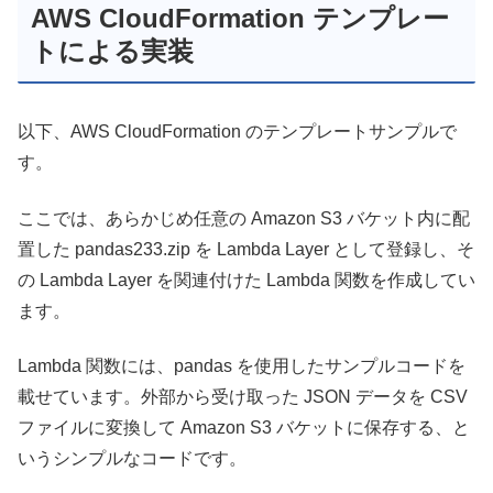
AWS CloudFormation テンプレー
トによる実装
以下、AWS CloudFormation のテンプレートサンプルで
す。
ここでは、あらかじめ任意の Amazon S3 バケット内に配
置した pandas233.zip を Lambda Layer として登録し、そ
の Lambda Layer を関連付けた Lambda 関数を作成してい
ます。
Lambda 関数には、pandas を使用したサンプルコードを
載せています。外部から受け取った JSON データを CSV
ファイルに変換して Amazon S3 バケットに保存する、と
いうシンプルなコードです。