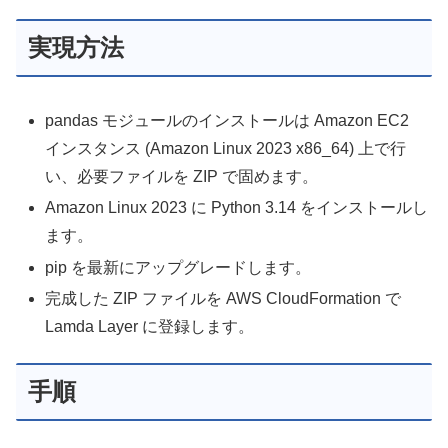
実現方法
pandas モジュールのインストールは Amazon EC2
インスタンス (Amazon Linux 2023 x86_64) 上で行
い、必要ファイルを ZIP で固めます。
Amazon Linux 2023 に Python 3.14 をインストールし
ます。
pip を最新にアップグレードします。
完成した ZIP ファイルを AWS CloudFormation で
Lamda Layer に登録します。
手順