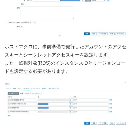
ホストマクロに、事前準備で発行したアカウントのアクセ
スキーとシークレットアクセスキーを設定します。
また、監視対象(RDS)のインスタンスIDとリージョンコー
ドも設定する必要があります。