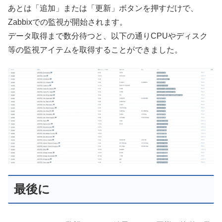
あとは「追加」または「更新」ボタンを押すだけで、
Zabbixでの監視が開始されます。
データ取得まで数分待つと、以下の通りCPUやディスク
等の監視アイテムを取得することができました。
最後に