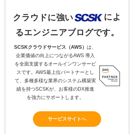
によ
クラウドに強い
るエンジニアブログです。
SCSKクラウドサービス（AWS）
は、
企業価値の向上につながるAWS 導入
を全面支援するオールインワンサービ
スです。AWS最上位パートナーとし
て、多種多様な業界のシステム構築実
績を持つSCSKが、お客様のDX推進
を強力にサポートします。
サービスサイトへ