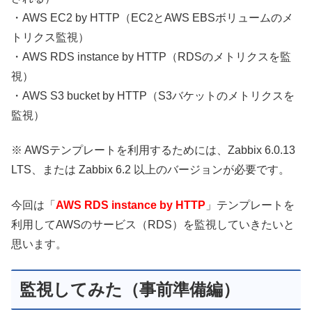
・AWS EC2 by HTTP（EC2とAWS EBSボリュームのメ
トリクス監視）
・AWS RDS instance by HTTP（RDSのメトリクスを監
視）
・AWS S3 bucket by HTTP（S3バケットのメトリクスを
監視）
※ AWSテンプレートを利用するためには、Zabbix 6.0.13
LTS、または Zabbix 6.2 以上のバージョンが必要です。
今回は「
AWS RDS instance by HTTP
」テンプレートを
利用してAWSのサービス（RDS）を監視していきたいと
思います。
監視してみた（事前準備編）