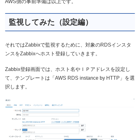
AWS側の事前準備は以上です。
監視してみた（設定編）
それではZabbixで監視するために、対象のRDSインスタ
ンスをZabbixへホスト登録していきます。
Zabbix登録画面では、ホスト名やＩＰアドレスを設定し
て、テンプレートは「AWS RDS instance by HTTP」を選
択します。