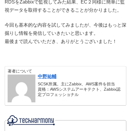
RDSをZabbixで監視してみた結果、EC２同様に簡単に監
視データを取得することができることが分かりました。
今回も基本的な内容を試してみましたが、今後はもっと深
掘りし情報を発信していきたいと思います。
最後まで読んでいただき、ありがとうございました！
著者について
中野祐輔
SCSK所属。主にZabbix、AWS案件を担当
資格：AWSシステムアーキテクト、Zabbix認
定プロフェッショナル