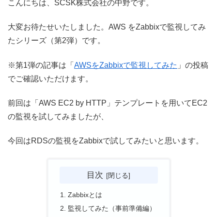
こんにちは、SCSK株式会社の中野です。
大変お待たせいたしました。AWS をZabbixで監視してみ
たシリーズ（第2弾）です。
※第1弾の記事は「
AWSをZabbixで監視してみた
」の投稿
でご確認いただけます。
前回は「AWS EC2 by HTTP」テンプレートを用いてEC2
の監視を試してみましたが、
今回はRDSの監視をZabbixで試してみたいと思います。
目次
Zabbixとは
監視してみた（事前準備編）