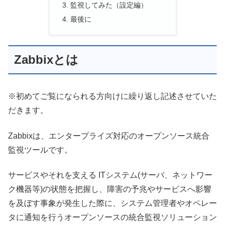
監視してみた（設定編）
最後に
Zabbixとは
※初めてご覧になられる方向けに繰り返し記述させていた
だきます。
Zabbixは、エンタープライズ対応のオープンソース統合
監視ツールです。
サービスやそれを支える ITシステム(サーバ、ネットワー
ク機器等)の状態を把握し、障害の予兆やサービスへ影響
を及ぼす事象が発生した際に、システム管理者やオペレー
タに通知を行うオープンソースの統合監視ソリューション