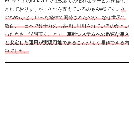
ECサイトのAmazonでは数多くの便利なサービスが提供
されておりますが、それを支えているのもAWSです。
そ
のAWSがどういった経緯で開発されたのか、なぜ世界で
数百万、日本で数十万のお客様に利用されているのかとい
った点もご説明頂くことで、
基幹システムへの迅速な導入
と安定した運用が実現可能
であることがよく理解できる内
容でした。