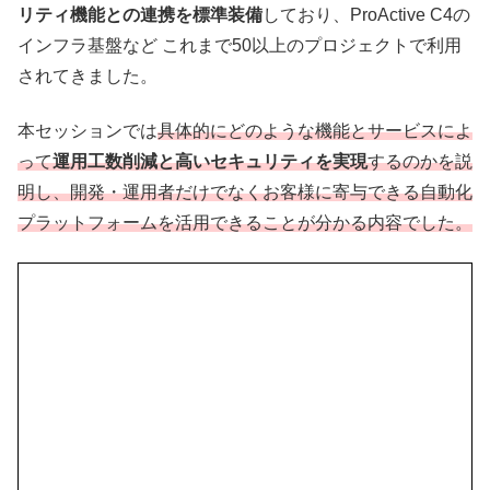
リティ機能との連携を標準装備
しており、ProActive C4の
インフラ基盤など これまで50以上のプロジェクトで利用
されてきました。
本セッションでは
具体的にどのような機能とサービスによ
って
運用工数削減と高いセキュリティを実現
するのかを説
明し、開発・運用者だけでなくお客様に寄与できる自動化
プラットフォームを活用できることが分かる内容でした。