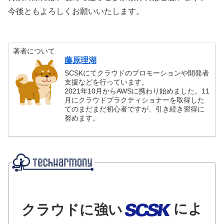
今後ともよろしくお願いいたします。
著者について
藤原理湖
SCSKにてクラウドのプロモーションや開発者
支援などを行っています。
2021年10月からAWSに携わり始めました。11
月にクラウドプラクティショナーを取得した
てのまだまだ初心者ですが、引き続き習得に
努めます。
によ
クラウドに強い