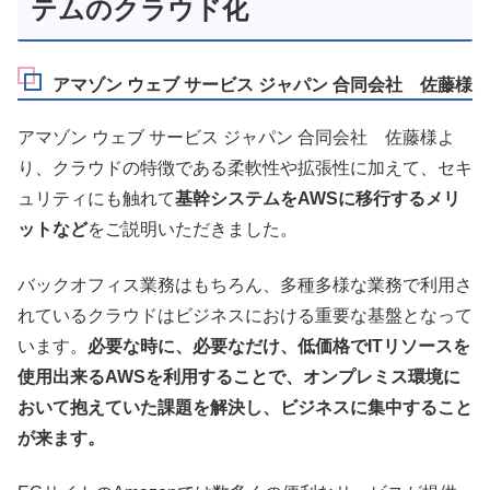
テムのクラウド化
アマゾン ウェブ サービス ジャパン 合同会社 佐藤様
アマゾン ウェブ サービス ジャパン 合同会社 佐藤様よ
り、クラウドの特徴である柔軟性や拡張性に加えて、セキ
ュリティにも触れて
基幹システムをAWSに移行するメリ
ットなど
をご説明いただきました。
バックオフィス業務はもちろん、多種多様な業務で利用さ
れているクラウドはビジネスにおける重要な基盤となって
います。
必要な時に、必要なだけ、低価格でITリソースを
使用出来るAWSを利用することで、オンプレミス環境に
おいて抱えていた課題を解決し、ビジネスに集中すること
が来ます。