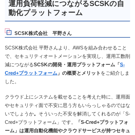
運用負荷軽減につながるSCSKの自
動化プラットフォーム
SCSK株式会社 平野さん
SCSK株式会社 平野さんより、AWSを組み合わせること
で、セキュリティオートメーションを実現し、運用工数削
減につながる
SCSKの開発・運用プラットフォーム「
S-
Cred+プラットフォーム
」の概要とメリット
をご紹介しま
した。
クラウド上にシステムを載せることを考えた時に、運用面
やセキュリティ面で不安に思う方もいらっしゃるのではな
いでしょうか
。
そういった不安を解消してくれるのが「S-
Cred+プラットフォーム」です。
「S-Cred+プラットフォ
ーム」は運用自動化機能やクラウドサービスが持つセキュ