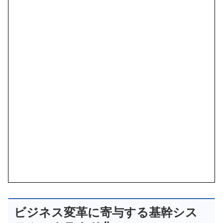
ビジネス変革に寄与する基幹シス