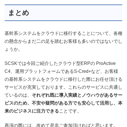
まとめ
基幹系システムをクラウドに移行することについて、各種
の懸念からまだ二の足を踏むお客様も多いのではないでし
ょうか。
SCSKでは今回ご紹介したクラウド型ERPの ProActive
C4、運用プラットフォームであるS-Cred+など、お客様
の基幹系システムをクラウドに移行した際にお任せ頂ける
サービスが充実しております。これらのサービスに共通し
ているのは、
それぞれ既に導入実績とノウハウがあるサー
ビスのため、不安や疑問がある方でも安心して活用し、本
来のビジネスに注力できる
ことです。
再演の際には、改めて是非ご参加頂ければと思います。