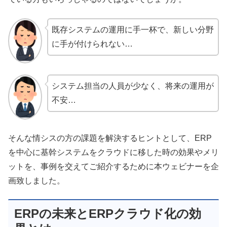
既存システムの運用に手一杯で、新しい分野
に手が付けられない…
システム担当の人員が少なく、将来の運用が
不安…
そんな情シスの方の課題を解決するヒントとして、ERP
を中心に基幹システムをクラウドに移した時の効果やメリ
ットを、事例を交えてご紹介するために本ウェビナーを企
画致しました。
ERPの未来とERPクラウド化の効