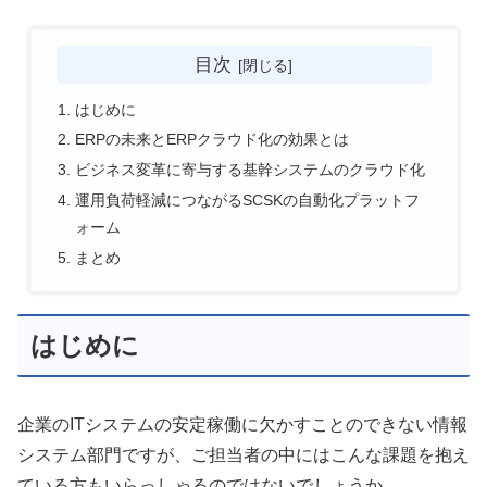
目次
はじめに
ERPの未来とERPクラウド化の効果とは
ビジネス変革に寄与する基幹システムのクラウド化
運用負荷軽減につながるSCSKの自動化プラットフ
ォーム
まとめ
はじめに
企業のITシステムの安定稼働に欠かすことのできない情報
システム部門ですが、ご担当者の中にはこんな課題を抱え
ている方もいらっしゃるのではないでしょうか。