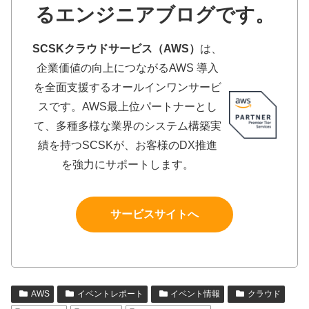
るエンジニアブログです。
SCSKクラウドサービス（AWS）
は、
企業価値の向上につながるAWS 導入
を全面支援するオールインワンサービ
スです。AWS最上位パートナーとし
て、多種多様な業界のシステム構築実
績を持つSCSKが、お客様のDX推進
を強力にサポートします。
サービスサイトへ
AWS
イベントレポート
イベント情報
クラウド