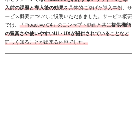
入前の課題と導入後の効果
を具体的に挙げた導入事例
、サ
ービス概要についてご説明いただきました。サービス概要
では、
「Proactive C4」のコンセプト動画と共に
提供機能
の豊富さや使いやすいUI・UXが提供されていること
など
詳しく知ることが出来る内容でした。