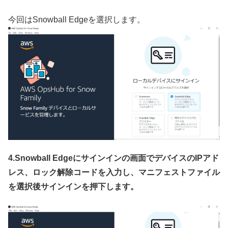
今回はSnowball Edgeを選択します。
4.Snowball Edgeにサインインの画面でデバイスのIPアド
レス、ロック解除コードを入力し、マニフェストファイル
を選択後サインインを押下します。