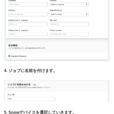
4. ジョブに名前を付けます。
5. Snowデバイスを選択していきます。