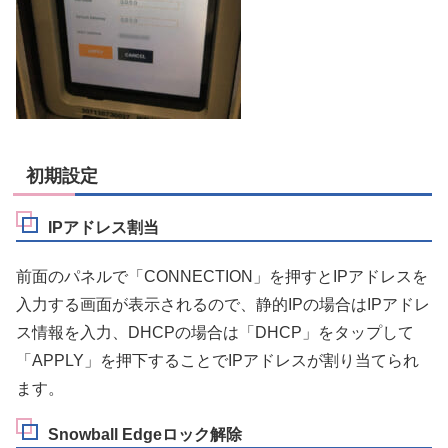
初期設定
IPアドレス割当
前面のパネルで「CONNECTION」を押すとIPアドレスを
入力する画面が表示されるので、静的IPの場合はIPアドレ
ス情報を入力、DHCPの場合は「DHCP」をタップして
「APPLY」を押下することでIPアドレスが割り当てられ
ます。
Snowball Edgeロック解除