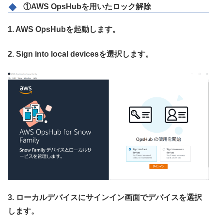
①AWS OpsHubを用いたロック解除
1. AWS OpsHubを起動します。
2. Sign into local devicesを選択します。
3. ローカルデバイスにサインイン画面でデバイスを選択
します。