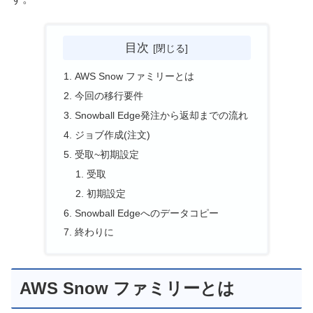
目次
AWS Snow ファミリーとは
今回の移行要件
Snowball Edge発注から返却までの流れ
ジョブ作成(注文)
受取~初期設定
受取
初期設定
Snowball Edgeへのデータコピー
終わりに
AWS Snow ファミリーとは