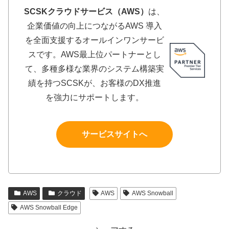
SCSKクラウドサービス（AWS）
は、
企業価値の向上につながるAWS 導入
を全面支援するオールインワンサービ
スです。AWS最上位パートナーとし
て、多種多様な業界のシステム構築実
績を持つSCSKが、お客様のDX推進
を強力にサポートします。
サービスサイトへ
AWS
クラウド
AWS
AWS Snowball
AWS Snowball Edge