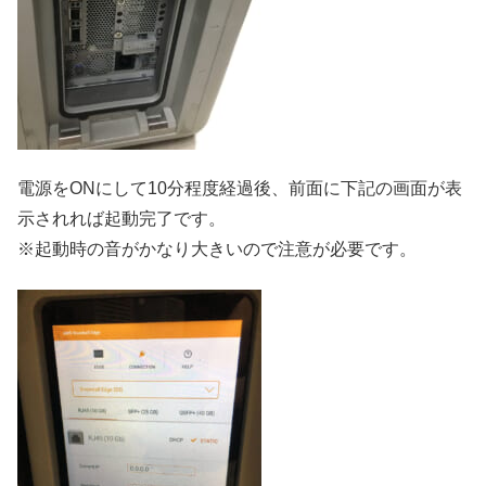
電源をONにして10分程度経過後、前面に下記の画面が表
示されれば起動完了です。
※起動時の音がかなり大きいので注意が必要です。