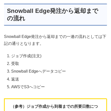
Snowball Edge発注から返却まで
の流れ
Snowball Edge発注から返却までの一連の流れとしては下
記の通りとなります。
ジョブ作成(注文)
受取
Snowball Edgeへデータコピー
返送
AWSでS3へコピー
（参考）ジョブ作成から到着までの所要日数につ