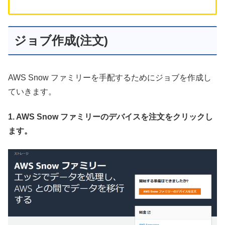
ジョブ作成(注文)
AWS Snow ファミリーを手配するためにジョブを作成し
ていきます。
1. AWS Snow ファミリーのデバイスを注文をクリックし
ます。