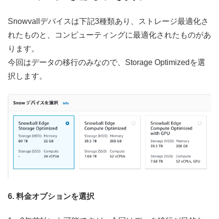
Snowvallデバイスは下記3種類あり、ストレージ最適化さ
れたものと、コンピューティングに最適化されたものがあ
ります。
今回はデータの移行のみなので、Storage Optimizedを選
択します。
6. 料金オプションを選択