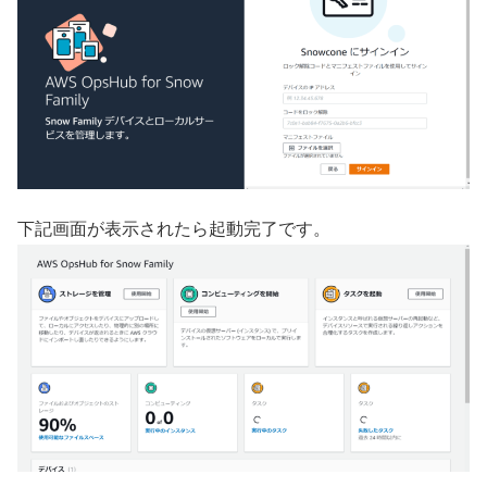
下記画面が表示されたら起動完了です。