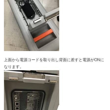
上面から電源コードを取り出し背面に差すと電源がONに
なります。