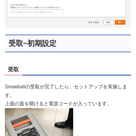
受取~初期設定
受取
Snowballの受取が完了したら、セットアップを実施しま
す。
上面の蓋を開けると電源コードが入っています。