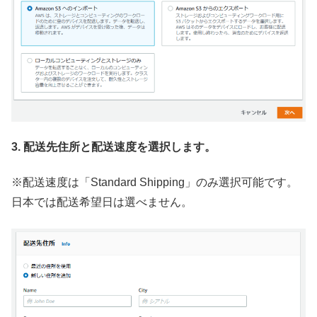
3. 配送先住所と配送速度を選択します。
※配送速度は「Standard Shipping」のみ選択可能です。
日本では配送希望日は選べません。