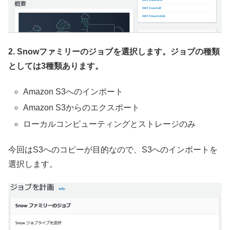
2. Snowファミリーのジョブを選択します。ジョブの種類
としては3種類あります。
Amazon S3へのインポート
Amazon S3からのエクスポート
ローカルコンピューティングとストレージのみ
今回はS3へのコピーが目的なので、S3へのインポートを
選択します。