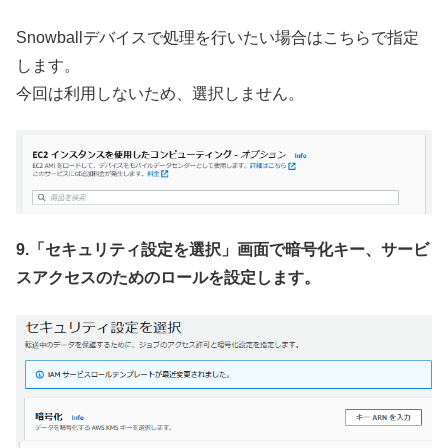
Snowballデバイスで処理を行いたい場合はこちらで指定
します。
今回は利用しないため、選択しません。
9.「セキュリティ設定を選択」画面で暗号化キー、サービ
スアクセスのためのロールを設定します。