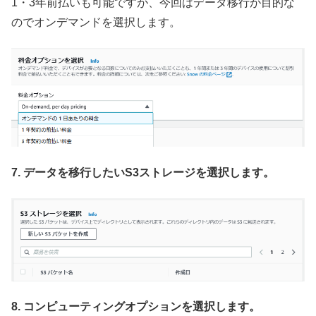
1・3年前払いも可能ですが、今回はデータ移行が目的な
のでオンデマンドを選択します。
7. データを移行したいS3ストレージを選択します。
8. コンピューティングオプションを選択します。