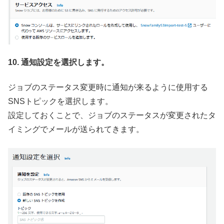
10. 通知設定を選択します。
ジョブのステータス変更時に通知が来るように使用する
SNSトピックを選択します。
設定しておくことで、ジョブのステータスが変更されたタ
イミングでメールが送られてきます。