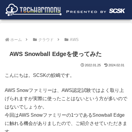
ホーム
クラウド
AWS
AWS Snowball Edgeを使ってみた
2022.01.25
2024.02.01
こんにちは。SCSKの鮫嶋です。
AWS Snowファミリーは、AWS認定試験ではよく取り上
げられますが実際に使ったことはないという方が多いので
はないでしょうか。
今回はAWS Snowファミリーの1つであるSnowball Edge
に触れる機会がありましたので、ご紹介させていただきま
す。