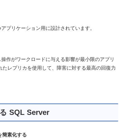
持つアプリケーション用に設計されています。
ンス操作がワークロードに与える影響が最小限のアプリ
れたレプリカを使用して、障害に対する最高の回復力
る SQL Server
理を簡素化する