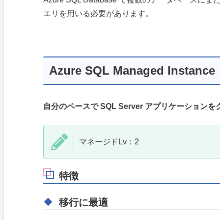
エリを用いる必要があります。
Azure SQL Managed Instance
自分のペースで SQL Server アプリケーショ
マネージドLv：2
特徴
移行に最適