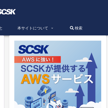
と
本サイトについて
検索