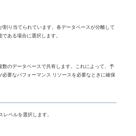
スが割り当てられています。各データベースが分離して
能である場合に選択します。
複数のデータベースで共有します。これによって、予
が必要なパフォーマンス リソースを必要なときに確保
サービスレベルを選択します。