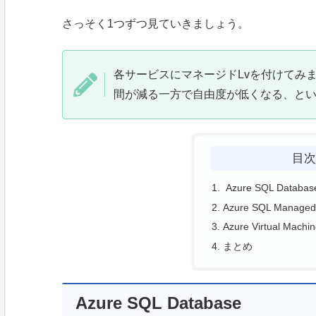
さっそく1つずつ見ていきましょう。
各サービスにマネージドLvを付けてみ
間が減る一方で自由度が低くなる、と
目
Azure SQL Databas
Azure SQL Managed 
Azure Virtual Mac
まとめ
Azure SQL Database