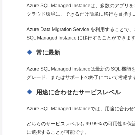
Azure SQL Managed Instanceは、多数の
クラウド環境に、できるだけ簡単に移行を目指す
Azure Data Migration Service を利用する
SQL Managed Instance に移行することができま
常に最新
Azure SQL Managed Instanceは最新の
グレード、またはサポートの終了について考慮す
用途に合わせたサービスレベル
Azure SQL Managed Instanceでは、
どちらのサービスレベルも 99.99% の可用性
に選択することが可能です。