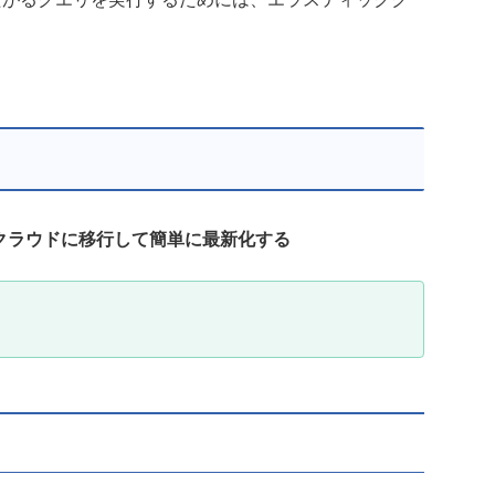
ンをクラウドに移行して簡単に最新化する