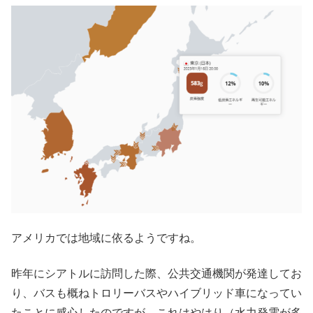
アメリカでは地域に依るようですね。
昨年にシアトルに訪問した際、公共交通機関が発達してお
り、バスも概ねトロリーバスやハイブリッド車になってい
たことに感心したのですが、これはやはり（水力発電が多