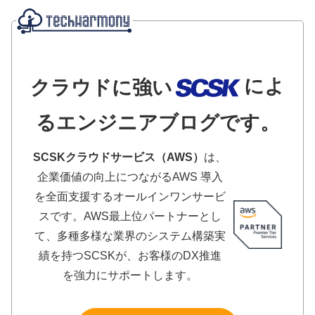
によ
クラウドに強い
るエンジニアブログです。
SCSKクラウドサービス（AWS）
は、
企業価値の向上につながるAWS 導入
を全面支援するオールインワンサービ
スです。AWS最上位パートナーとし
て、多種多様な業界のシステム構築実
績を持つSCSKが、お客様のDX推進
を強力にサポートします。