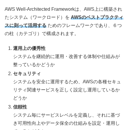
AWS Well-Architected Frameworkは、AWS上に構築され
たシステム（ワークロード）を
AWSのベストプラクティ
スに則って活用する
ためのフレームワークであり、６つ
の柱（カテゴリ）で構成されます。
運用上の優秀性
システムを継続的に運用・改善する体制や仕組みが
整っているかどうか
セキュリティ
システムを安全に運用するため、AWSの各種セキュ
リティ関連サービスを正しく設定し運用しているか
どうか
信頼性
システム毎にサービスレベルを定義し、それに基づ
き可用性向上やデータ保全の仕組みを設定・運用し