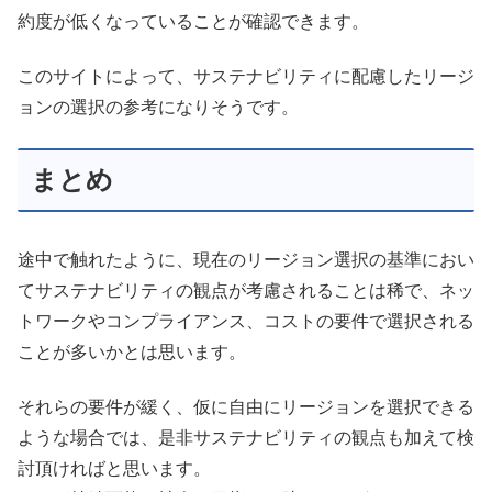
約度が低くなっていることが確認できます。
このサイトによって、サステナビリティに配慮したリージ
ョンの選択の参考になりそうです。
まとめ
途中で触れたように、現在のリージョン選択の基準におい
てサステナビリティの観点が考慮されることは稀で、ネッ
トワークやコンプライアンス、コストの要件で選択される
ことが多いかとは思います。
それらの要件が緩く、仮に自由にリージョンを選択できる
ような場合では、是非サステナビリティの観点も加えて検
討頂ければと思います。