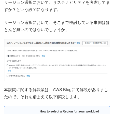
リージョン選択において、サステナビリティを考慮してま
すか？という設問になります。
リージョン選択において、そこまで検討している事例はほ
とんど無いのではないでしょうか。
本設問に関する解決策は、AWS Blogにて解説がありまし
たので、それを踏まえて以下解説します。
How to select a Region for your workload