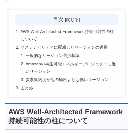
目次
AWS Well-Architected Framework 持続可能性の柱
について
サステナビリティに配慮したリージョンの選択
一般的なリージョン選択基準
Amazonの再生可能エネルギープロジェクトに近
いリージョン
炭素集約度が他の場所よりも低いリージョン
まとめ
AWS Well-Architected Framework
持続可能性の柱について