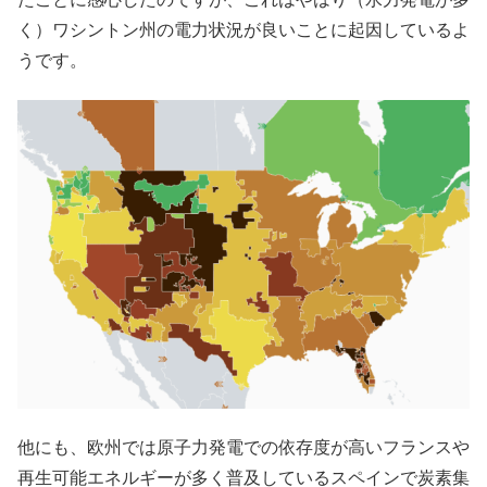
く）ワシントン州の電力状況が良いことに起因しているよ
うです。
他にも、欧州では原子力発電での依存度が高いフランスや
再生可能エネルギーが多く普及しているスペインで炭素集