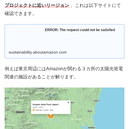
プロジェクトに近いリージョン
、これは以下サイトにて
確認できます。
ERROR: The request could not be satisfied
sustainability.aboutamazon.com
例えば東京周辺にはAmazonが関わる３カ所の太陽光発電
関連の施設があることが解ります。