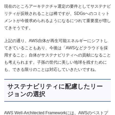
現在のところアーキテクチャ選定の要件としてサステナビ
リティが反映されることは稀ですが、SDGsへのコミット
メントが今後求められるようになるにつれて重要度が増し
てきそうです。
上記の通り、AWS自体が再生可能エネルギーにシフトし
てきていることもあり、今後は「AWSなどクラウドを採
用すること」自体がサステナビリティへの貢献になること
も考えられます。子孫の世代に美しい地球を残すために
も、できる限りのことは対応していきたいですね。
サステナビリティに配慮したリー
ジョンの選択
AWS Well-Architected Frameworkには、AWSのベストプ