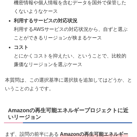
機密情報や個人情報を含むデータを国外で保管した
くないようなケース
利用するサービスの対応状況
利用するAWSサービスの対応状況から、自ずと選ぶ
ことができるリージョンが狭まるケース
コスト
とにかくコストを抑えたい、ということで、比較的
廉価なリージョンを選ぶケース
本質問は、この選択基準に選択肢を追加してはどうか、と
いうことのようです。
Amazonの再生可能エネルギープロジェクトに近
いリージョン
まず、設問の前半にある
Amazonの再生可能エネルギー