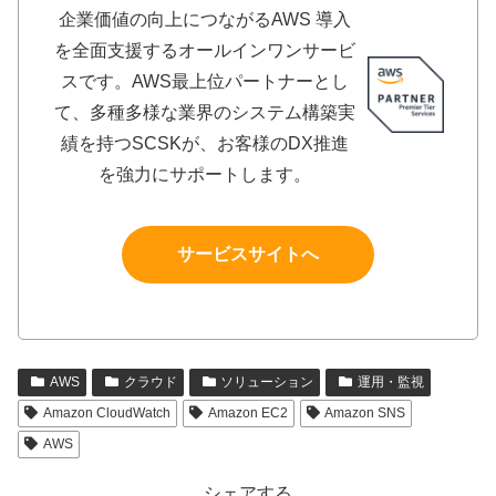
企業価値の向上につながるAWS 導入
を全面支援するオールインワンサービ
スです。AWS最上位パートナーとし
て、多種多様な業界のシステム構築実
績を持つSCSKが、お客様のDX推進
を強力にサポートします。
サービスサイトへ
AWS
クラウド
ソリューション
運用・監視
Amazon CloudWatch
Amazon EC2
Amazon SNS
AWS
シェアする