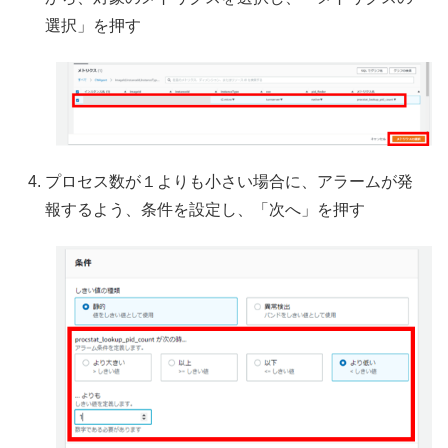
選択」を押す
プロセス数が１よりも小さい場合に、アラームが発
報するよう、条件を設定し、「次へ」を押す