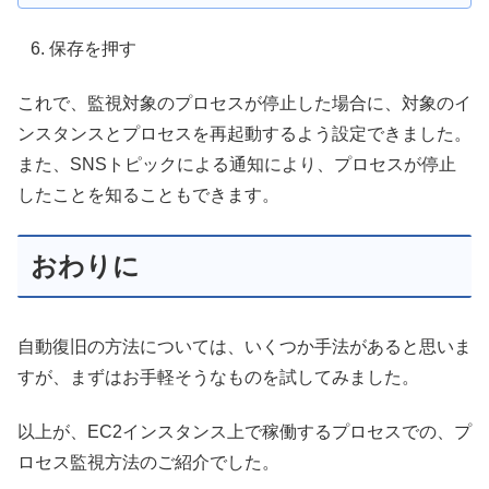
保存を押す
これで、監視対象のプロセスが停止した場合に、対象のイ
ンスタンスとプロセスを再起動するよう設定できました。
また、SNSトピックによる通知により、プロセスが停止
したことを知ることもできます。
おわりに
自動復旧の方法については、いくつか手法があると思いま
すが、まずはお手軽そうなものを試してみました。
以上が、EC2インスタンス上で稼働するプロセスでの、プ
ロセス監視方法のご紹介でした。