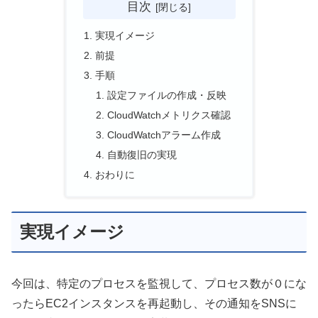
目次
実現イメージ
前提
手順
設定ファイルの作成・反映
CloudWatchメトリクス確認
CloudWatchアラーム作成
自動復旧の実現
おわりに
実現イメージ
今回は、特定のプロセスを監視して、プロセス数が０にな
ったらEC2インスタンスを再起動し、その通知をSNSに