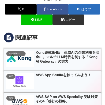
X
Facebook
はてブ
LINE
コピー
関連記事
Kong連載第4回 生成AIの企業利用を安
その他技術ナレッジ
全に。マルチLLM時代を制する「Kong
AI Gateway」の実力
AWS App Studioを触ってみよう！
AWS
AWS SAP on AWS Speciality 受験対策
AWS
その4「移行の戦略」