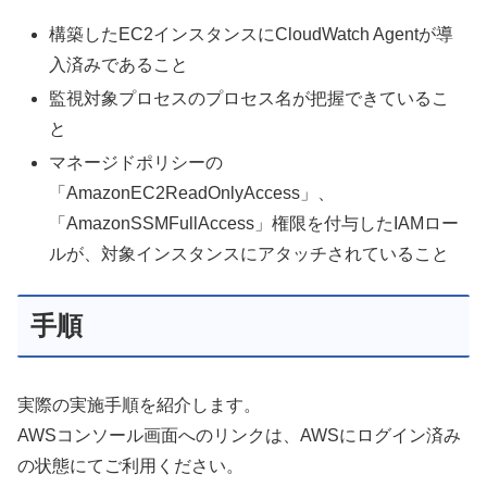
構築したEC2インスタンスにCloudWatch Agentが導
入済みであること
監視対象プロセスのプロセス名が把握できているこ
と
マネージドポリシーの
「AmazonEC2ReadOnlyAccess」、
「AmazonSSMFullAccess」権限を付与したIAMロー
ルが、対象インスタンスにアタッチされていること
手順
実際の実施手順を紹介します。
AWSコンソール画面へのリンクは、AWSにログイン済み
の状態にてご利用ください。