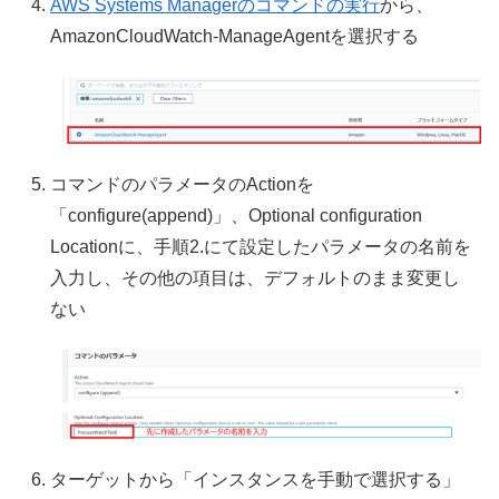
AWS Systems Managerのコマンドの実行
から、
AmazonCloudWatch-ManageAgentを選択する
コマンドのパラメータのActionを
「configure(append)」、Optional configuration
Locationに、手順2.にて設定したパラメータの名前を
入力し、その他の項目は、デフォルトのまま変更し
ない
ターゲットから「インスタンスを手動で選択する」