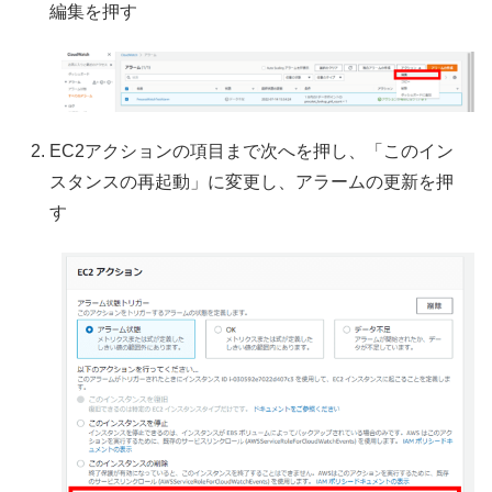
編集を押す
EC2アクションの項目まで次へを押し、「このイン
スタンスの再起動」に変更し、アラームの更新を押
す