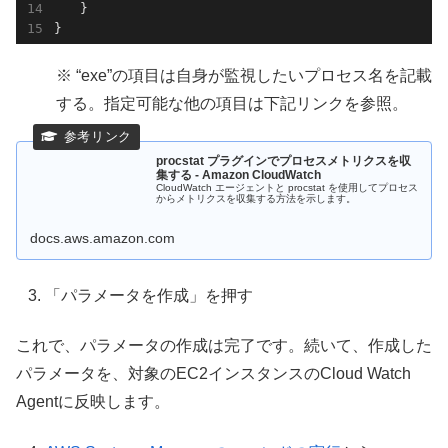
　　}

}
※ “exe”の項目は自身が監視したいプロセス名を記載
する。指定可能な他の項目は下記リンクを参照。
procstat プラグインでプロセスメトリクスを収
集する - Amazon CloudWatch
CloudWatch エージェントと procstat を使用してプロセス
からメトリクスを収集する方法を示します。
docs.aws.amazon.com
「パラメータを作成」を押す
これで、パラメータの作成は完了です。続いて、作成した
パラメータを、対象のEC2インスタンスのCloud Watch
Agentに反映します。