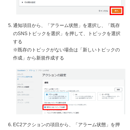
通知項目から、「アラーム状態」を選択し、「既存
のSNSトピックを選択」を押して、トピックを選択
する
※既存のトピックがない場合は「新しいトピックの
作成」から新規作成する
EC2アクションの項目から、「アラーム状態」を押