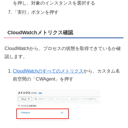
を押し、対象のインスタンスを選択する
「実行」ボタンを押す
CloudWatchメトリクス確認
CloudWatchから、プロセスの状態を取得できているか確
認します。
CloudWatchのすべてのメトリクス
から、カスタム名
前空間の「CWAgent」を押す