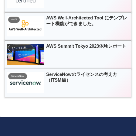
AWS Well-Architected Tool にテンプレ
AWS
ート機能ができました。
AWS Summit Tokyo 2023体験レポート
イベントレポート
ServiceNowのライセンスの考え方
ServiceNow
（ITSM編）