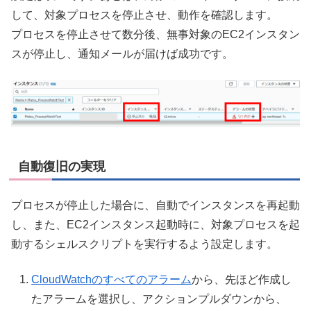
して、対象プロセスを停止させ、動作を確認します。
プロセスを停止させて数分後、無事対象のEC2インスタン
スが停止し、通知メールが届けば成功です。
自動復旧の実現
プロセスが停止した場合に、自動でインスタンスを再起動
し、また、EC2インスタンス起動時に、対象プロセスを起
動するシェルスクリプトを実行するよう設定します。
CloudWatchのすべてのアラーム
から、先ほど作成し
たアラームを選択し、アクションプルダウンから、