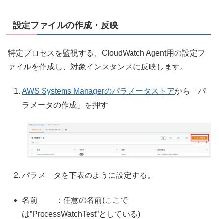
設定ファイルの作成・反映
特定プロセスを監視する、CloudWatch Agent用の設定フ
ァイルを作成し、対象インスタンスに反映します。
AWS Systems Managerのパラメータストア
から「パ
ラメータの作成」を押す
パラメータを下表のように設定する。
名前 ：任意の名前(ここで
は”ProcessWatchTest”としている)