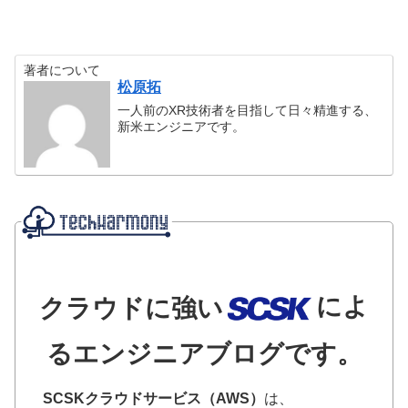
著者について
松原拓
一人前のXR技術者を目指して日々精進する、
新米エンジニアです。
によ
クラウドに強い
るエンジニアブログです。
SCSKクラウドサービス（AWS）
は、