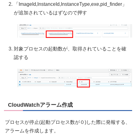
「ImageId,InstanceId,InstanceType,exe,pid_finder」
が追加されているはずなので押す
対象プロセスの起動数が、取得されていることを確
認する
CloudWatchアラーム作成
プロセスが停止(起動プロセス数が０)した際に発報する、
アラームを作成します。