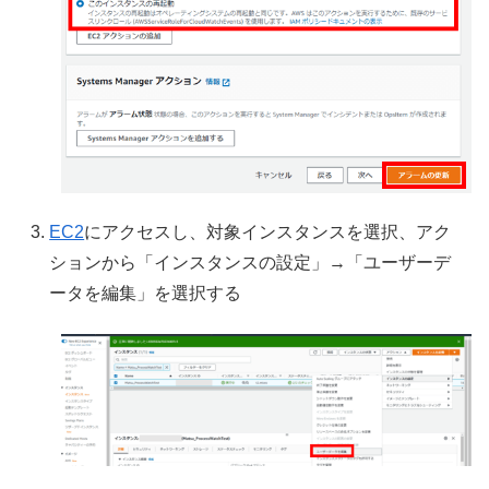
EC2
にアクセスし、対象インスタンスを選択、アク
ションから「インスタンスの設定」→「ユーザーデ
ータを編集」を選択する