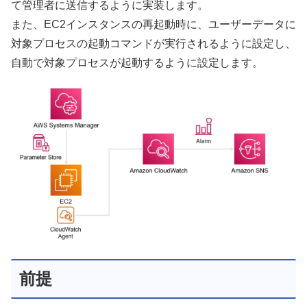
て管理者に送信するように実装します。
また、EC2インスタンスの再起動時に、ユーザーデータに
対象プロセスの起動コマンドが実行されるように設定し、
自動で対象プロセスが起動するように設定します。
前提