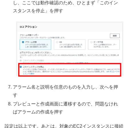
し、ここでは動作確認のため、ひとまず「このイン
スタンスを停止」を押す
アラーム名と説明を任意のものを入力し、次へを押
す
プレビューと作成画面に遷移するので、問題なけれ
ばアラームの作成を押す
設定は以上です。あとは、対象のEC2インスタンスに接続