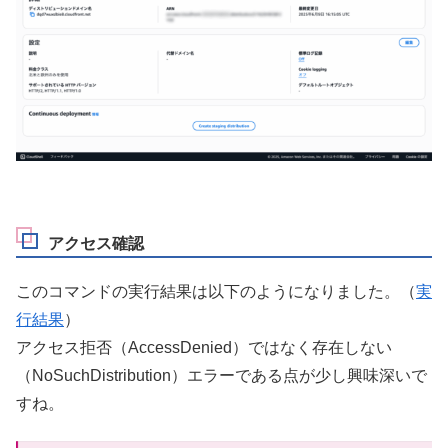
アクセス確認
このコマンドの実行結果は以下のようになりました。（
実
行結果
）
アクセス拒否（AccessDenied）ではなく存在しない
（NoSuchDistribution）エラーである点が少し興味深いで
すね。