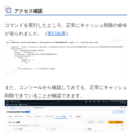
アクセス確認
コマンドを実行したところ、正常にキャッシュ削除の命令
が送られました。（
実行結果
）
また、コンソールから確認してみても、正常にキャッシュ
削除できていることが確認できます。