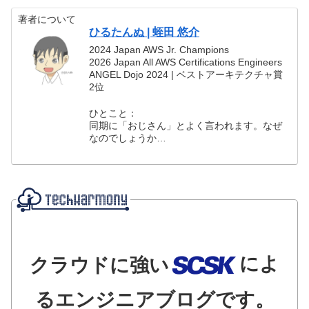
著者について
ひるたんぬ | 蛭田 悠介
2024 Japan AWS Jr. Champions
2026 Japan All AWS Certifications Engineers
ANGEL Dojo 2024 | ベストアーキテクチャ賞
2位
ひとこと：
同期に「おじさん」とよく言われます。なぜ
なのでしょうか…
によ
クラウドに強い
るエンジニアブログです。