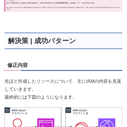
解決策 | 成功パターン
修正内容
先ほど作成したリソースについて、主にIAMの内容を見直
していきます。
最終的には下図のようになります。