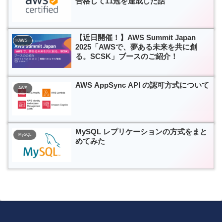
合格して11冠を達成した話
【近日開催！】AWS Summit Japan
AWS
2025「AWSで、夢ある未来を共に創
る。SCSK」ブースのご紹介！
AWS AppSync API の認可方式について
AWS
MySQL レプリケーションの方式をまと
MySQL
めてみた