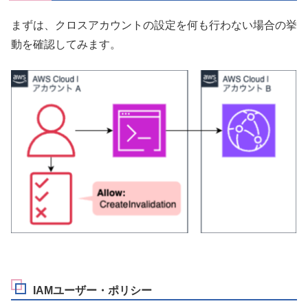
まずは、クロスアカウントの設定を何も行わない場合の挙
動を確認してみます。
IAMユーザー・ポリシー