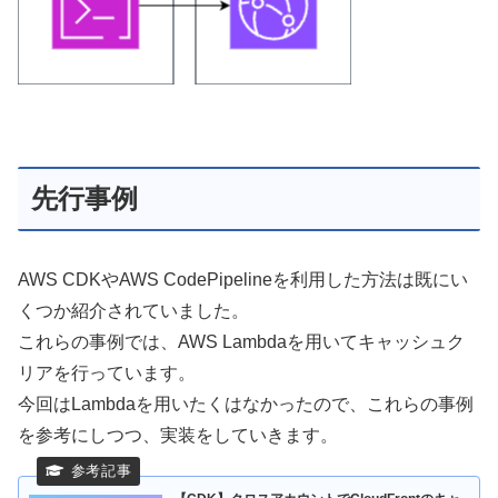
先行事例
AWS CDKやAWS CodePipelineを利用した方法は既にい
くつか紹介されていました。
これらの事例では、AWS Lambdaを用いてキャッシュク
リアを行っています。
今回はLambdaを用いたくはなかったので、これらの事例
を参考にしつつ、実装をしていきます。