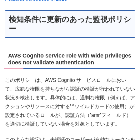
検知条件に更新のあった監視ポリシ
ー
AWS Cognito service role with wide privileges
does not validate authentication
このポリシーは、AWS Cognito サービスロールにおい
て、広範な権限を持ちながら認証の検証が行われていない
状況を検出します。具体的には、過剰な権限（例えば、ア
クションやリソースに対する’*’ワイルドカードの使用）が
設定されているロールが、認証方法（’amr’フィールド）
を適切に検証していない場合を対象としています。
このような設定は、未認証のユーザーが有効なトークンを