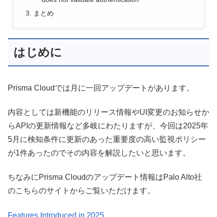
まとめ
はじめに
Prisma Cloudでは月に一回アップデートがあります。
内容としては新機能のリリース情報やUI変更のお知らせか
らAPIの更新情報など多岐にわたりますが、今回は
2025年
5月
に検知条件に更新のあった重要度の高い監視ポリシー
が1件あったのでその内容を解説したいと思います。
ちなみにPrisma Cloudのアップデート情報はPalo Alto社
のこちらのサイトからご覧いただけます。
Features Introduced in 2025