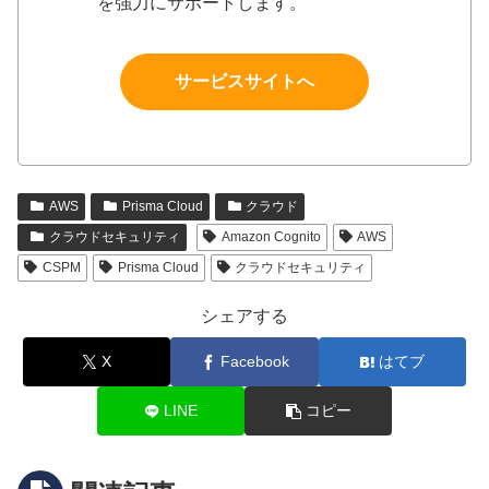
を強力にサポートします。
サービスサイトへ
AWS
Prisma Cloud
クラウド
クラウドセキュリティ
Amazon Cognito
AWS
CSPM
Prisma Cloud
クラウドセキュリティ
シェアする
X
Facebook
はてブ
LINE
コピー