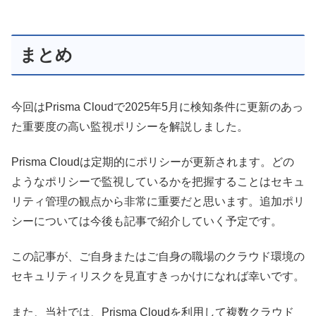
まとめ
今回はPrisma Cloudで
2025年5月
に検知条件に更新のあっ
た重要度の高い監視ポリシーを解説しました。
Prisma Cloudは定期的にポリシーが更新されます。どの
ようなポリシーで監視しているかを把握することはセキュ
リティ管理の観点から非常に重要だと思います。追加ポリ
シーについては今後も記事で紹介していく予定です。
この記事が、ご自身またはご自身の職場のクラウド環境の
セキュリティリスクを見直すきっかけになれば幸いです。
また、当社では、Prisma Cloudを利用して複数クラウド