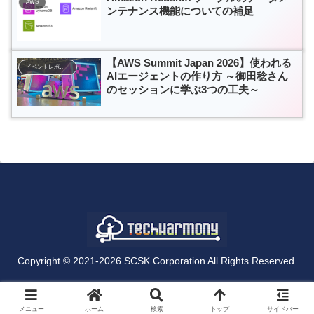
AWS
ンテナンス機能についての補足
【AWS Summit Japan 2026】使われる
イベントレポート
AIエージェントの作り方 ～御田稔さん
のセッションに学ぶ3つの工夫～
Copyright © 2021-2026 SCSK Corporation All Rights Reserved.
メニュー
ホーム
検索
トップ
サイドバー