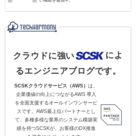
によ
クラウドに強い
るエンジニアブログです。
SCSKクラウドサービス（AWS）
は、
企業価値の向上につながるAWS 導入
を全面支援するオールインワンサービ
スです。AWS最上位パートナーとし
て、多種多様な業界のシステム構築実
績を持つSCSKが、お客様のDX推進