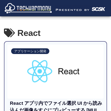
React
アプリケーション開発
React アプリ内でファイル選択 UI から読み
込んだ画像をすぐにプレビューする [MUI