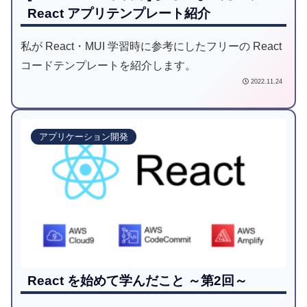
React アプリテンプレート紹介
私が React・MUI 学習時に参考にしたフリーの React
コードテンプレートを紹介します。
2022.11.24
アプリケーション開発
React を始めて学んだこと ～第2回～