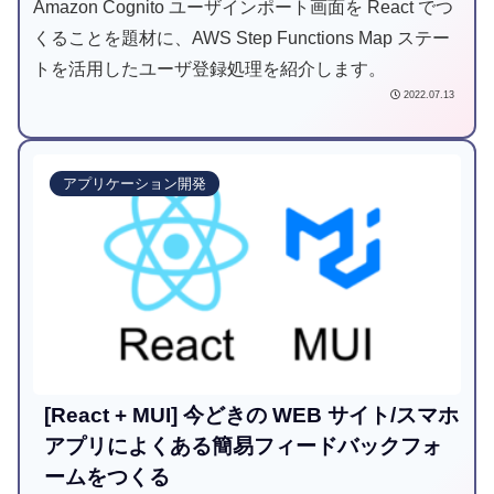
Amazon Cognito ユーザインポート画面を React でつ
くることを題材に、AWS Step Functions Map ステー
トを活用したユーザ登録処理を紹介します。
2022.07.13
アプリケーション開発
[React + MUI] 今どきの WEB サイト/スマホ
アプリによくある簡易フィードバックフォ
ームをつくる