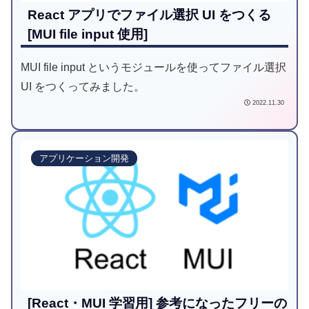
React アプリでファイル選択 UI をつくる
[MUI file input 使用]
MUI file input というモジュールを使ってファイル選択
UI をつくってみました。
2022.11.30
アプリケーション開発
[React・MUI 学習用] 参考になったフリーの