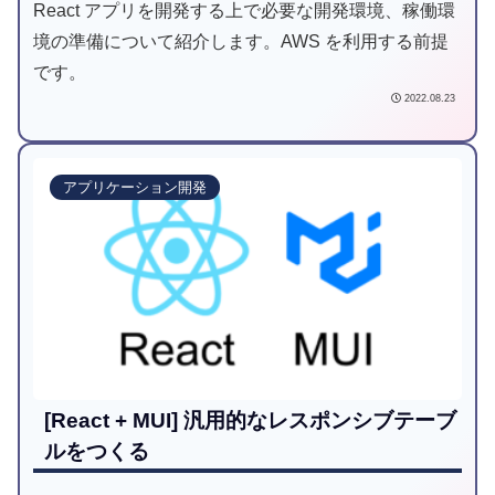
React アプリを開発する上で必要な開発環境、稼働環
境の準備について紹介します。AWS を利用する前提
です。
2022.08.23
アプリケーション開発
[React + MUI] 汎用的なレスポンシブテーブ
ルをつくる