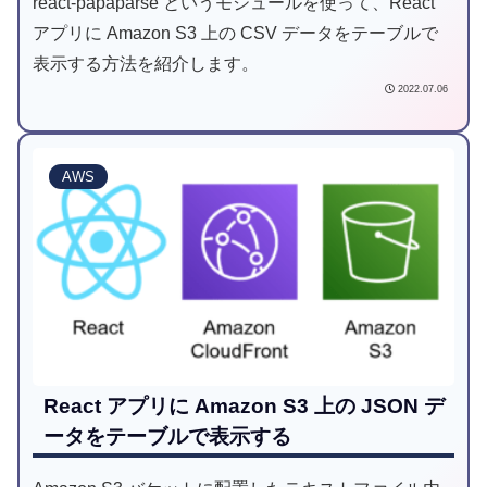
react-papaparse というモジュールを使って、React
アプリに Amazon S3 上の CSV データをテーブルで
表示する方法を紹介します。
2022.07.06
AWS
React アプリに Amazon S3 上の JSON デ
ータをテーブルで表示する