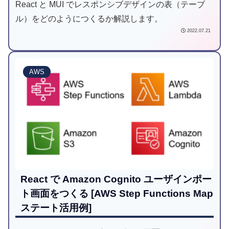
React と MUI でレスポンシブデザインの表（テーブ
ル）をどのようにつくるか解説します。
2022.07.21
AWS
React で Amazon Cognito ユーザインポー
ト画面をつくる [AWS Step Functions Map
ステート活用例]