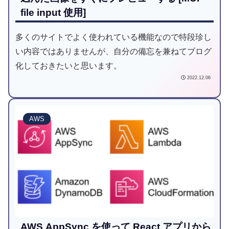
file input 使用]
多くのサイトでよく使われている機能なので特段珍し
い内容ではありませんが、自分の備忘を兼ねてブログ
化しておきたいと思います。
2022.12.06
AWS
AWS AppSync を使って React アプリから