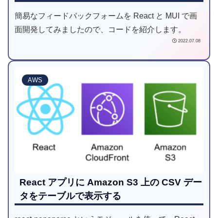
簡易なフィードバックフォームを React と MUI で画
面開発してみましたので、コードを紹介します。
2022.07.08
AWS
React アプリに Amazon S3 上の CSV デー
タをテーブルで表示する