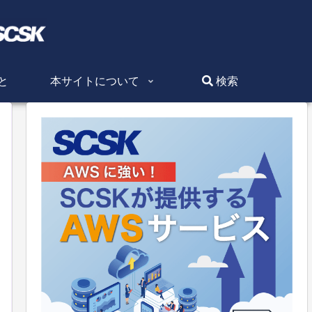
と
本サイトについて
検索