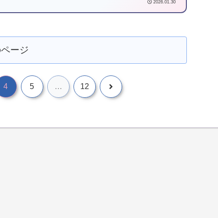
2026.01.30
のページ
4
5
…
12