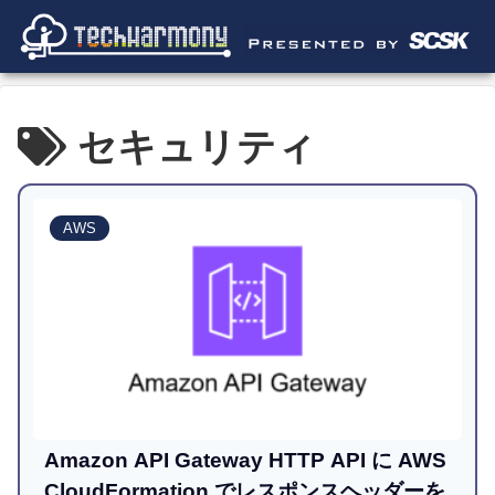
セキュリティ
AWS
Amazon API Gateway HTTP API に AWS
CloudFormation でレスポンスヘッダーを