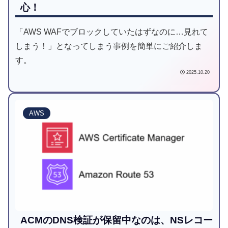
心！
「AWS WAFでブロックしていたはずなのに…見れて
しまう！」となってしまう事例を簡単にご紹介しま
す。
2025.10.20
AWS
ACMのDNS検証が保留中なのは、NSレコー