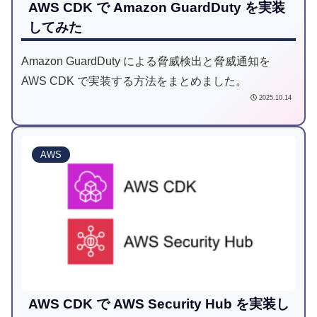
AWS CDK で Amazon GuardDuty を実装
してみた
Amazon GuardDuty による脅威検出と脅威通知を
AWS CDK で実装する方法をまとめました。
2025.10.14
AWS
AWS CDK で AWS Security Hub を実装し