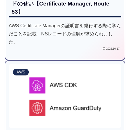
ドのせい【Certificate Manager, Route
53】
AWS Certificate Managerの証明書を発行する際に学ん
だことを記載。NSレコードの理解が求められまし
た。
2025.10.17
AWS