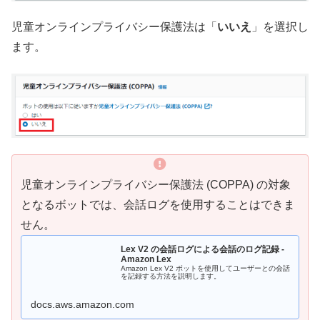
児童オンラインプライバシー保護法は「
いいえ
」を選択し
ます。
児童オンラインプライバシー保護法 (COPPA) の対象
となるボットでは、会話ログを使用することはできま
せん。
Lex V2 の会話ログによる会話のログ記録 -
Amazon Lex
Amazon Lex V2 ボットを使用してユーザーとの会話
を記録する方法を説明します。
docs.aws.amazon.com