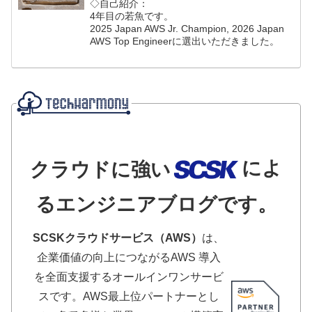
◇自己紹介：
4年目の若魚です。
2025 Japan AWS Jr. Champion, 2026 Japan
AWS Top Engineerに選出いただきました。
によ
クラウドに強い
るエンジニアブログです。
SCSKクラウドサービス（AWS）
は、
企業価値の向上につながるAWS 導入
を全面支援するオールインワンサービ
スです。AWS最上位パートナーとし