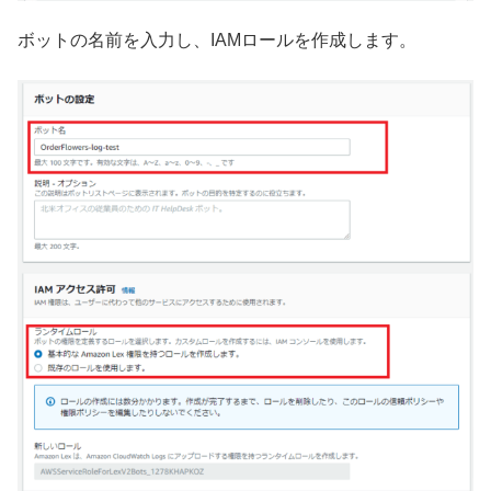
ボットの名前を入力し、IAMロールを作成します。