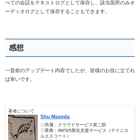
べての会話をテキストログとして保存し、該当箇所のみオ
ーディオログとして保存することもできます。
感想
一昔前のアップデート内容でしたが、皆様のお役に立てれ
ば幸いです。
著者について
Shu Maseda
◇所属：クラウドサービス第二部
◇業務：AWS内製化支援サービス（テクニカ
ルエスコート）