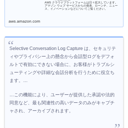
AWS クラウドプラットフォームは日々拡大しています。
アマゾン ウェブ サービスからの発表、ローンチ、ニュー
ス、イノベーションなどについてご覧ください。
aws.amazon.com
Selective Conversation Log Capture は、セキュリテ
ィやプライバシー上の懸念から会話型ログをデフォ
ルトで有効にできない場合に、お客様がトラブルシ
ューティングや詳細な会話分析を行うために役立ち
ます。…
…この機能により、ユーザーが提供した承認や法的
同意など、最も関連性の高いデータのみがキャプチ
ャされ、アーカイブされます。