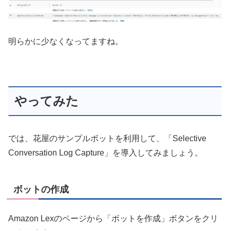
明らかに少なくなってますね。
やってみた
では、花屋のサンプルボットを利用して、「Selective
Conversation Log Capture」を導入してみましょう。
ボットの作成
Amazon Lexのページから「ボットを作成」ボタンをクリ