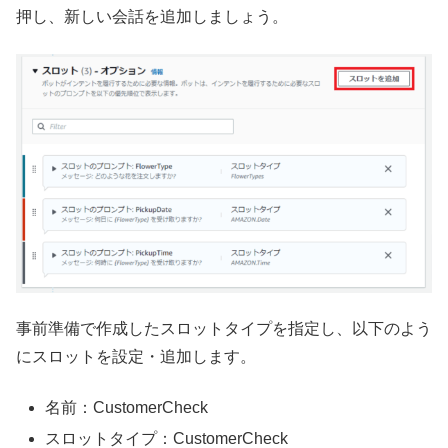
押し、新しい会話を追加しましょう。
事前準備で作成したスロットタイプを指定し、以下のよう
にスロットを設定・追加します。
名前：CustomerCheck
スロットタイプ：CustomerCheck