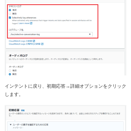
インテントに戻り、初期応答→詳細オプションをクリック
します。