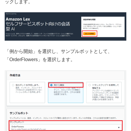
ックします。
「例から開始」を選択し、サンプルボットとして、
「OrderFlowers」を選択します。