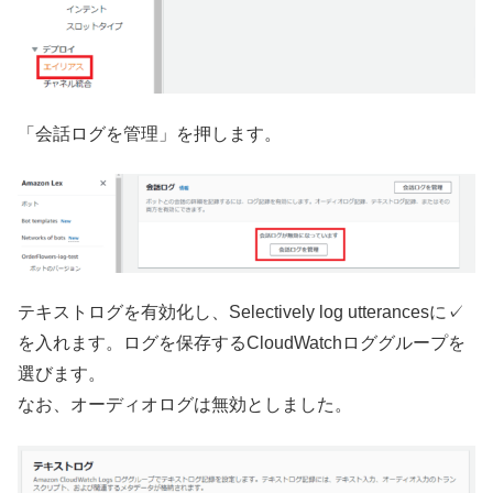
「会話ログを管理」を押します。
テキストログを有効化し、Selectively log utterancesに✓
を入れます。ログを保存するCloudWatchロググループを
選びます。
なお、オーディオログは無効としました。