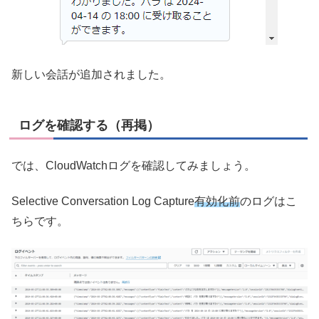
新しい会話が追加されました。
ログを確認する（再掲）
では、CloudWatchログを確認してみましょう。
Selective Conversation Log Capture
有効化前
のログはこ
ちらです。