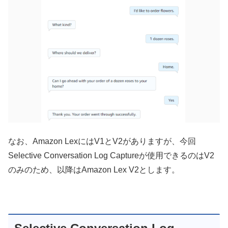
なお、Amazon LexにはV1とV2がありますが、今回
Selective Conversation Log Captureが使用できるのはV2
のみのため、以降はAmazon Lex V2とします。