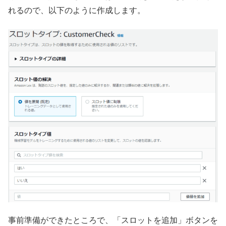
れるので、以下のように作成します。
事前準備ができたところで、「スロットを追加」ボタンを