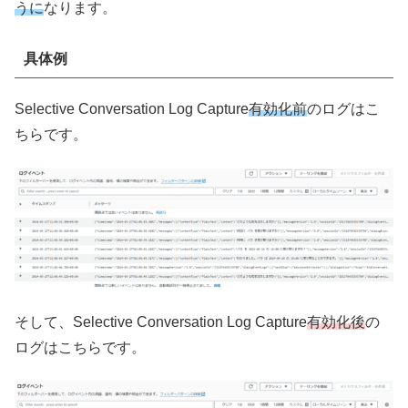
うに
なります。
具体例
Selective Conversation Log Capture
有効化前
のログはこ
ちらです。
そして、Selective Conversation Log Capture
有効化後
の
ログはこちらです。