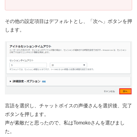
その他の設定項目はデフォルトとし、「次へ」ボタンを押
します。
言語を選択し、チャットボイスの声優さんを選択後、完了
ボタンを押します。
声が素敵だと思ったので、私はTomokoさんを選びまし
た。