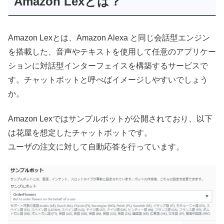
Amazon Lexとは？
Amazon Lexとは、Amazon Alexa と同じ会話型エンジン
を搭載した、音声やテキストを使用して任意のアプリケー
ションに対話型インターフェイスを構築するサービスで
す。チャットボットと呼べばイメージしやすいでしょう
か。
Amazon Lexではサンプルボットが公開されており、以下
は花屋を想定したチャットボットです。
ユーザの注文に対して自動応答を行っています。