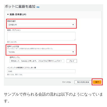
サンプルで作られる会話の流れは以下のようになっていま
す。