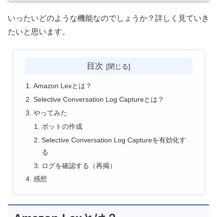
いったいどのような機能なのでしょうか？詳しく見ていき
たいと思います。
目次
Amazon Lexとは？
Selective Conversation Log Captureとは？
やってみた
ボットの作成
Selective Conversation Log Captureを有効化す
る
ログを確認する（再掲）
感想