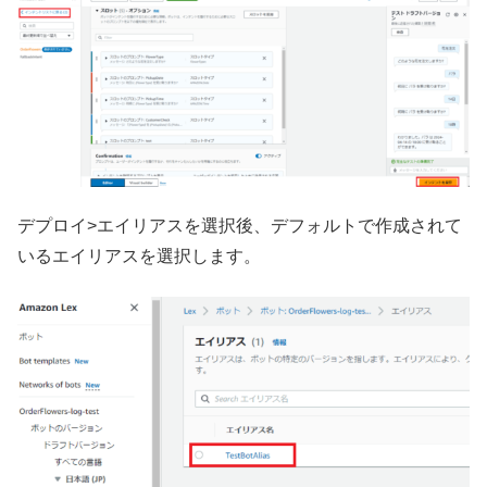
デプロイ>エイリアスを選択後、デフォルトで作成されて
いるエイリアスを選択します。