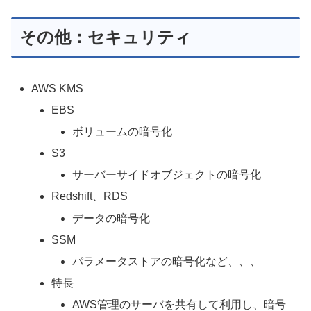
その他：セキュリティ
AWS KMS
EBS
ボリュームの暗号化
S3
サーバーサイドオブジェクトの暗号化
Redshift、RDS
データの暗号化
SSM
パラメータストアの暗号化など、、、
特長
AWS管理のサーバを共有して利用し、暗号