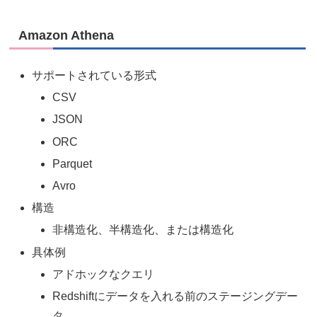
Amazon Athena
サポートされている形式
CSV
JSON
ORC
Parquet
Avro
構造
非構造化、半構造化、または構造化
具体例
アドホックなクエリ
Redshiftにデータを入れる前のステージングデー
タ