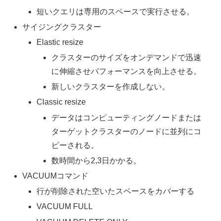
短いクエリは専用のスペースで実行させる。
サイジングクラスター
Elastic resize
クラスターのサイズをオンデマンドで迅速
に伸縮させパフォーマンスを向上させる。
新しいクラスターを作成しない。
Classic resize
データはコンピューティングノードまたは
ターゲットクラスターのノードに並列にコ
ピーされる。
数時間から2,3日かかる。
VACUUMコマンド
行が削除された空いたスペースをカバーする
VACUUM FULL