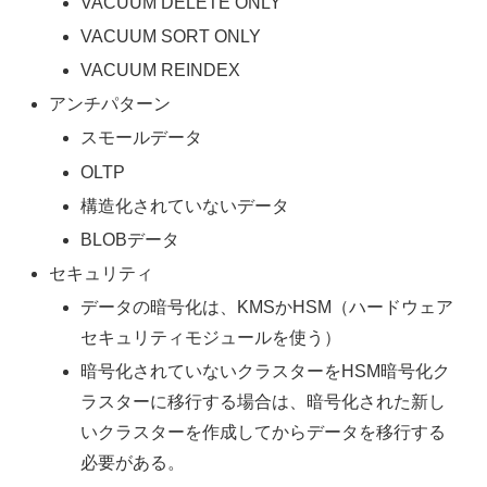
VACUUM DELETE ONLY
VACUUM SORT ONLY
VACUUM REINDEX
アンチパターン
スモールデータ
OLTP
構造化されていないデータ
BLOBデータ
セキュリティ
データの暗号化は、KMSかHSM（ハードウェア
セキュリティモジュールを使う）
暗号化されていないクラスターをHSM暗号化ク
ラスターに移行する場合は、暗号化された新し
いクラスターを作成してからデータを移行する
必要がある。