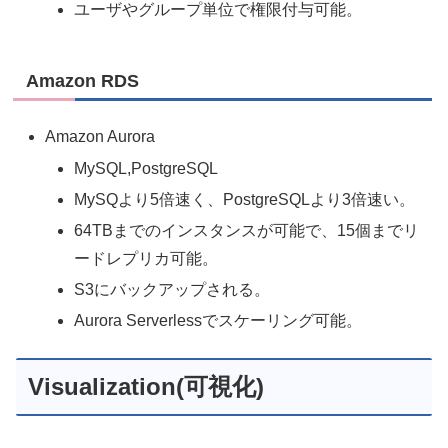
ユーザやグループ単位で権限付与可能。
Amazon RDS
Amazon Aurora
MySQL,PostgreSQL
MySQより5倍速く、PostgreSQLより3倍速い。
64TBまでのインスタンスが可能で、15個までリ
ードレプリカ可能。
S3にバックアップされる。
Aurora Serverlessでスケーリング可能。
Visualization(可視化)