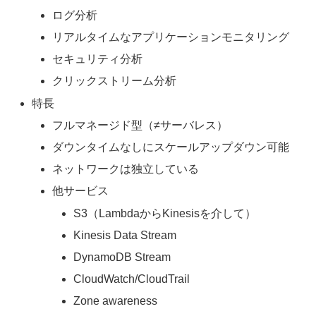
ログ分析
リアルタイムなアプリケーションモニタリング
セキュリティ分析
クリックストリーム分析
特長
フルマネージド型（≠サーバレス）
ダウンタイムなしにスケールアップダウン可能
ネットワークは独立している
他サービス
S3（LambdaからKinesisを介して）
Kinesis Data Stream
DynamoDB Stream
CloudWatch/CloudTrail
Zone awareness