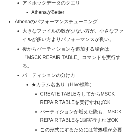
アドホックデータのクエリ
AthenaがBetter
Athenaのパフォーマンスチューニング
大きなファイルの数が少ない方が、小さなファ
イルが多い方よりパフォーマンスが良い。
後からパーティションを追加する場合は、
「MSCK REPAIR TABLE」コマンドを実行す
る。
パーティションの分け方
★カラム名あり（HIve標準）
CREATE TABLEをしてからMSCK
REPAIR TABLEを実行すればOK
パーティションが増えた際も、MSCK
REPAIR TABLEを1回実行すればOK
この形式にするためには前処理が必要