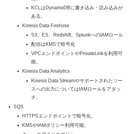
KCLはDynamoDBに書き込み・読み込みが
ある。
Kinesis Data Firehose
S3、ES、Redshift、SplunkへのIAMロール
配信はKMSで暗号化
VPCエンドポイントやPrivateLinkを利用可
能。
Kinesis Data Analytics
Kinesis Data Streamやサポートされたソー
スへの出力についてはIAMロールをアタッ
チ。
SQS
HTTPSエンドポイントで暗号化。
KMSやIAMポリシー利用可能。