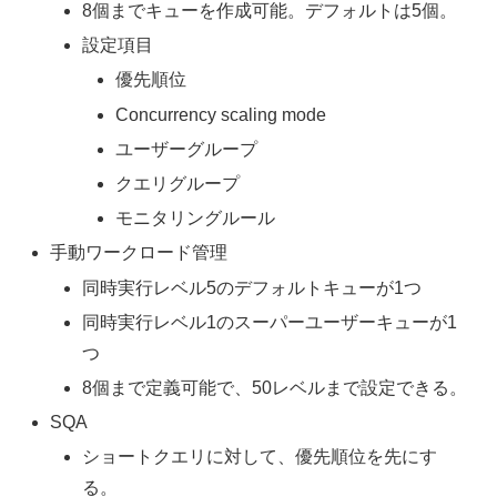
8個までキューを作成可能。デフォルトは5個。
設定項目
優先順位
Concurrency scaling mode
ユーザーグループ
クエリグループ
モニタリングルール
手動ワークロード管理
同時実行レベル5のデフォルトキューが1つ
同時実行レベル1のスーパーユーザーキューが1
つ
8個まで定義可能で、50レベルまで設定できる。
SQA
ショートクエリに対して、優先順位を先にす
る。