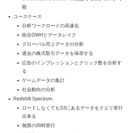
能
ユースケース
分析ワークロードの高速化
統合DWHとデータレイク
グローバル売上データの分析
過去の株式取引データを保存する
広告のインプレッションとクリック数を分析す
る
ゲームデータの集計
社会動向の分析
Redshift Spectrum
ロードしなくてもS3にあるデータをクエリ実行
出来る
無限の同時実行