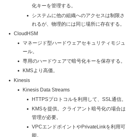
化キーを管理する。
システムに他の組織へのアクセスは制限さ
れるが、物理的には同じ場所に存在する。
CloudHSM
マネージド型ハードウェアセキュリティモジュ
ール。
専用のハードウェアで暗号化キーを保存する。
KMSより高価。
Kinesis
Kinesis Data Streams
HTTPSプロトコルを利用して、SSL通信。
KMSを提供。クライアント暗号化の場合は
管理が必要。
VPCエンドポイントやPrivateLinkを利用可
能。