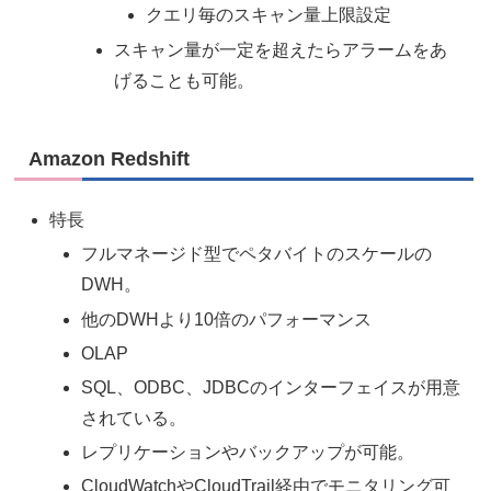
クエリ毎のスキャン量上限設定
スキャン量が一定を超えたらアラームをあ
げることも可能。
Amazon Redshift
特長
フルマネージド型でペタバイトのスケールの
DWH。
他のDWHより10倍のパフォーマンス
OLAP
SQL、ODBC、JDBCのインターフェイスが用意
されている。
レプリケーションやバックアップが可能。
CloudWatchやCloudTrail経由でモニタリング可