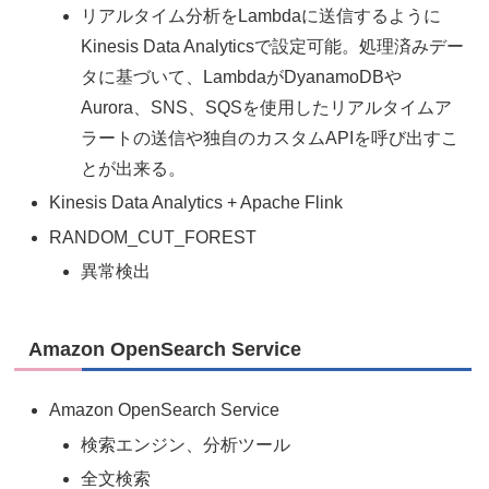
リアルタイム分析をLambdaに送信するように
Kinesis Data Analyticsで設定可能。処理済みデー
タに基づいて、LambdaがDyanamoDBや
Aurora、SNS、SQSを使用したリアルタイムア
ラートの送信や独自のカスタムAPIを呼び出すこ
とが出来る。
Kinesis Data Analytics + Apache Flink
RANDOM_CUT_FOREST
異常検出
Amazon OpenSearch Service
Amazon OpenSearch Service
検索エンジン、分析ツール
全文検索