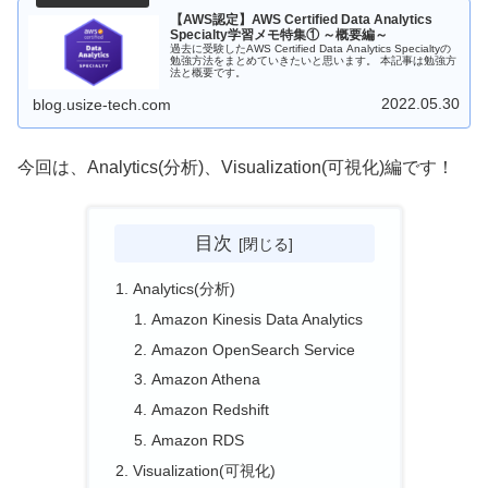
【AWS認定】AWS Certified Data Analytics
Specialty学習メモ特集① ～概要編～
過去に受験したAWS Certified Data Analytics Specialtyの
勉強方法をまとめていきたいと思います。 本記事は勉強方
法と概要です。
2022.05.30
blog.usize-tech.com
今回は、Analytics(分析)、Visualization(可視化)編です！
目次
Analytics(分析)
Amazon Kinesis Data Analytics
Amazon OpenSearch Service
Amazon Athena
Amazon Redshift
Amazon RDS
Visualization(可視化)