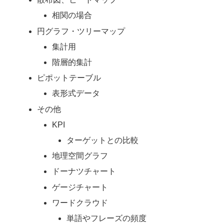
相関の場合
円グラフ・ツリーマップ
集計用
階層的集計
ピポットテーブル
表形式データ
その他
KPI
ターゲットとの比較
地理空間グラフ
ドーナツチャート
ゲージチャート
ワードクラウド
単語やフレーズの頻度