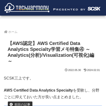
ホーム
【AWS認定】AWS Certified Data
Analytics Specialty学習メモ特集④ ～
Analytics(分析)/Visualization(可視化)編
～
2022.05.30
2024.02.01
SCSK三上です。
AWS Certified Data Analytics Specialty
を受験し、分野
ごとに抑えておいた方が良い点まとめました。