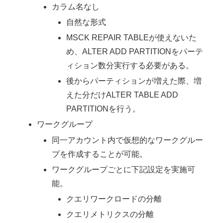
カラム名なし
自然な形式
MSCK REPAIR TABLEが使えないた
め、ALTER ADD PARTITIONをパーテ
ィション数分実行する必要がある。
後からパーティションが増えた際、増
えた分だけALTER TABLE ADD
PARTITIONを行う。
ワークグループ
同一アカウント内で仮想的なワークグルー
プを作成することが可能。
ワークグループごとに下記設定を実施可
能。
クエリワークロードの分離
クエリメトリクスの分離