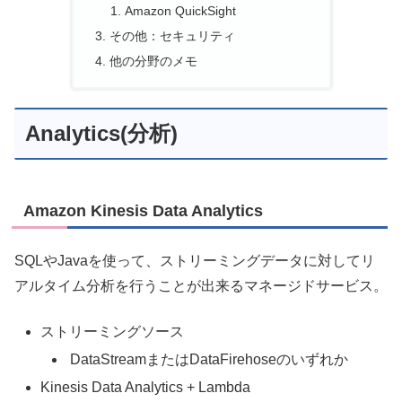
Amazon QuickSight
その他：セキュリティ
他の分野のメモ
Analytics(分析)
Amazon Kinesis Data Analytics
SQLやJavaを使って、ストリーミングデータに対してリ
アルタイム分析を行うことが出来るマネージドサービス。
ストリーミングソース
DataStreamまたはDataFirehoseのいずれか
Kinesis Data Analytics + Lambda