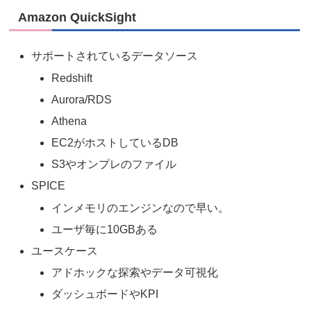
Amazon QuickSight
サポートされているデータソース
Redshift
Aurora/RDS
Athena
EC2がホストしているDB
S3やオンプレのファイル
SPICE
インメモリのエンジンなので早い。
ユーザ毎に10GBある
ユースケース
アドホックな探索やデータ可視化
ダッシュボードやKPI