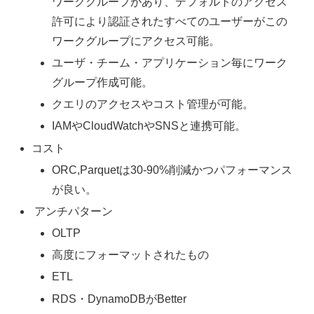
ワークグループがあり、デフォルトのアクセス
許可により認証されたすべてのユーザーがこの
ワークグループにアクセス可能。
ユーザ・チーム・アプリケーション毎にワーク
グループ作成可能。
クエリのアクセスやコスト管理が可能。
IAMやCloudWatchやSNSと連携可能。
コスト
ORC,Parquetは30-90%削減かつパフォーマンス
が良い。
アンチパターン
OLTP
高度にフォーマットされたもの
ETL
RDS・DynamoDBがBetter