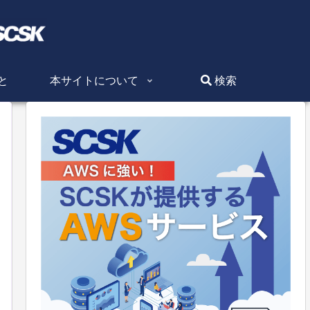
と
本サイトについて
検索