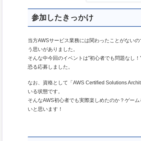
参加したきっかけ
当方AWSサービス業務には関わったことがない
う思いがありました。
そんな中今回のイベントは”初心者でも問題なし！
恐る応募しました。
なお、資格として「AWS Certified Solutions Arch
いる状態です。
そんなAWS初心者でも実際楽しめたのか？ゲー
いと思います！