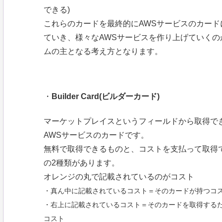
できる)
これらのカードを最終的にAWSサービスのカード
ていき、様々なAWSサービスを作り上げていくの
ムの主となる考え方となります。
・
Builder Card(ビルダーカード)
マーケットプレイスというフィールドから取得で
AWSサービスのカードです。
無料で取得できるものと、コストを支払って取得
の2種類があります。
オレンジの丸で記載されているのがコスト
・真ん中に記載されているコスト＝そのカードが持つコ
・右上に記載されているコスト＝そのカードを取得する
コスト