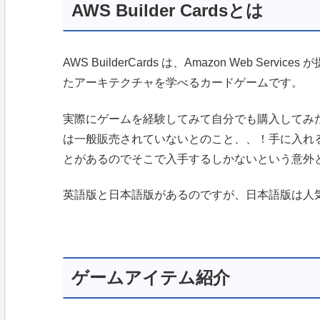
AWS Builder Cardsとは
AWS BuilderCards は、Amazon Web S
たアーキテクチャを学べるカードゲームです。
実際にゲームを経験してみて自分でも購入してみたいな
は一般販売されていないとのこと、、！手に入れ
とがあるのでそこで入手するしかないという意外
英語版と日本語版があるのですが、日本語版は人
ゲームアイテム紹介