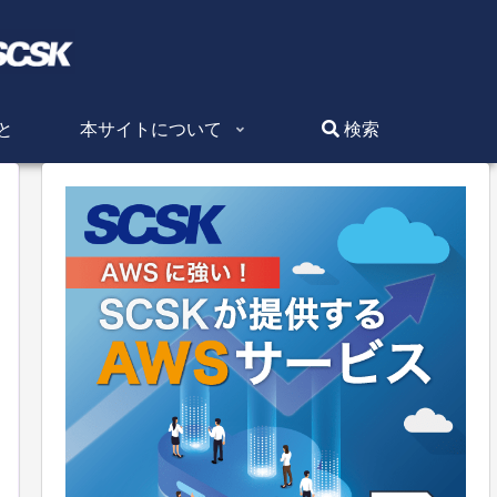
と
本サイトについて
検索