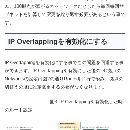
ん。100拠点が繋がるネットワークだとしたら毎回毎回サ
ブネットを計算して変更を繰り返す必要があるという事で
す。
IP Overlappingを有効化にする
IP Overlappingを有効化にする事でこの問題を回避する事
ができます。IP Overlappingを有効にした後のDC拠点の
Networksの設定は図2の通りRoutedは1行で済み、拠点の
切替えの度に設定変更する必要がなくなります。
図3. IP Overlappingを有効化した時
のルート設定