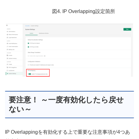
図4. IP Overlapping設定箇所
要注意！ ～一度有効化したら戻せ
ない～
IP Overlappingを有効化する上で重要な注意事項が4つあ