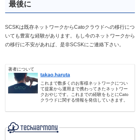
最後に
SCSKは既存ネットワークからCatoクラウドへの移行につ
いても豊富な経験があります。もし今のネットワークから
の移行に不安があれば、是非SCSKにご連絡下さい。
著者について
takao.haruta
これまで数多くのお客様ネットワークについ
て提案から運用まで携わってきたネットワー
クおやじです。これまでの経験をもとにCato
クラウドに関する情報を発信していきます。