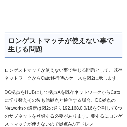
ロンゲストマッチが使えない事で
生じる問題
ロンゲストマッチが使えない事で生じる問題として、既存
ネットワークからCato移行時のケースを図2に示します。
DC拠点をHUBにして拠点Aを既存ネットワークからCato
に切り替えその後も他拠点と通信する場合、DC拠点の
Networksの設定は図2の通り192.168.0.0/16を分割して8つ
のサブネットを登録する必要があります。要するにロンゲ
ストマッチが使えないので拠点Aのアドレス