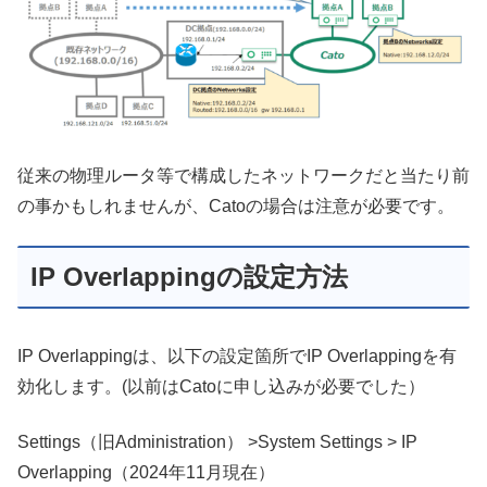
従来の物理ルータ等で構成したネットワークだと当たり前
の事かもしれませんが、Catoの場合は注意が必要です。
IP Overlappingの設定方法
IP Overlappingは、以下の設定箇所でIP Overlappingを有
効化します。(以前はCatoに申し込みが必要でした）
Settings（旧Administration） >System Settings > IP
Overlapping（2024年11月現在）