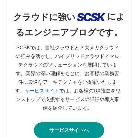
によ
クラウドに強い
るエンジニアブログです。
SCSKでは、自社クラウドと３大メガクラウド
の強みを活かし、ハイブリッドクラウド／マル
チクラウドのソリューションを展開していま
す。業界の深い理解をもとに、お客様の業務要
件に最適なアーキテクチャをご提案いたしま
す。
サービスサイト
では、お客様のDX推進をワ
ンストップで支援するサービスの詳細や導入事
例を紹介しています。
サービスサイトへ