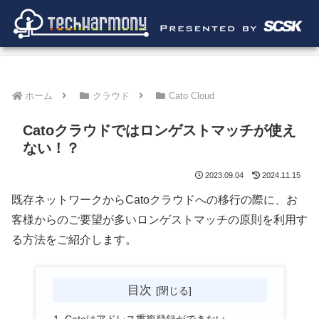
ホーム
クラウド
Cato Cloud
Catoクラウドではロンゲストマッチが使え
ない！？
2023.09.04
2024.11.15
既存ネットワークからCatoクラウドへの移行の際に、お
客様からのご要望が多いロンゲストマッチの原則を利用す
る方法をご紹介します。
目次