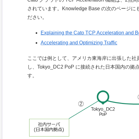
されています。Knowledge Base の次のペ
ださい。
Explaining the Cato TCP Acceleration and B
Accelerating and Optimizing Traffic
ここでは例として、アメリカ東海岸に出張した社員が Cat
し、Tokyo_DC2 PoP に接続された日本国
す。