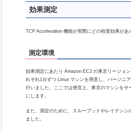
効果測定
TCP Acceleration 機能が実際にどの程度効
測定環境
効果測定にあたり Amazon EC2 の東京リージ
れぞれ1台ずつ Linux マシンを用意し、バー
行いました。ここでは便宜上、東京のマシンをサ
にします。
また、測定のために、スループットやレイテンシ
ました。