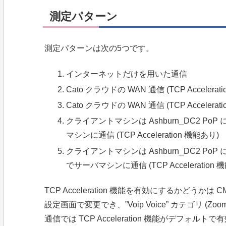
測定パターン
測定パターンは次の5つです。
インターネットだけを用いた通信
Cato クラウドの WAN 通信 (TCP Accelerat
Cato クラウドの WAN 通信 (TCP Accelerat
クライアントマシンは Ashburn_DC2 P
マシンに通信 (TCP Acceleration 機能あり)
クライアントマシンは Ashburn_DC2 PoP
でサーバマシンに通信 (TCP Acceleration 
TCP Acceleration 機能を有効にするかどうかは CMA (Ca
設定画面で変更でき、”Voip Voice” カテゴリ (Z
通信では TCP Acceleration 機能がデフォル