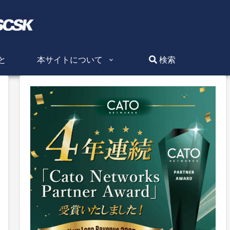
と
本サイトについて
検索