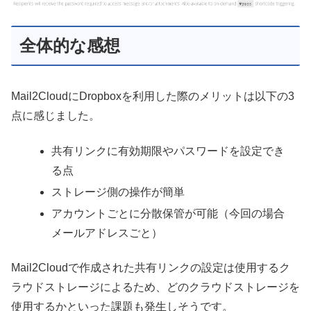
全体的な感想
Mail2CloudにDropboxを利用した際のメリットは以下の3
点に感じました。
共有リンクに有効期限やパスワードを設定でき
る点
ストレージ側の操作が簡単
アカウントごとに分散保管が可能（今回の場合
メールアドレスごと）
Mail2Cloudで作成された共有リンクの設定は使用するク
ラウドストレージによるため、どのクラウドストレージを
使用するかといった課題も発生しそうです。