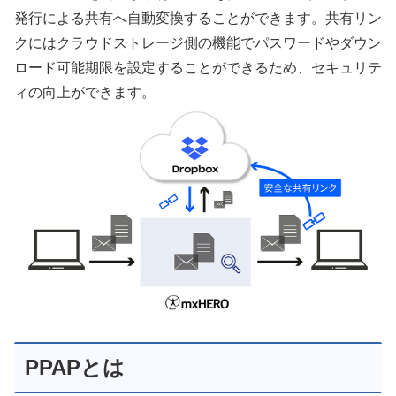
発行による共有へ自動変換することができます。共有リン
クにはクラウドストレージ側の機能でパスワードやダウン
ロード可能期限を設定することができるため、セキュリテ
ィの向上ができます。
PPAPとは