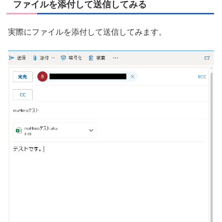
ファイルを添付して送信してみる
実際にファイルを添付して送信してみます。