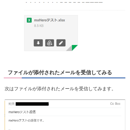
ファイルが添付されたメールを受信してみる
次はファイルが添付されたメールを受信してみます。