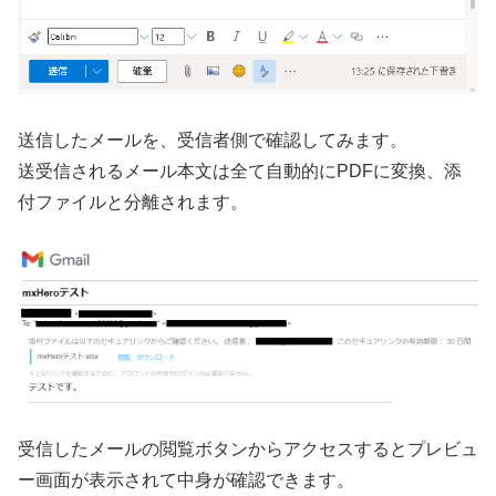
送信したメールを、受信者側で確認してみます。
送受信されるメール本文は全て自動的にPDFに変換、添
付ファイルと分離されます。
受信したメールの閲覧ボタンからアクセスするとプレビュ
ー画面が表示されて中身が確認できます。