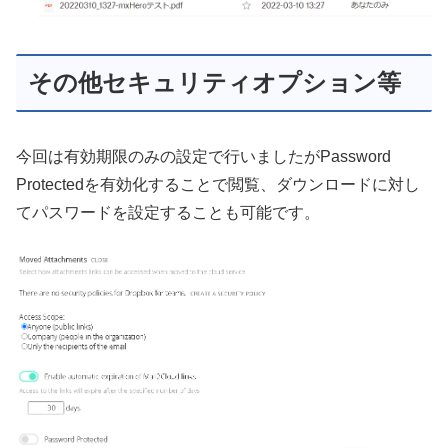
その他セキュリティオプション等
今回は有効期限のみの設定で行いましたがPassword
Protectedを有効化することで閲覧、ダウンロードに対し
てパスワードを設定することも可能です。