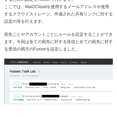
ここでは、Mail2Cloudを使用するメールアドレスや使用
するクラウドストレージ、作成された共有リンクに対する
設定の等を行えます。
宛先ごとやアカウントごとにルールを設定することができ
ます。今回は全ての宛先に対する送信と全ての宛先に対す
る受信の両方のFusionを設定しました。