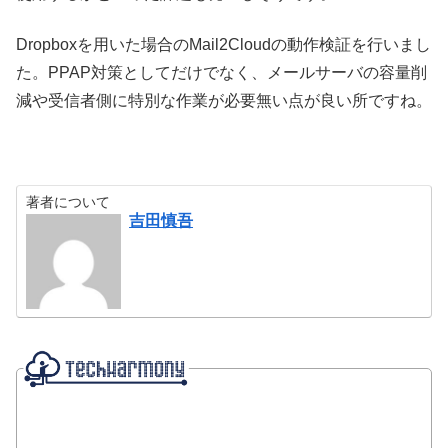
Dropboxを用いた場合のMail2Cloudの動作検証を行いまし
た。PPAP対策としてだけでなく、メールサーバの容量削
減や受信者側に特別な作業が必要無い点が良い所ですね。
著者について
吉田慎吾