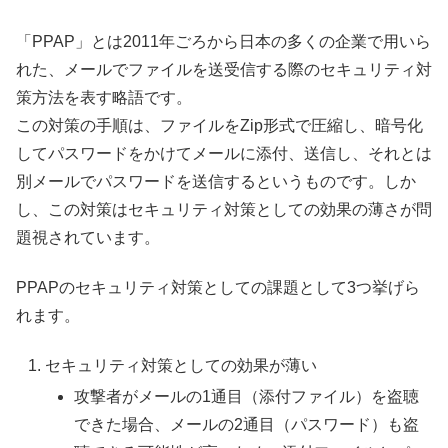
「PPAP」とは2011年ごろから日本の多くの企業で用いら
れた、メールでファイルを送受信する際のセキュリティ対
策方法を表す略語です。
この対策の手順は、ファイルをZip形式で圧縮し、暗号化
してパスワードをかけてメールに添付、送信し、それとは
別メールでパスワードを送信するというものです。しか
し、この対策はセキュリティ対策としての効果の薄さが問
題視されています。
PPAPのセキュリティ対策としての課題として3つ挙げら
れます。
セキュリティ対策としての効果が薄い
攻撃者がメールの1通目（添付ファイル）を盗聴
できた場合、メールの2通目（パスワード）も盗