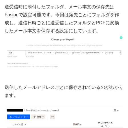
送受信時に添付したフォルダ、メール本文の保存先は
Fusionで設定可能です。今回は宛先ごとにフォルダを作
成し、送信日時ごとに送受信したフォルダとPDFに変換
したメール本文を保存する設定にしています。
送信したメールアドレスごとに保存されているのがわかり
ます。