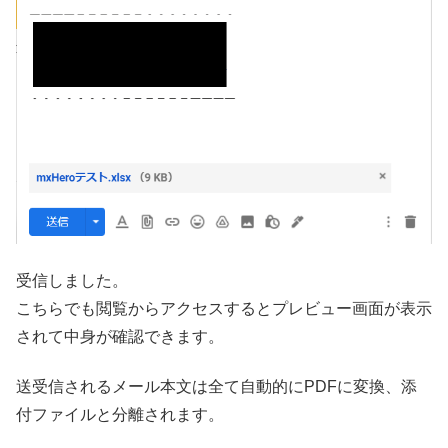
受信しました。
こちらでも閲覧からアクセスするとプレビュー画面が表示
されて中身が確認できます。
送受信されるメール本文は全て自動的にPDFに変換、添
付ファイルと分離されます。