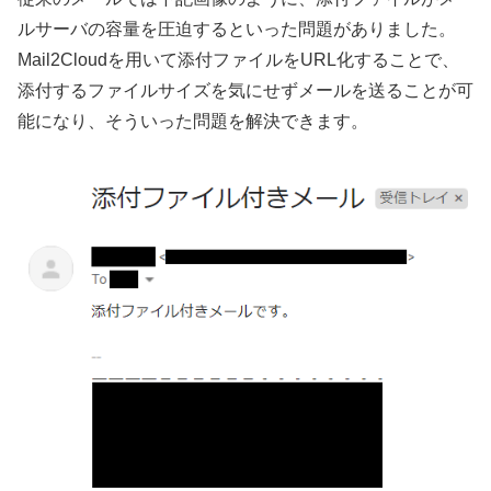
ルサーバの容量を圧迫するといった問題がありました。
Mail2Cloudを用いて添付ファイルをURL化することで、
添付するファイルサイズを気にせずメールを送ることが可
能になり、そういった問題を解決できます。