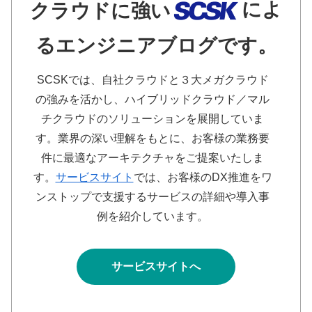
によ
クラウドに強い
るエンジニアブログです。
SCSKでは、自社クラウドと３大メガクラウド
の強みを活かし、ハイブリッドクラウド／マル
チクラウドのソリューションを展開していま
す。業界の深い理解をもとに、お客様の業務要
件に最適なアーキテクチャをご提案いたしま
す。
サービスサイト
では、お客様のDX推進をワ
ンストップで支援するサービスの詳細や導入事
例を紹介しています。
サービスサイトへ