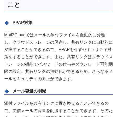
こと
PPAP対策
Mail2Cloudではメールの添付ファイルを自動的に分離
し、クラウドストレージの保存し、共有リンクに自動的に
変換することができるので、PPAPをせずセキュリティ対
策をすることができます。また、共有リンクはクラウドス
トレージの機能でパスワードの付与やダウンロード可能期
限の設定、共有リンクの無効化ができるため、さらなるメ
ールセキュリティの向上ができます。
メール容量の削減
添付ファイルを共有リンクに置き換えることができるの
で、受信メールの容量を削減することができます。そのた