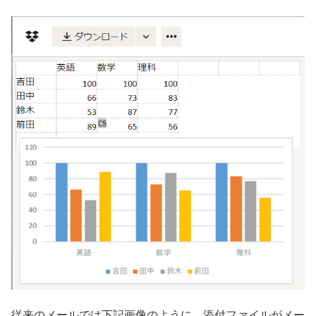
従来のメールでは下記画像のように、添付ファイルがメー