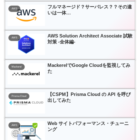
フルマネージド？サーバレス？？その違
AWS
いは一体…
AWS Solution Architect Associate 試験
AWS
対策 -全体編-
MackerelでGoogle Cloudを監視してみ
Mackerel
た
【CSPM】Prisma Cloud の API を呼び
Prisma Cloud
出してみた
Web サイトパフォーマンス・チューニ
AWS
ング