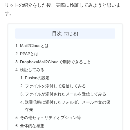
リットの紹介をした後、実際に検証してみようと思いま
す。
目次
Mail2Cloudとは
PPAPとは
Dropbox×Mail2Cloudで期待できること
検証してみる
Fusionの設定
ファイルを添付して送信してみる
ファイルが添付されたメールを受信してみる
送受信時に添付したフォルダ、メール本文の保
存先
その他セキュリティオプション等
全体的な感想