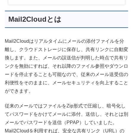
Mail2Cloudとは
Mail2Cloudはリアルタイムにメールの添付ファイルを分
離し、クラウドストレージに保存し、共有リンクに自動変
換します。また、メールの誤送信が判明した時点で共有リ
ンクを無効にすれば、それ以降のファイル参照やダウンロ
ードを停止することも可能なので、従来のメール送受信の
利便性をそのままに、メールセキュリティを向上すること
ができます。
従来のメールではファイルをZip形式で圧縮し、暗号化し
てパスワードをかけてメールに添付、送信し、それとは別
メールでパスワードを送信（PPAP）していました。
Mail2Cloudを利用すれば、安全な共有リンク（URL）の