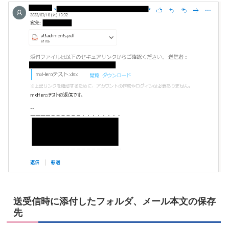
送受信時に添付したフォルダ、メール本文の保存
先