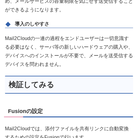
め、メールサービスの容量制限を気にせず送受信すること
ができるようになります。
導入のしやすさ
Mail2Cloudの一連の過程をエンドユーザーは一切意識す
る必要はなく、サーバ等の新しいハードウェアの購入や、
デバイスへのインストールが不要で、メールを送受信する
デバイスを問われません。
検証してみる
Fusionの設定
Mail2Cloudでは、添付ファイルを共有リンクに自動変換
するための設定をFusionで行います。