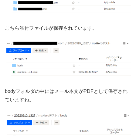
こちら添付ファイルが保存されています。
bodyフォルダの中にはメール本文がPDFとして保存され
ていますね。