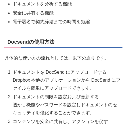
ドキュメントを分析する機能
安全に共有する機能
電子署名で契約締結までの時間を短縮
Docsendの使用方法
具体的な使い方の流れとしては、以下の通りです。
ドキュメントを DocSend にアップロードする
Dropbox や他のアプリケーションから DocSend にフ
ァイルを簡単にアップロードできます。
ドキュメントの制限を設定および更新する
透かし機能やパスワードを設定しドキュメントのセ
キュリティを強化することができます。
コンテンツを安全に共有し、アクションを促す