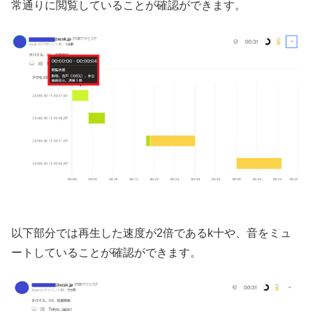
常通りに閲覧していることが確認ができます。
以下部分では再生した速度が2倍であるk十や、音をミュ
ートしていることが確認ができます。