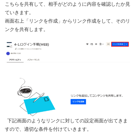
こちらを共有して、相手がどのように内容を確認したか見
ていきます。
画面右上「リンクを作成」からリンク作成をして、そのリ
ンクを共有します。
下記画面のようなリンクに対しての設定画面が出てきま
すので、適切な条件を付けていきます。