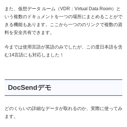
また、仮想データ ルーム（VDR：Virtual Data Room）と
いう複数のドキュメントを一つの場所にまとめることがで
きる機能もあります。ここから一つののリンクで複数の資
料を安全共有できます。
今までは使用言語が英語のみでしたが、この度日本語を含
む14言語にも対応しました！
DocSendデモ
どのくらいの詳細なデータが取れるのか、実際に使ってみ
ます。