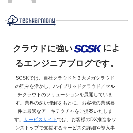
によ
クラウドに強い
るエンジニアブログです。
SCSKでは、自社クラウドと３大メガクラウド
の強みを活かし、ハイブリッドクラウド／マル
チクラウドのソリューションを展開していま
す。業界の深い理解をもとに、お客様の業務要
件に最適なアーキテクチャをご提案いたしま
す。
サービスサイト
では、お客様のDX推進をワ
ンストップで支援するサービスの詳細や導入事