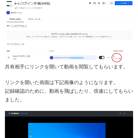
共有相手にリンクを開いて動画を閲覧してもらいます。
リンクを開いた画面は下記画像のようになります。
記録確認のために、動画を飛ばしたり、倍速にしてもらい
ました。