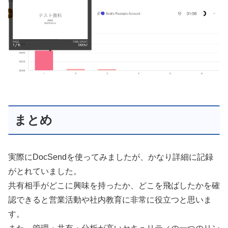
まとめ
実際にDocSendを使ってみましたが、かなり詳細に記録
がとれていました。
共有相手がどこに興味を持ったか、どこを飛ばしたかを確
認できると営業活動や社内教育に非常に役立つと思いま
す。