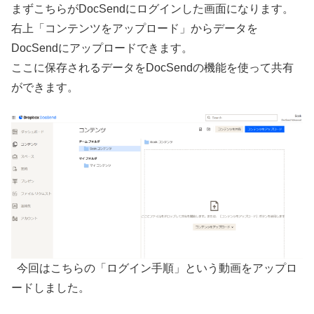
まずこちらがDocSendにログインした画面になります。
右上「コンテンツをアップロード」からデータを
DocSendにアップロードできます。
ここに保存されるデータをDocSendの機能を使って共有
ができます。
今回はこちらの「ログイン手順」という動画をアップロ
ードしました。