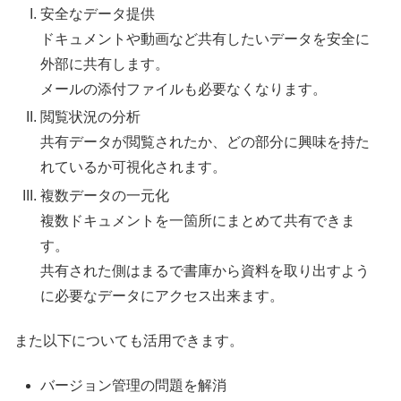
安全なデータ提供
ドキュメントや動画など共有したいデータを安全に
外部に共有します。
メールの添付ファイルも必要なくなります。
閲覧状況の分析
共有データが閲覧されたか、どの部分に興味を持た
れているか可視化されます。
複数データの一元化
複数ドキュメントを一箇所にまとめて共有できま
す。
共有された側はまるで書庫から資料を取り出すよう
に必要なデータにアクセス出来ます。
また以下についても活用できます。
バージョン管理の問題を解消