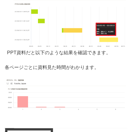
PPT資料だと以下のような結果を確認できます。
各ページごとに資料見た時間がわかります。