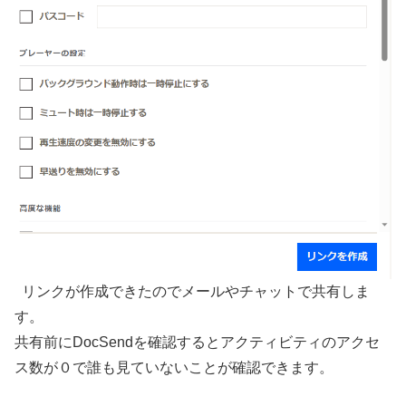
リンクが作成できたのでメールやチャットで共有しま
す。
共有前にDocSendを確認するとアクティビティのアクセ
ス数が０で誰も見ていないことが確認できます。