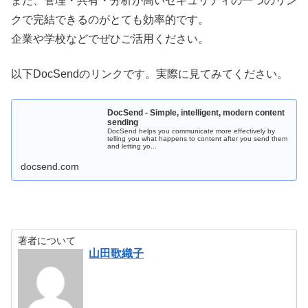
また、管理・共有・分析が高いセキュリティの一つのリン
クで完結できるのがとても効率的です。
企業や学校などでぜひご活用ください。
以下DocSendのリンクです。実際に見てみてください。
DocSend - Simple, intelligent, modern content
sending
DocSend helps you communicate more effectively by
telling you what happens to content after you send them
and letting yo...
docsend.com
著者について
山田歌織子