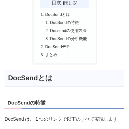
目次
DocSendとは
DocSendの特徴
Docsendの使用方法
DocSendの分析機能
DocSendデモ
まとめ
DocSendとは
DocSendの特徴
DocSend は、 1 つのリンクで以下のすべて実現します。