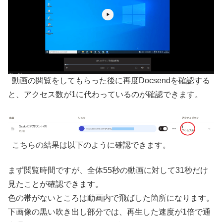
動画の閲覧をしてもらった後に再度Docsendを確認する
と、アクセス数が1に代わっているのが確認できます。
こちらの結果は以下のように確認できます。
まず閲覧時間ですが、全体55秒の動画に対して31秒だけ
見たことが確認できます。
色の帯がないところは動画内で飛ばした箇所になります。
下画像の黒い吹き出し部分では、再生した速度が1倍で通