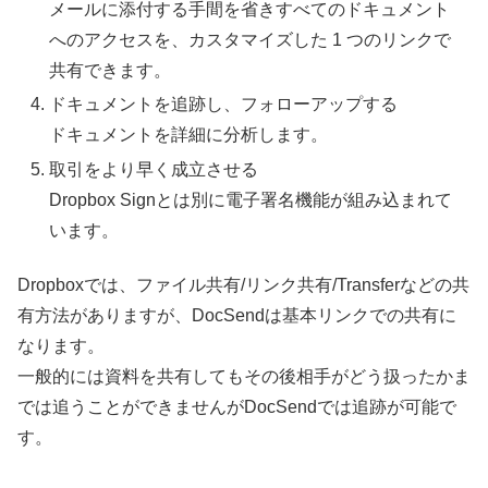
メールに添付する手間を省きすべてのドキュメント
へのアクセスを、カスタマイズした 1 つのリンクで
共有できます。
ドキュメントを追跡し、フォローアップする
ドキュメントを詳細に分析します。
取引をより早く成立させる
Dropbox Signとは別に電子署名機能が組み込まれて
います。
Dropboxでは、ファイル共有/リンク共有/Transferなどの共
有方法がありますが、DocSendは基本リンクでの共有に
なります。
一般的には資料を共有してもその後相手がどう扱ったかま
では追うことができませんがDocSendでは追跡が可能で
す。