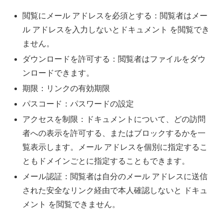
閲覧にメール アドレスを必須とする：閲覧者はメー
ル アドレスを入力しないとドキュメント を閲覧でき
ません。
ダウンロードを許可する：閲覧者はファイルをダウ
ンロードできます。
期限：リンクの有効期限
パスコード：パスワードの設定
アクセスを制限：ドキュメントについて、どの訪問
者への表示を許可する、またはブロックするかを一
覧表示します。メール アドレスを個別に指定するこ
ともドメインごとに指定することもできます。
メール認証：閲覧者は自分のメール アドレスに送信
された安全なリンク経由で本人確認しないと ドキュ
メント を閲覧できません。