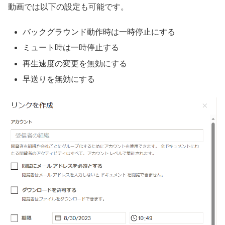
動画では以下の設定も可能です。
バックグラウンド動作時は一時停止にする
ミュート時は一時停止する
再生速度の変更を無効にする
早送りを無効にする