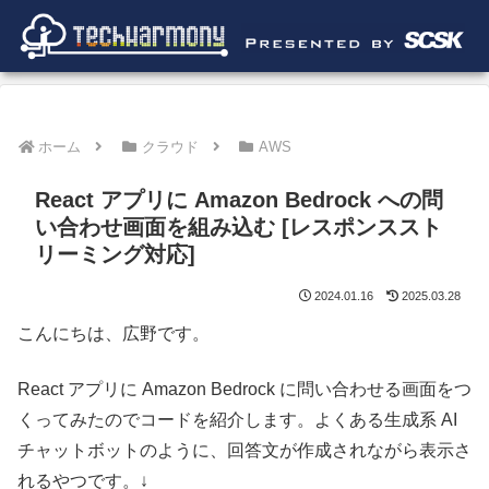
ホーム
クラウド
AWS
React アプリに Amazon Bedrock への問
い合わせ画面を組み込む [レスポンススト
リーミング対応]
2024.01.16
2025.03.28
こんにちは、広野です。
React アプリに Amazon Bedrock に問い合わせる画面をつ
くってみたのでコードを紹介します。よくある生成系 AI
チャットボットのように、回答文が作成されながら表示さ
れるやつです。↓