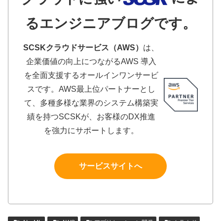
るエンジニアブログです。
SCSKクラウドサービス（AWS）
は、
企業価値の向上につながるAWS 導入
を全面支援するオールインワンサービ
スです。AWS最上位パートナーとし
て、多種多様な業界のシステム構築実
績を持つSCSKが、お客様のDX推進
を強力にサポートします。
サービスサイトへ