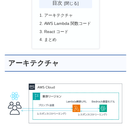
目次
アーキテクチャ
AWS Lambda 関数コード
React コード
まとめ
アーキテクチャ