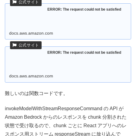
ERROR: The request could not be satisfied
docs.aws.amazon.com
ERROR: The request could not be satisfied
docs.aws.amazon.com
難しいのは関数コードです。
invokeModelWithStreamResponseCommand の API が
Amazon Bedrock からのレスポンスを chunk 分割された
状態で受け取るので、chunk ごとに React アプリへのレ
スポンス用ストリーム responseStream に放り込んで