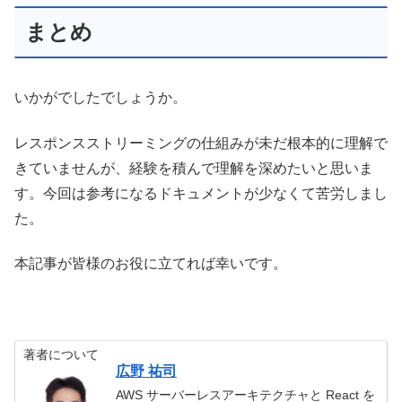
まとめ
いかがでしたでしょうか。
レスポンスストリーミングの仕組みが未だ根本的に理解で
きていませんが、経験を積んで理解を深めたいと思いま
す。今回は参考になるドキュメントが少なくて苦労しまし
た。
本記事が皆様のお役に立てれば幸いです。
著者について
広野 祐司
AWS サーバーレスアーキテクチャと React を