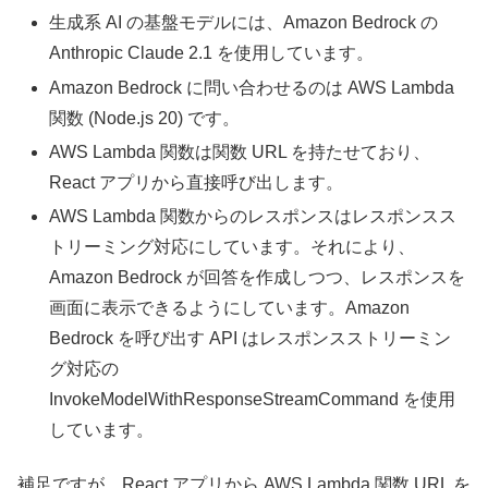
生成系 AI の基盤モデルには、Amazon Bedrock の
Anthropic Claude 2.1 を使用しています。
Amazon Bedrock に問い合わせるのは AWS Lambda
関数 (Node.js 20) です。
AWS Lambda 関数は関数 URL を持たせており、
React アプリから直接呼び出します。
AWS Lambda 関数からのレスポンスはレスポンスス
トリーミング対応にしています。それにより、
Amazon Bedrock が回答を作成しつつ、レスポンスを
画面に表示できるようにしています。Amazon
Bedrock を呼び出す API はレスポンスストリーミン
グ対応の
InvokeModelWithResponseStreamCommand を使用
しています。
補足ですが、React アプリから AWS Lambda 関数 URL を