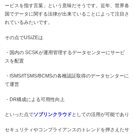
ービスを指す言葉」という意味だそうです。近年、世界各
国でデータに関する法律が出来ていることによって注目さ
れているみたいです。
その点でUSiZEは
・国内の SCSKが運用管理するデータセンターにサービ
スを配置
・ISMS/ITSMS/BCMSの各種認証取得のデータセンターに
て運営
・DR構成による可用性向上
といった点で
ソブリンクラウド
としての活用が可能であり
セキュリティやコンプライアンスのトレンドを押さえたサ