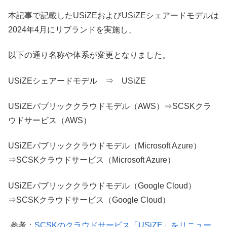
本記事で記載したUSiZEおよびUSiZEシェアードモデルは
2024年4月にリブランドを実施し、
以下の通り名称や体系が変更となりました。
USiZEシェアードモデル ⇒ USiZE
USiZEパブリッククラウドモデル（AWS）⇒SCSKクラ
ウドサービス（AWS）
USiZEパブリッククラウドモデル（Microsoft Azure）
⇒SCSKクラウドサービス（Microsoft Azure）
USiZEパブリッククラウドモデル（Google Cloud）
⇒SCSKクラウドサービス（Google Cloud）
参考：
SCSKのクラウドサービス「USiZE」をリニュー