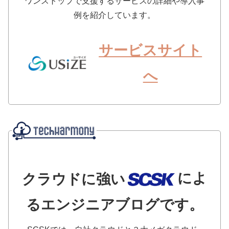
ワンストップで支援するサービスの詳細や導入事
例を紹介しています。
サービスサイト
へ
によ
クラウドに強い
るエンジニアブログです。