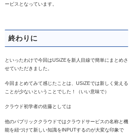
ービスとなっています。
終わりに
といったわけで今回はUSiZEを新人目線で簡単にまとめさ
せていただきました。
今回まとめてみて感じたことは、USiZEでは新しく覚える
ことが少ないということでした！（いい意味で）
クラウド初学者の佐藤としては
他のパブリッククラウドではクラウドサービスの名称と機
能を紐づけて新しい知識をINPUTするのが大変な印象で