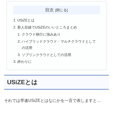
目次
USiZEとは
新人目線でUSiZEのいいところまとめ
クラウド移行に強みあり
ハイブリッドクラウド・マルチクラウドとして
の活用
ソブリンクラウドとしての活用
終わりに
USiZEとは
それでは早速USiZEとはなにかを一言で表しますと…