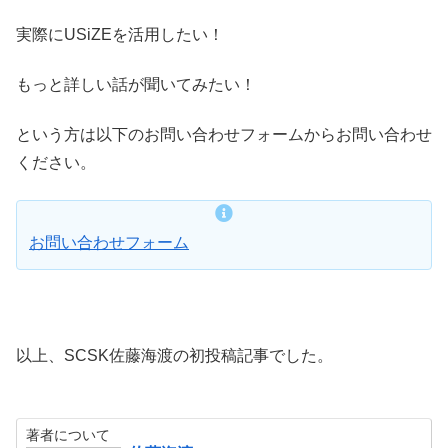
実際にUSiZEを活用したい！
もっと詳しい話が聞いてみたい！
という方は以下のお問い合わせフォームからお問い合わせ
ください。
お問い合わせフォーム
以上、SCSK佐藤海渡の初投稿記事でした。
著者について