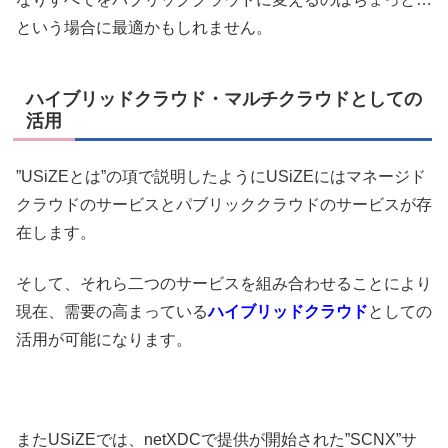
という場合に最適かもしれません。
ハイブリッドクラウド・マルチクラウドとしての
活用
”USiZEとは”の項で説明したようにUSiZEにはマネージド
クラウドのサービスとパブリッククラウドのサービスが存
在します。
そして、それら二つのサービスを組み合わせることにより
現在、需要の高まっている
ハイブリッドクラウド
としての
活用が可能になります。
またUSiZEでは、netXDCで提供が開始された”SCNX”サ