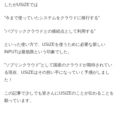
したがUSiZEでは
”今まで使っていたシステムをクラウドに移行する”
”パブリッククラウドとの接続点として利用する”
といった使い方で、USiZEを使うために必要な新しい
INPUTは最低限という印象でした。
”ソブリンクラウド”として国産のクラウドが期待されてい
る現在、USiZEはその担い手になっていく予感がしまし
た！
この記事で少しでも皆さんにUSiZEのことが伝わることを
願っています。