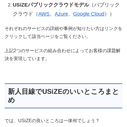
USiZEパブリッククラウドモデル
（パブリック
クラウド（
AWS
、
Azure
、
Google Cloud
））
それぞれのサービスの詳細や事例が知りたい方はリンクを
クリックして該当ページをご覧ください。
上記2つのサービスの組み合わせによってお客様の課題解
決を実現しています。
新人目線でUSiZEのいいところまと
め
では、USiZEの良いところは一体何でしょう？