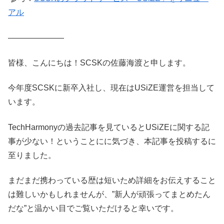
アル
―――――――
皆様、こんにちは！SCSKの佐藤海渡と申します。
今年度SCSKに新卒入社し、現在はUSiZE運営を担当して
います。
TechHarmonyの過去記事を見ているとUSiZEに関する記
事が少ない！ということにに気づき、本記事を投稿するに
至りました。
まだまだ携わっている歴は短いため詳細をお伝えすること
は難しいかもしれませんが、”新人が頑張ってまとめたん
だな”と温かい目でご覧いただけると幸いです。