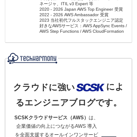
ネージャ、ITIL v3 Expert 等
2020 - 2026 Japan AWS Top Engineer 受賞
2022 - 2026 AWS Ambassador 受賞
2023 当社初代フルスタックエンジニア認定
好きなAWSサービス：AWS AppSync Events /
AWS Step Functions / AWS CloudFormation
によ
クラウドに強い
るエンジニアブログです。
SCSKクラウドサービス（AWS）
は、
企業価値の向上につながるAWS 導入
を全面支援するオールインワンサービ