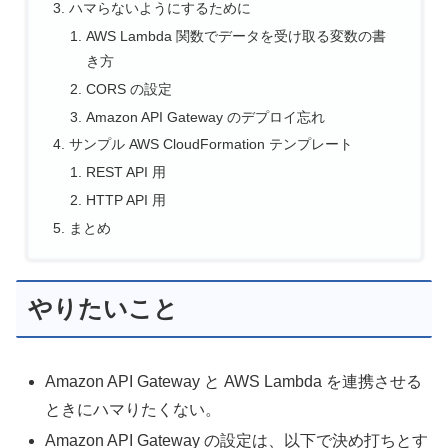
ハマらないようにするために
AWS Lambda 関数でデータを受け取る変数の書
き方
CORS の設定
Amazon API Gateway のデプロイ忘れ
サンプル AWS CloudFormation テンプレート
REST API 用
HTTP API 用
まとめ
やりたいこと
Amazon API Gateway と AWS Lambda を連携させる
ときにハマりたくない。
Amazon API Gateway の設定は、以下で決め打ちとす