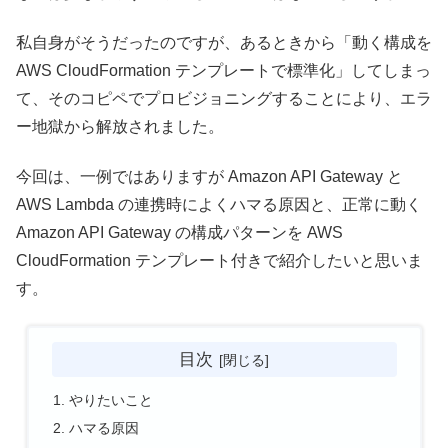
私自身がそうだったのですが、あるときから「動く構成を
AWS CloudFormation テンプレートで標準化」してしまっ
て、そのコピペでプロビジョニングすることにより、エラ
ー地獄から解放されました。
今回は、一例ではありますが Amazon API Gateway と
AWS Lambda の連携時によくハマる原因と、正常に動く
Amazon API Gateway の構成パターンを AWS
CloudFormation テンプレート付きで紹介したいと思いま
す。
目次
やりたいこと
ハマる原因