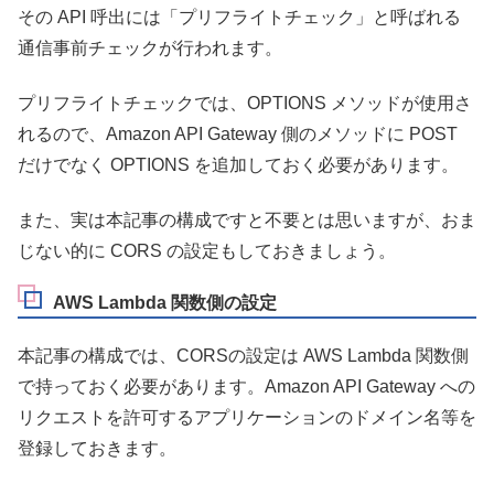
その API 呼出には「プリフライトチェック」と呼ばれる
通信事前チェックが行われます。
プリフライトチェックでは、OPTIONS メソッドが使用さ
れるので、Amazon API Gateway 側のメソッドに POST
だけでなく OPTIONS を追加しておく必要があります。
また、実は本記事の構成ですと不要とは思いますが、おま
じない的に CORS の設定もしておきましょう。
AWS Lambda 関数側の設定
本記事の構成では、CORSの設定は AWS Lambda 関数側
で持っておく必要があります。Amazon API Gateway への
リクエストを許可するアプリケーションのドメイン名等を
登録しておきます。