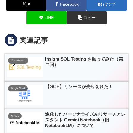
X
Facebook
はてブ
LINE
コピー
関連記事
Insight SQL Testing を触ってみた（第
データベース
二回）
【GCE】リソースが売り切れた！
Google Cloud
進化したパーソナライズAIリサーチアシ
AI・ML
スタント Gemini Notebook（旧
NotebookLM）について