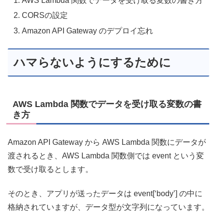
AWS Lambda 関数でデータを受け取る変数の書き方
CORSの設定
Amazon API Gateway のデプロイ忘れ
ハマらないようにするために
AWS Lambda 関数でデータを受け取る変数の書
き方
Amazon API Gateway から AWS Lambda 関数にデータが
渡されるとき、AWS Lambda 関数側では event という変
数で受け取るとします。
そのとき、アプリが送ったデータは event[‘body’] の中に
格納されていますが、データ型が文字列になっています。