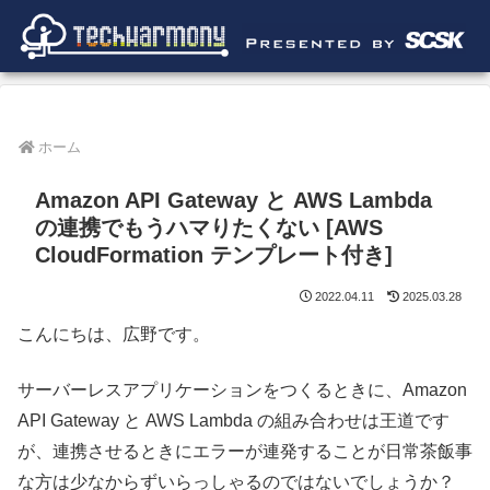
ホーム
Amazon API Gateway と AWS Lambda
の連携でもうハマりたくない [AWS
CloudFormation テンプレート付き]
2022.04.11
2025.03.28
こんにちは、広野です。
サーバーレスアプリケーションをつくるときに、Amazon
API Gateway と AWS Lambda の組み合わせは王道です
が、連携させるときにエラーが連発することが日常茶飯事
な方は少なからずいらっしゃるのではないでしょうか？