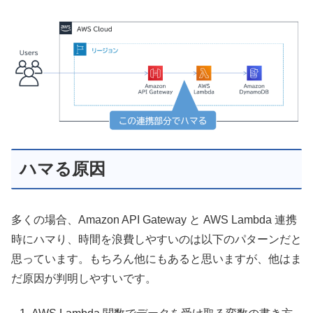
ハマる原因
多くの場合、Amazon API Gateway と AWS Lambda 連携
時にハマり、時間を浪費しやすいのは以下のパターンだと
思っています。もちろん他にもあると思いますが、他はま
だ原因が判明しやすいです。