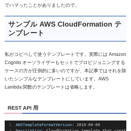
でハマったことがありましたので。
サンプル AWS CloudFormation テ
ンプレート
私がコピペして使うテンプレートです。実際には Amazon
Cognito オーソライザーもセットでプロビジョニングする
ケースの方が圧倒的に多いのですが、本記事ではそれを除
いたシンプルなテンプレートにしています。AWS
Lambda 関数のテンプレートは省略します。
REST API 用
AWSTemplateFormatVersion
Description
: CloudFormation template that creates