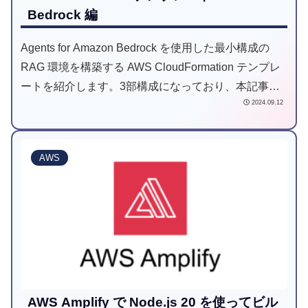
Bedrock 編
Agents for Amazon Bedrock を使用した最小構成の
RAG 環境を構築する AWS CloudFormation テンプレ
ートを紹介します。3部構成になっており、本記事は3
2024.09.12
つ目、Amazon Bedrock 編です。
AWS
AWS Amplify で Node.js 20 を使ってビル