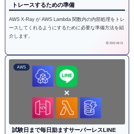
トレースするための準備
AWS X-Ray が AWS Lambda 関数内の内部処理をトレ
ースしてくれるようにするために必要な準備方法を紹
介します。
2022.06.21
AWS
試験日まで毎日励ますサーバーレスLINE