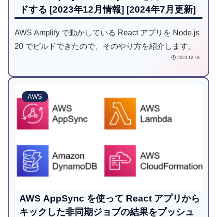
ドする [2023年12月情報] [2024年7月更新]
AWS Amplify で動かしている React アプリを Node.js
20 でビルドできたので、そのやり方を紹介します。
2023.12.18
AWS
AWS AppSync を使って React アプリから
キックした非同期ジョブの結果をプッシュ