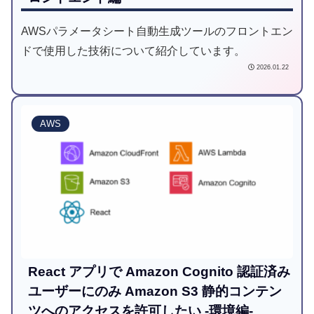
AWSパラメータシート自動生成ツールのフロントエン
ドで使用した技術について紹介しています。
2026.01.22
AWS
React アプリで Amazon Cognito 認証済み
ユーザーにのみ Amazon S3 静的コンテン
ツへのアクセスを許可したい -環境編-