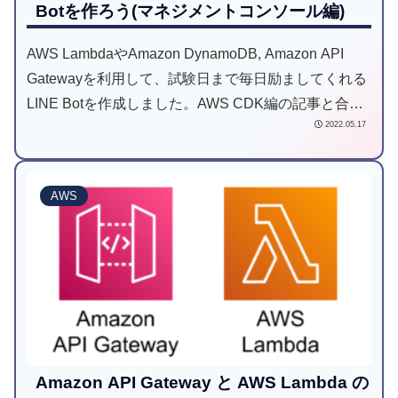
Botを作ろう(マネジメントコンソール編)
AWS LambdaやAmazon DynamoDB, Amazon API
Gatewayを利用して、試験日まで毎日励ましてくれる
LINE Botを作成しました。AWS CDK編の記事と合わ
2022.05.17
せて読むことで理解が深まります。
AWS
Amazon API Gateway と AWS Lambda の