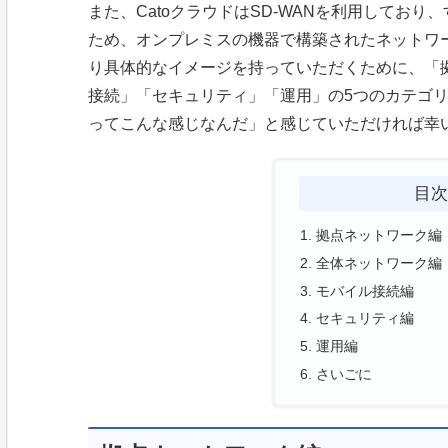
また、CatoクラウドはSD-WANを利用しており
ため、オンプレミスの機器で構築されたネットワ
り具体的なイメージを持っていただくために、「
接続」「セキュリティ」「運用」の5つのカテゴリ
ってこんな感じなんだ」と感じていただければ幸
目
拠点ネットワーク編
全体ネットワーク編
モバイル接続編
セキュリティ編
運用編
さいごに