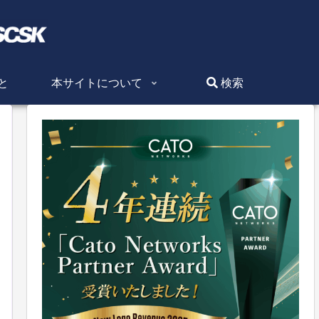
と
本サイトについて
検索