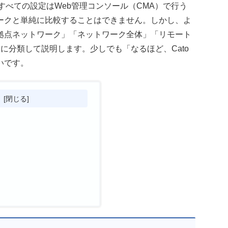
、すべての設定はWeb管理コンソール（CMA）で行う
ークと単純に比較することはできません。しかし、よ
拠点ネットワーク」「ネットワーク全体」「リモート
に分類して説明します。少しでも「なるほど、Cato
いです。
次